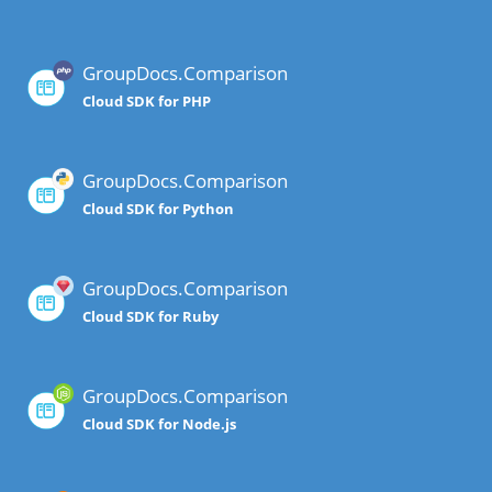
GroupDocs.Comparison
Cloud SDK for PHP
GroupDocs.Comparison
Cloud SDK for Python
GroupDocs.Comparison
Cloud SDK for Ruby
GroupDocs.Comparison
Cloud SDK for Node.js