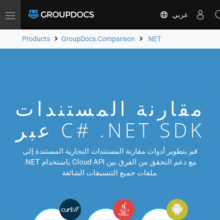
عربي
Toggle
navigation
Products
GroupDocs.Comparison
.NET
مقارنة المستندات
عبر C# .NET SDK
قم بتطوير أدوات مقارنة المستندات التجارية المستندة إلى
.NET باستخدام Cloud API مع دعم التحقق من الفرق بين
ملفات جميع التنسيقات الشائعة.