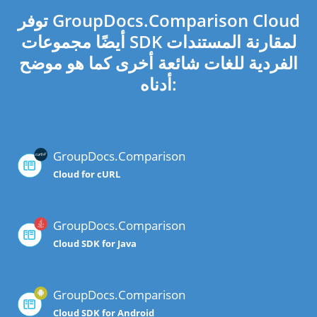
توفر GroupDocs.Comparison Cloud
أيضًا مجموعات SDK لمقارنة المستندات
الفردية للغات شائعة أخرى كما هو موضح
أدناه:
GroupDocs.Comparison
Cloud for cURL
GroupDocs.Comparison
Cloud SDK for Java
GroupDocs.Comparison
Cloud SDK for Android