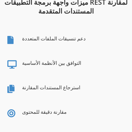
ميزات واجهة برمجة التطبيقات REST لمقارنة
المستندات المتقدمة
دعم تنسيقات الملفات المتعددة
التوافق بين الأنظمة الأساسية
استرجاع المستندات المقارنة
مقارنة دقيقة للمحتوى