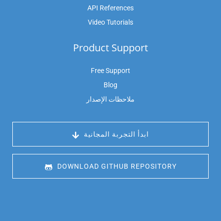
API References
Video Tutorials
Product Support
Free Support
Blog
ملاحظات الإصدار
 ابدأ التجربة المجانية
 DOWNLOAD GITHUB REPOSITORY