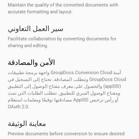
Maintain the quality of the converted documents with
accurate formatting and layout.
سير العمل التعاوني
Facilitate collaboration by converting documents for
sharing and editing.
الأمن والمصادقة
واجهة برمجة تطبيقات GroupDocs.Conversion Cloud آمنة
وتتطلب المصادقة. تحتاج إلى التسجيل في GroupDocs Cloud
والحصول على معرف مفتاح الوصول إلى التطبيق (appSID)
ومفتاح الوصول السري للتطبيق. تتطلب الطلبات التي تمت
مصادقتها توقيعًا ومعلمات استعلام AppSID أو رأس ترخيص
OAuth 2.0.
معاينة الوثيقة
Preview documents before conversion to ensure desired