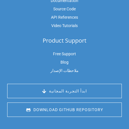
Documentation
Source Code
API References
Video Tutorials
Product Support
Free Support
Blog
ملاحظات الإصدار
 ابدأ التجربة المجانية
 DOWNLOAD GITHUB REPOSITORY