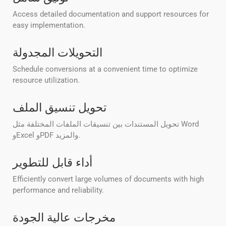
Access detailed documentation and support resources for
easy implementation.
التحويلات المجدولة
Schedule conversions at a convenient time to optimize
resource utilization.
تحويل تنسيق الملف
تحويل المستندات بين تنسيقات الملفات المختلفة مثل Word
وExcel وPDF والمزيد.
أداء قابل للتطوير
Efficiently convert large volumes of documents with high
performance and reliability.
مخرجات عالية الجودة