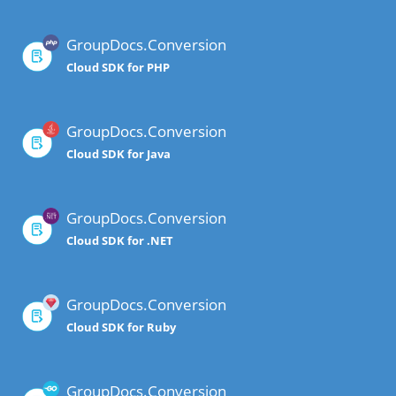
GroupDocs.Conversion
Cloud SDK for PHP
GroupDocs.Conversion
Cloud SDK for Java
GroupDocs.Conversion
Cloud SDK for .NET
GroupDocs.Conversion
Cloud SDK for Ruby
GroupDocs.Conversion