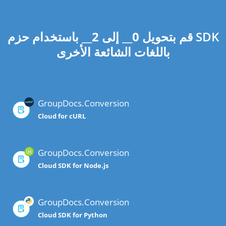
قم بتحويل
0
__ إلى
2
__ باستخدام حزم SDK
باللغات الشائعة الأخرى
GroupDocs.Conversion
Cloud for cURL
GroupDocs.Conversion
Cloud SDK for Node.js
GroupDocs.Conversion
Cloud SDK for Python