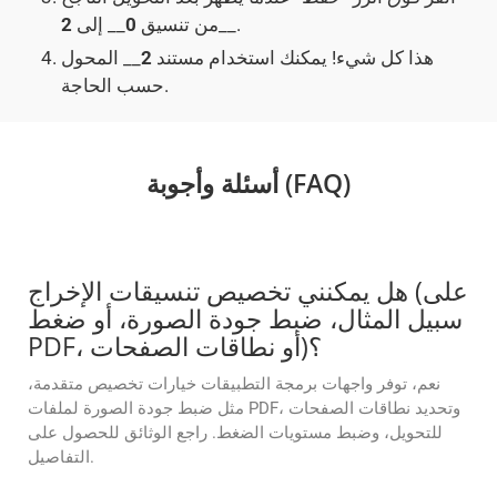
__.
من تنسيق
0
__ إلى
2
هذا كل شيء! يمكنك استخدام مستند
2
__ المحول
حسب الحاجة.
أسئلة وأجوبة (FAQ)
هل يمكنني تخصيص تنسيقات الإخراج (على
سبيل المثال، ضبط جودة الصورة، أو ضغط
PDF، أو نطاقات الصفحات)؟
نعم، توفر واجهات برمجة التطبيقات خيارات تخصيص متقدمة،
مثل ضبط جودة الصورة لملفات PDF، وتحديد نطاقات الصفحات
للتحويل، وضبط مستويات الضغط. راجع الوثائق للحصول على
التفاصيل.