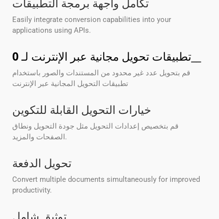
تكامل واجهة برمجة التطبيقات
Easily integrate conversion capabilities into your
applications using APIs.
__
تطبيقات تحويل مجانية عبر الإنترنت لـ
0
قم بتحويل عدد غير محدود من المستندات والصور باستخدام
تطبيقات التحويل المجانية عبر الإنترنت
خيارات التحويل القابلة للتكوين
قم بتخصيص إعدادات التحويل مثل جودة التحويل ونطاق
الصفحات والمزيد.
تحويل الدفعة
Convert multiple documents simultaneously for improved
productivity.
توثيق شامل