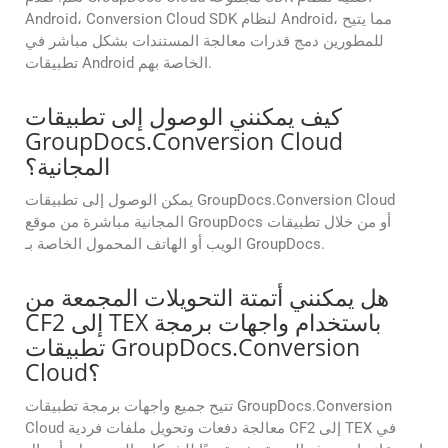
Android، Conversion Cloud SDK لنظام Android، مما يتيح
للمطورين دمج قدرات معالجة المستندات بشكل مباشر في
تطبيقات Android الخاصة بهم.
كيف يمكنني الوصول إلى تطبيقات
GroupDocs.Conversion Cloud
المجانية؟
يمكن الوصول إلى تطبيقات GroupDocs.Conversion Cloud
المجانية مباشرة من موقع GroupDocs أو من خلال تطبيقات
الويب أو الهاتف المحمول الخاصة بـ GroupDocs.
هل يمكنني أتمتة التحويلات المجمعة من
CF2 إلى TEX باستخدام واجهات برمجة
تطبيقات GroupDocs.Conversion
Cloud؟
تتيح جميع واجهات برمجة تطبيقات GroupDocs.Conversion
Cloud معالجة دفعات وتحويل ملفات فردية CF2 إلى TEX في