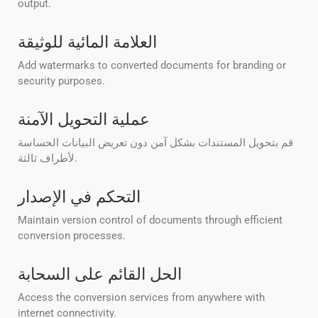
output.
العلامة المائية للوثيقة
Add watermarks to converted documents for branding or
security purposes.
عملية التحويل الآمنة
قم بتحويل المستندات بشكل آمن دون تعريض البيانات الحساسة
لأطراف ثالثة.
التحكم في الإصدار
Maintain version control of documents through efficient
conversion processes.
الحل القائم على السحابة
Access the conversion services from anywhere with
internet connectivity.