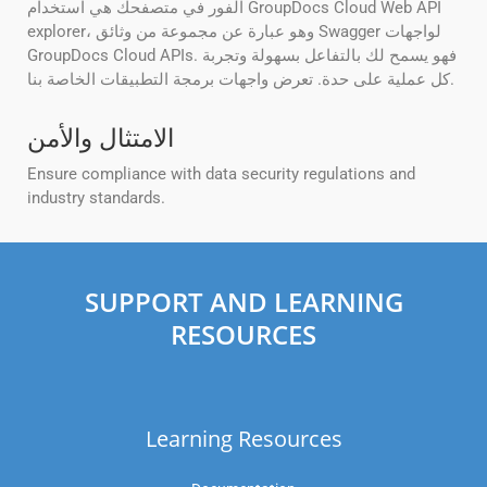
الفور في متصفحك هي استخدام GroupDocs Cloud Web API
explorer، وهو عبارة عن مجموعة من وثائق Swagger لواجهات
GroupDocs Cloud APIs. فهو يسمح لك بالتفاعل بسهولة وتجربة
كل عملية على حدة. تعرض واجهات برمجة التطبيقات الخاصة بنا.
الامتثال والأمن
Ensure compliance with data security regulations and
industry standards.
SUPPORT AND LEARNING
RESOURCES
Learning Resources