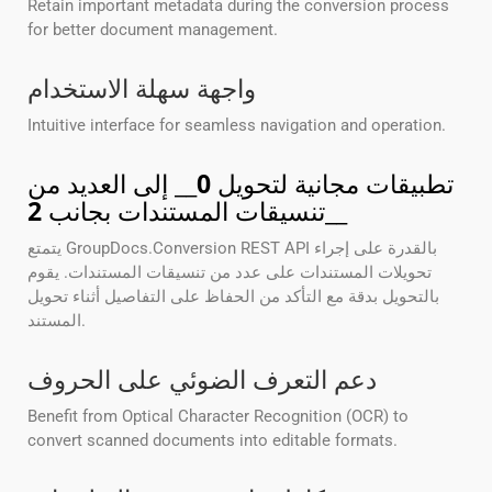
Retain important metadata during the conversion process
for better document management.
واجهة سهلة الاستخدام
Intuitive interface for seamless navigation and operation.
تطبيقات مجانية لتحويل
0
__ إلى العديد من
__
تنسيقات المستندات بجانب
2
يتمتع GroupDocs.Conversion REST API بالقدرة على إجراء
تحويلات المستندات على عدد من تنسيقات المستندات. يقوم
بالتحويل بدقة مع التأكد من الحفاظ على التفاصيل أثناء تحويل
المستند.
دعم التعرف الضوئي على الحروف
Benefit from Optical Character Recognition (OCR) to
convert scanned documents into editable formats.