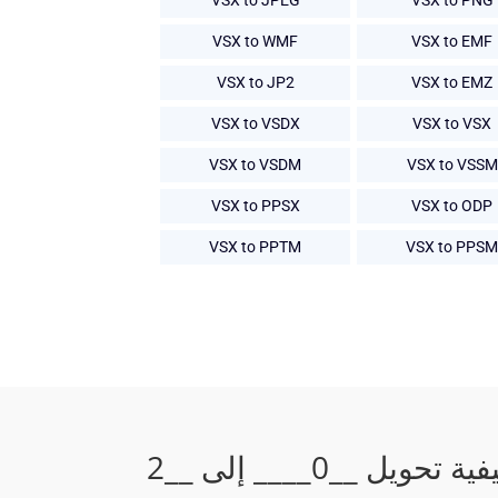
VSX to JPEG
VSX to PNG
VSX to WMF
VSX to EMF
VSX to JP2
VSX to EMZ
VSX to VSDX
VSX to VSX
VSX to VSDM
VSX to VSSM
VSX to PPSX
VSX to ODP
VSX to PPTM
VSX to PPSM