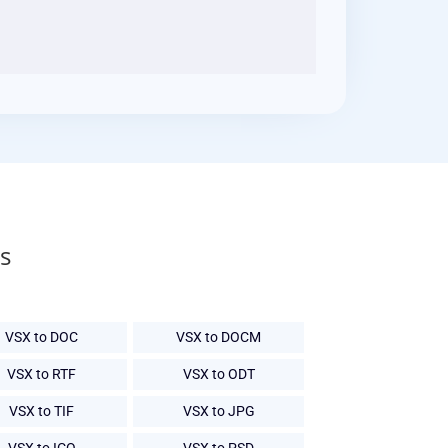
s
VSX to DOC
VSX to DOCM
VSX to RTF
VSX to ODT
VSX to TIF
VSX to JPG