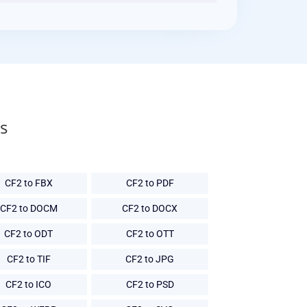
s
CF2 to FBX
CF2 to PDF
CF2 to DOCM
CF2 to DOCX
CF2 to ODT
CF2 to OTT
CF2 to TIF
CF2 to JPG
CF2 to ICO
CF2 to PSD