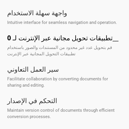
واجهة سهلة الاستخدام
Intuitive interface for seamless navigation and operation.
__
تطبيقات تحويل مجانية عبر الإنترنت لـ
0
قم بتحويل عدد غير محدود من المستندات والصور باستخدام
تطبيقات التحويل المجانية عبر الإنترنت
سير العمل التعاوني
Facilitate collaboration by converting documents for
sharing and editing.
التحكم في الإصدار
Maintain version control of documents through efficient
conversion processes.