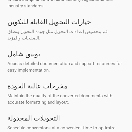
industry standards.
خيارات التحويل القابلة للتكوين
قم بتخصيص إعدادات التحويل مثل جودة التحويل ونطاق
الصفحات والمزيد.
توثيق شامل
Access detailed documentation and support resources for
easy implementation.
مخرجات عالية الجودة
Maintain the quality of the converted documents with
accurate formatting and layout.
التحويلات المجدولة
Schedule conversions at a convenient time to optimize