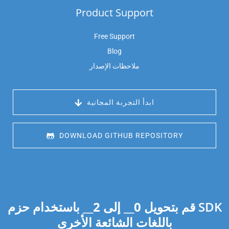
Product Support
Free Support
Blog
ملاحظات الإصدار
 ابدأ التجربة المجانية
 DOWNLOAD GITHUB REPOSITORY
قم بتحويل
0
__ إلى
2
__ باستخدام حزم SDK
باللغات الشائعة الأخرى