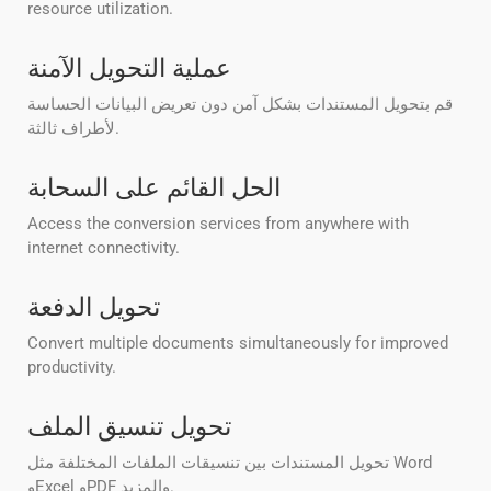
resource utilization.
عملية التحويل الآمنة
قم بتحويل المستندات بشكل آمن دون تعريض البيانات الحساسة
لأطراف ثالثة.
الحل القائم على السحابة
Access the conversion services from anywhere with
internet connectivity.
تحويل الدفعة
Convert multiple documents simultaneously for improved
productivity.
تحويل تنسيق الملف
تحويل المستندات بين تنسيقات الملفات المختلفة مثل Word
وExcel وPDF والمزيد.