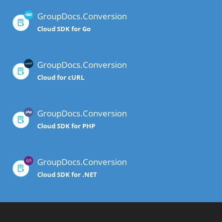
GroupDocs.Conversion
Cloud SDK for Go
GroupDocs.Conversion
Cloud for cURL
GroupDocs.Conversion
Cloud SDK for PHP
GroupDocs.Conversion
Cloud SDK for .NET