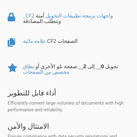
_CF2 واجهات برمجة تطبيقات التحويل
آمنة
وتتطلب المصادقة
CF2 الصفحات
علامة مائية
تحويل
0
__ إلى
2
__ صفحة تلو الأخرى أو
نطاق
مخصص من الصفحات
أداء قابل للتطوير
Efficiently convert large volumes of documents with high
performance and reliability.
الامتثال والأمن
Ensure compliance with data security regulations and