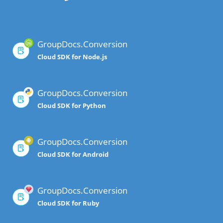
GroupDocs.Conversion
Cloud SDK for Node.js
GroupDocs.Conversion
Cloud SDK for Python
GroupDocs.Conversion
Cloud SDK for Android
GroupDocs.Conversion
Cloud SDK for Ruby