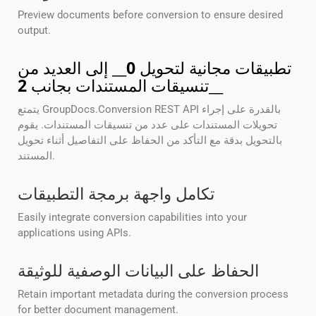
Preview documents before conversion to ensure desired
output.
تطبيقات مجانية لتحويل
0
__ إلى العديد من
__
تنسيقات المستندات بجانب
2
يتمتع GroupDocs.Conversion REST API بالقدرة على إجراء
تحويلات المستندات على عدد من تنسيقات المستندات. يقوم
بالتحويل بدقة مع التأكد من الحفاظ على التفاصيل أثناء تحويل
المستند.
تكامل واجهة برمجة التطبيقات
Easily integrate conversion capabilities into your
applications using APIs.
الحفاظ على البيانات الوصفية للوثيقة
Retain important metadata during the conversion process
for better document management.