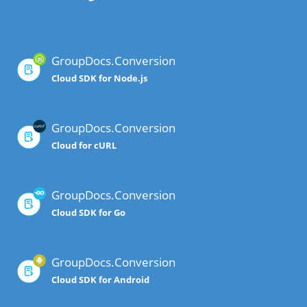
GroupDocs.Conversion
Cloud SDK for Node.js
GroupDocs.Conversion
Cloud for cURL
GroupDocs.Conversion
Cloud SDK for Go
GroupDocs.Conversion
Cloud SDK for Android