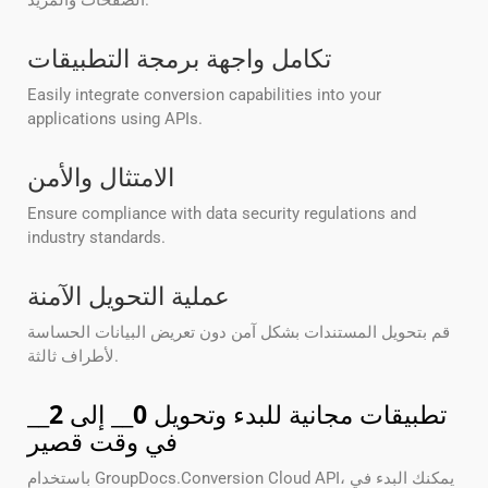
الصفحات والمزيد.
تكامل واجهة برمجة التطبيقات
Easily integrate conversion capabilities into your
applications using APIs.
الامتثال والأمن
Ensure compliance with data security regulations and
industry standards.
عملية التحويل الآمنة
قم بتحويل المستندات بشكل آمن دون تعريض البيانات الحساسة
لأطراف ثالثة.
تطبيقات مجانية للبدء وتحويل
0
__ إلى
2
__
في وقت قصير
باستخدام GroupDocs.Conversion Cloud API، يمكنك البدء في