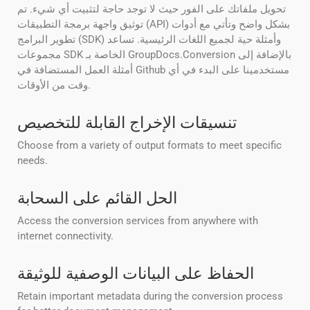
تحويل ملفاتك على الفور حيث لا توجد حاجة لتثبيت أي شيء. تم
توثيق واجهة برمجة التطبيقات (API) بشكل واضح وتأتي مع أدوات
تطوير البرامج (SDK) وأمثلة حية لجميع اللغات الرئيسية. تساعد
مجموعات SDK الخاصة بـ GroupDocs.Conversion بالإضافة إلى
أمثلة العمل المستضافة في Github مستخدمينا على البدء في أي
وقت من الأوقات.
تنسيقات الإخراج القابلة للتخصيص
Choose from a variety of output formats to meet specific
needs.
الحل القائم على السحابة
Access the conversion services from anywhere with
internet connectivity.
الحفاظ على البيانات الوصفية للوثيقة
Retain important metadata during the conversion process