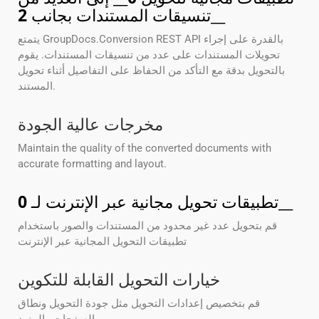
__
تنسيقات المستندات بجانب
2
يتمتع GroupDocs.Conversion REST API بالقدرة على إجراء
تحويلات المستندات على عدد من تنسيقات المستندات. يقوم
بالتحويل بدقة مع التأكد من الحفاظ على التفاصيل أثناء تحويل
المستند.
مخرجات عالية الجودة
Maintain the quality of the converted documents with
accurate formatting and layout.
__
تطبيقات تحويل مجانية عبر الإنترنت لـ
0
قم بتحويل عدد غير محدود من المستندات والصور باستخدام
تطبيقات التحويل المجانية عبر الإنترنت
خيارات التحويل القابلة للتكوين
قم بتخصيص إعدادات التحويل مثل جودة التحويل ونطاق