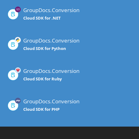
GroupDocs.Conversion
Cloud SDK for .NET
GroupDocs.Conversion
Cloud SDK for Python
GroupDocs.Conversion
Cloud SDK for Ruby
GroupDocs.Conversion
Cloud SDK for PHP