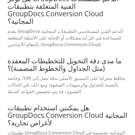
الفنية المتعلقة بتطبيقات
GroupDocs.Conversion Cloud
المجانية؟
يقدم GroupDocs الدعم الفني لمستخدمي التطبيقات المجانية
للمساعدة في حل أية مشكلات أو الإجابة على الأسئلة المتعلقة
بالنظام الأساسي GroupDocs.Conversion Cloud.
ما مدى دقة التحويل للتخطيطات المعقدة
(مثل الجداول والخطوط المضمنة)؟
يحافظ محركنا على التنسيق الأصلي بدقة تصل إلى 99%، وخاصة
بالنسبة للجداول والرسومات المتجهة؛ ومع ذلك، في الحالات
القصوى، قد يتم تخصيص القواعد البديلة.
هل يمكنني استخدام تطبيقات
GroupDocs.Conversion Cloud المجانية
لأغراض تجارية؟
تطبيقات GroupDocs.Conversion Cloud المجانية مخصصة في