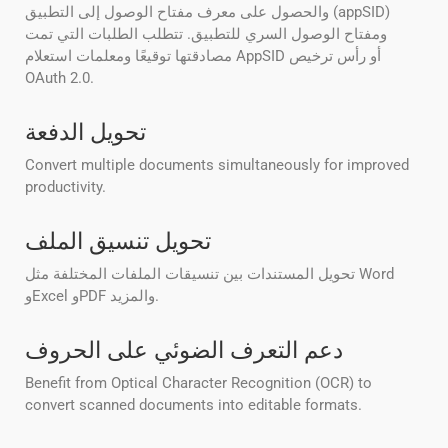
والحصول على معرف مفتاح الوصول إلى التطبيق (appSID)
ومفتاح الوصول السري للتطبيق. تتطلب الطلبات التي تمت
مصادقتها توقيعًا ومعلمات استعلام AppSID أو رأس ترخيص
OAuth 2.0.
تحويل الدفعة
Convert multiple documents simultaneously for improved
productivity.
تحويل تنسيق الملف
تحويل المستندات بين تنسيقات الملفات المختلفة مثل Word
وExcel وPDF والمزيد.
دعم التعرف الضوئي على الحروف
Benefit from Optical Character Recognition (OCR) to
convert scanned documents into editable formats.