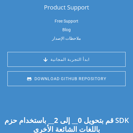
Product Support
Free Support
Blog
ملاحظات الإصدار
 ابدأ التجربة المجانية
 DOWNLOAD GITHUB REPOSITORY
قم بتحويل
0
__ إلى
2
__ باستخدام حزم SDK
باللغات الشائعة الأخرى