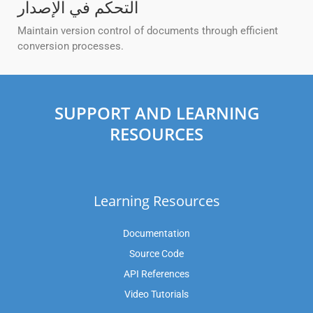
التحكم في الإصدار
Maintain version control of documents through efficient
conversion processes.
SUPPORT AND LEARNING
RESOURCES
Learning Resources
Documentation
Source Code
API References
Video Tutorials