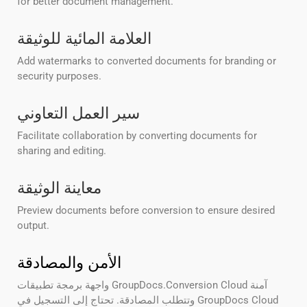
for better document management.
العلامة المائية للوثيقة
Add watermarks to converted documents for branding or
security purposes.
سير العمل التعاوني
Facilitate collaboration by converting documents for
sharing and editing.
معاينة الوثيقة
Preview documents before conversion to ensure desired
output.
الأمن والمصادقة
واجهة برمجة تطبيقات GroupDocs.Conversion Cloud آمنة
وتتطلب المصادقة. تحتاج إلى التسجيل في GroupDocs Cloud