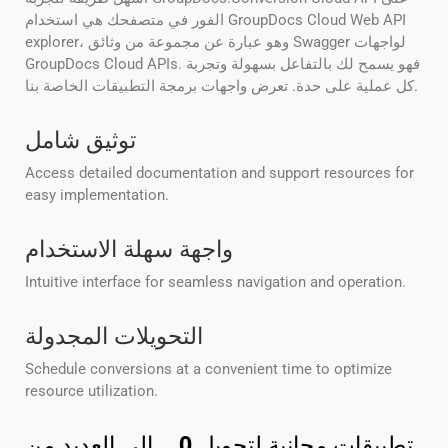
الفور في متصفحك هي استخدام GroupDocs Cloud Web API
explorer، وهو عبارة عن مجموعة من وثائق Swagger لواجهات
GroupDocs Cloud APIs. فهو يسمح لك بالتفاعل بسهولة وتجربة
كل عملية على حدة. تعرض واجهات برمجة التطبيقات الخاصة بنا.
توثيق شامل
Access detailed documentation and support resources for
easy implementation.
واجهة سهلة الاستخدام
Intuitive interface for seamless navigation and operation.
التحويلات المجدولة
Schedule conversions at a convenient time to optimize
resource utilization.
تطبيقات مجانية لتحويل
0
__ إلى العديد من