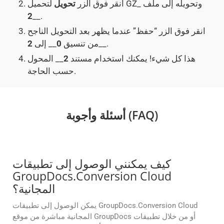
لتحميل GZ_ وتحويله إلى ملف
انقر فوق الزر
تحويل
2
__.
انقر فوق الزر “حفظ” عندما يظهر بعد التحويل الناجح
__.
من تنسيق
0
__ إلى
2
هذا كل شيء! يمكنك استخدام مستند
2
__ المحول
حسب الحاجة.
أسئلة وأجوبة (FAQ)
كيف يمكنني الوصول إلى تطبيقات
GroupDocs.Conversion Cloud
المجانية؟
يمكن الوصول إلى تطبيقات GroupDocs.Conversion Cloud
المجانية مباشرة من موقع GroupDocs أو من خلال تطبيقات