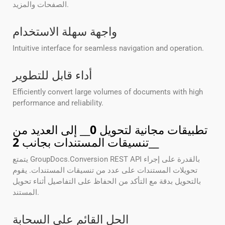
الصفحات والمزيد.
واجهة سهلة الاستخدام
Intuitive interface for seamless navigation and operation.
أداء قابل للتطوير
Efficiently convert large volumes of documents with high
performance and reliability.
تطبيقات مجانية لتحويل
0
__ إلى العديد من
__
تنسيقات المستندات بجانب
2
يتمتع GroupDocs.Conversion REST API بالقدرة على إجراء
تحويلات المستندات على عدد من تنسيقات المستندات. يقوم
بالتحويل بدقة مع التأكد من الحفاظ على التفاصيل أثناء تحويل
المستند.
الحل القائم على السحابة