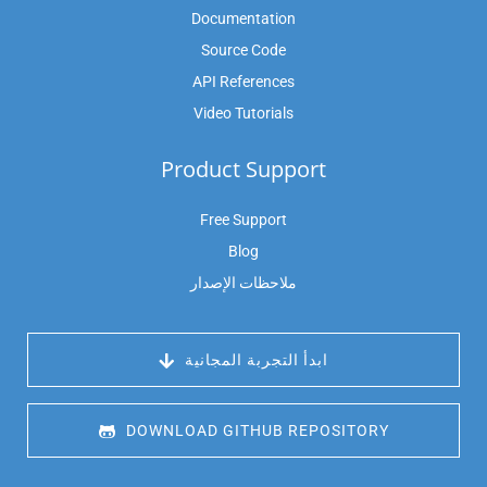
Documentation
Source Code
API References
Video Tutorials
Product Support
Free Support
Blog
ملاحظات الإصدار
 ابدأ التجربة المجانية
 DOWNLOAD GITHUB REPOSITORY