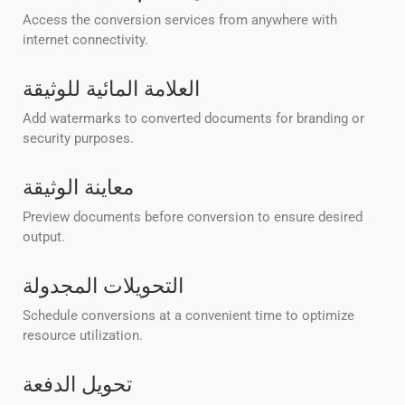
Access the conversion services from anywhere with
internet connectivity.
العلامة المائية للوثيقة
Add watermarks to converted documents for branding or
security purposes.
معاينة الوثيقة
Preview documents before conversion to ensure desired
output.
التحويلات المجدولة
Schedule conversions at a convenient time to optimize
resource utilization.
تحويل الدفعة