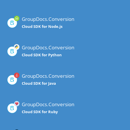
GroupDocs.Conversion
Cloud SDK for Node.js
GroupDocs.Conversion
Cloud SDK for Python
GroupDocs.Conversion
Cloud SDK for Java
GroupDocs.Conversion
Cloud SDK for Ruby