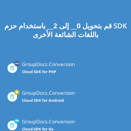
قم بتحويل
0
__ إلى
2
__ باستخدام حزم SDK
باللغات الشائعة الأخرى
GroupDocs.Conversion
Cloud SDK for PHP
GroupDocs.Conversion
Cloud SDK for Android
GroupDocs.Conversion
Cloud SDK for Go