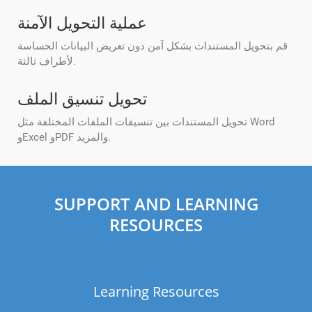
عملية التحويل الآمنة
قم بتحويل المستندات بشكل آمن دون تعريض البيانات الحساسة
لأطراف ثالثة.
تحويل تنسيق الملف
تحويل المستندات بين تنسيقات الملفات المختلفة مثل Word
وExcel وPDF والمزيد.
SUPPORT AND LEARNING
RESOURCES
Learning Resources