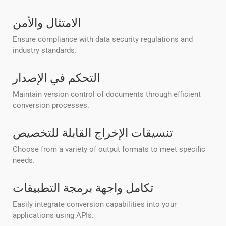
الامتثال والأمن
Ensure compliance with data security regulations and
industry standards.
التحكم في الإصدار
Maintain version control of documents through efficient
conversion processes.
تنسيقات الإخراج القابلة للتخصيص
Choose from a variety of output formats to meet specific
needs.
تكامل واجهة برمجة التطبيقات
Easily integrate conversion capabilities into your
applications using APIs.