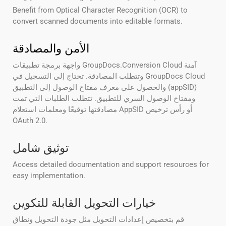
Benefit from Optical Character Recognition (OCR) to
convert scanned documents into editable formats.
الأمن والمصادقة
واجهة برمجة تطبيقات GroupDocs.Conversion Cloud آمنة
وتتطلب المصادقة. تحتاج إلى التسجيل في GroupDocs Cloud
والحصول على معرف مفتاح الوصول إلى التطبيق (appSID)
ومفتاح الوصول السري للتطبيق. تتطلب الطلبات التي تمت
مصادقتها توقيعًا ومعلمات استعلام AppSID أو رأس ترخيص
OAuth 2.0.
توثيق شامل
Access detailed documentation and support resources for
easy implementation.
خيارات التحويل القابلة للتكوين
قم بتخصيص إعدادات التحويل مثل جودة التحويل ونطاق