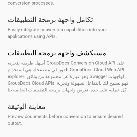
conversion processes.
تكامل واجهة برمجة التطبيقات
Easily integrate conversion capabilities into your
applications using APIs.
مستكشف واجهة برمجة التطبيقات
أسهل طريقة لتجربة GroupDocs.Conversion Cloud API على
الفور في متصفحك هي استخدام GroupDocs Cloud Web API
explorer، وهو عبارة عن مجموعة من وثائق Swagger لواجهات
GroupDocs Cloud APIs. فهو يسمح لك بالتفاعل بسهولة وتجربة
كل عملية على حدة. تعرض واجهات برمجة التطبيقات الخاصة بنا.
معاينة الوثيقة
Preview documents before conversion to ensure desired
output.