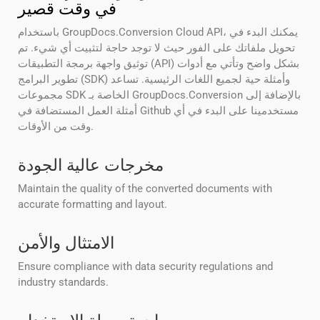
في وقت قصير
باستخدام GroupDocs.Conversion Cloud API، يمكنك البدء في
تحويل ملفاتك على الفور حيث لا توجد حاجة لتثبيت أي شيء. تم
توثيق واجهة برمجة التطبيقات (API) بشكل واضح وتأتي مع أدوات
تطوير البرامج (SDK) وأمثلة حية لجميع اللغات الرئيسية. تساعد
مجموعات SDK الخاصة بـ GroupDocs.Conversion بالإضافة إلى
أمثلة العمل المستضافة في Github مستخدمينا على البدء في أي
وقت من الأوقات.
مخرجات عالية الجودة
Maintain the quality of the converted documents with
accurate formatting and layout.
الامتثال والأمن
Ensure compliance with data security regulations and
industry standards.