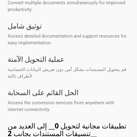
Convert multiple documents simultaneously for improved
productivity.
توثيق شامل
Access detailed documentation and support resources for
easy implementation.
عملية التحويل الآمنة
قم بتحويل المستندات بشكل آمن دون تعريض البيانات الحساسة
لأطراف ثالثة.
الحل القائم على السحابة
Access the conversion services from anywhere with
internet connectivity.
تطبيقات مجانية لتحويل
0
__ إلى العديد من
__
تنسيقات المستندات بجانب
2