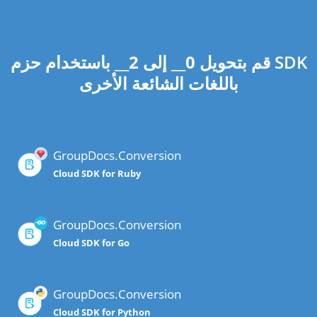
قم بتحويل
0
__ إلى
2
__ باستخدام حزم SDK
باللغات الشائعة الأخرى
GroupDocs.Conversion
Cloud SDK for Ruby
GroupDocs.Conversion
Cloud SDK for Go
GroupDocs.Conversion
Cloud SDK for Python