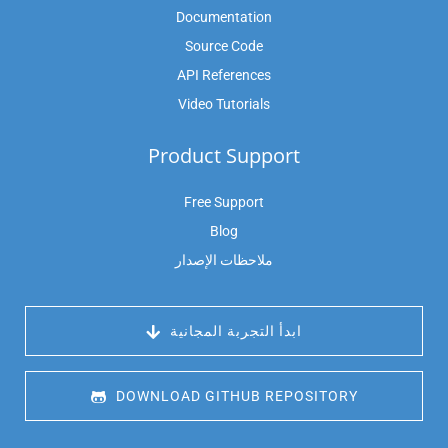
Documentation
Source Code
API References
Video Tutorials
Product Support
Free Support
Blog
ملاحظات الإصدار
 ابدأ التجربة المجانية
 DOWNLOAD GITHUB REPOSITORY