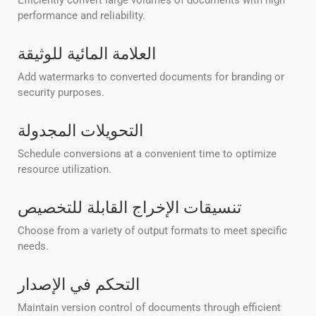
Efficiently convert large volumes of documents with high
performance and reliability.
العلامة المائية للوثيقة
Add watermarks to converted documents for branding or
security purposes.
التحويلات المجدولة
Schedule conversions at a convenient time to optimize
resource utilization.
تنسيقات الإخراج القابلة للتخصيص
Choose from a variety of output formats to meet specific
needs.
التحكم في الإصدار
Maintain version control of documents through efficient