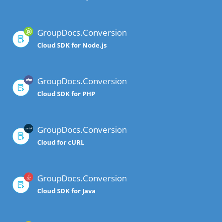
GroupDocs.Conversion
Cloud SDK for Node.js
GroupDocs.Conversion
Cloud SDK for PHP
GroupDocs.Conversion
Cloud for cURL
GroupDocs.Conversion
Cloud SDK for Java