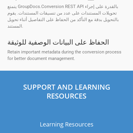
يتمتع GroupDocs.Conversion REST API بالقدرة على إجراء
تحويلات المستندات على عدد من تنسيقات المستندات. يقوم
بالتحويل بدقة مع التأكد من الحفاظ على التفاصيل أثناء تحويل
المستند.
الحفاظ على البيانات الوصفية للوثيقة
Retain important metadata during the conversion process
for better document management.
SUPPORT AND LEARNING
RESOURCES
Learning Resources