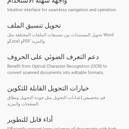
واجهة سهلة الاستخدام
Intuitive interface for seamless navigation and operation.
تحويل تنسيق الملف
تحويل المستندات بين تنسيقات الملفات المختلفة مثل Word
وExcel وPDF والمزيد.
دعم التعرف الضوئي على الحروف
Benefit from Optical Character Recognition (OCR) to
convert scanned documents into editable formats.
خيارات التحويل القابلة للتكوين
قم بتخصيص إعدادات التحويل مثل جودة التحويل ونطاق
الصفحات والمزيد.
أداء قابل للتطوير