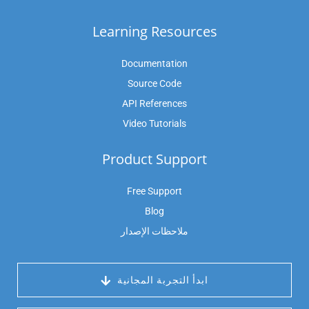
Learning Resources
Documentation
Source Code
API References
Video Tutorials
Product Support
Free Support
Blog
ملاحظات الإصدار
 ابدأ التجربة المجانية