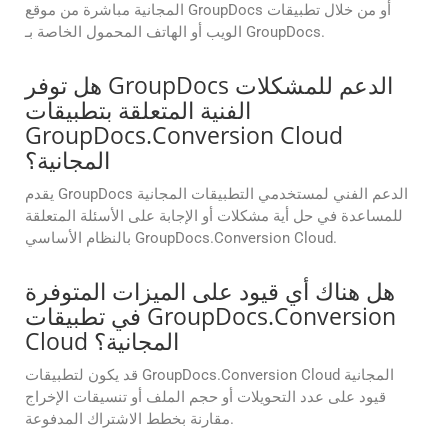
المجانية مباشرة من موقع GroupDocs أو من خلال تطبيقات
الويب أو الهاتف المحمول الخاصة بـ GroupDocs.
هل توفر GroupDocs الدعم للمشكلات
الفنية المتعلقة بتطبيقات
GroupDocs.Conversion Cloud
المجانية؟
يقدم GroupDocs الدعم الفني لمستخدمي التطبيقات المجانية
للمساعدة في حل أية مشكلات أو الإجابة على الأسئلة المتعلقة
بالنظام الأساسي GroupDocs.Conversion Cloud.
هل هناك أي قيود على الميزات المتوفرة
في تطبيقات GroupDocs.Conversion
Cloud المجانية؟
قد يكون لتطبيقات GroupDocs.Conversion Cloud المجانية
قيود على عدد التحويلات أو حجم الملف أو تنسيقات الإخراج
مقارنة بخطط الاشتراك المدفوعة.