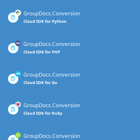
GroupDocs.Conversion
Cloud SDK for Python
GroupDocs.Conversion
Cloud SDK for PHP
GroupDocs.Conversion
Cloud SDK for Go
GroupDocs.Conversion
Cloud SDK for Ruby
GroupDocs.Conversion