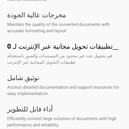
مخرجات عالية الجودة
Maintain the quality of the converted documents with
accurate formatting and layout.
__
تطبيقات تحويل مجانية عبر الإنترنت لـ
0
قم بتحويل عدد غير محدود من المستندات والصور باستخدام
تطبيقات التحويل المجانية عبر الإنترنت
توثيق شامل
Access detailed documentation and support resources for
easy implementation.
أداء قابل للتطوير
Efficiently convert large volumes of documents with high
performance and reliability.