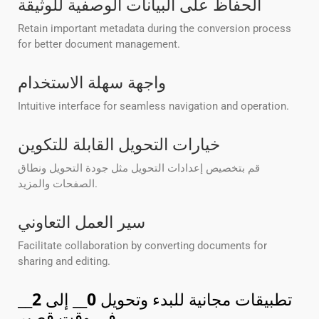
الحفاظ على البيانات الوصفية للوثيقة
Retain important metadata during the conversion process
for better document management.
واجهة سهلة الاستخدام
Intuitive interface for seamless navigation and operation.
خيارات التحويل القابلة للتكوين
قم بتخصيص إعدادات التحويل مثل جودة التحويل ونطاق
الصفحات والمزيد.
سير العمل التعاوني
Facilitate collaboration by converting documents for
sharing and editing.
تطبيقات مجانية للبدء وتحويل
0
__ إلى
2
__
في وقت قصير