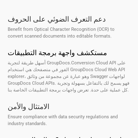
دعم التعرف الضوئي على الحروف
Benefit from Optical Character Recognition (OCR) to
convert scanned documents into editable formats.
مستكشف واجهة برمجة التطبيقات
أسهل طريقة لتجربة GroupDocs.Conversion Cloud API على
الفور في متصفحك هي استخدام GroupDocs Cloud Web API
explorer، وهو عبارة عن مجموعة من وثائق Swagger لواجهات
GroupDocs Cloud APIs. فهو يسمح لك بالتفاعل بسهولة وتجربة
كل عملية على حدة. تعرض واجهات برمجة التطبيقات الخاصة بنا.
الامتثال والأمن
Ensure compliance with data security regulations and
industry standards.