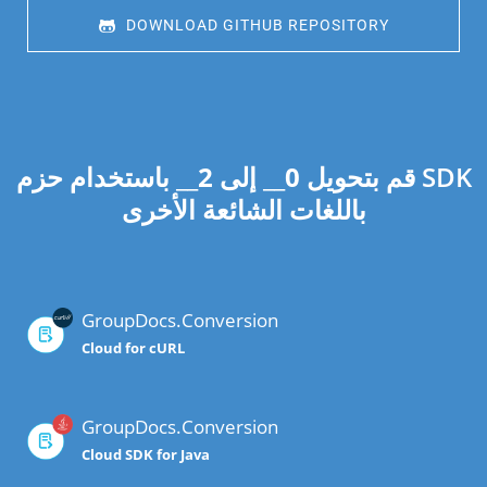
 DOWNLOAD GITHUB REPOSITORY
قم بتحويل
0
__ إلى
2
__ باستخدام حزم SDK
باللغات الشائعة الأخرى
GroupDocs.Conversion
Cloud for cURL
GroupDocs.Conversion
Cloud SDK for Java