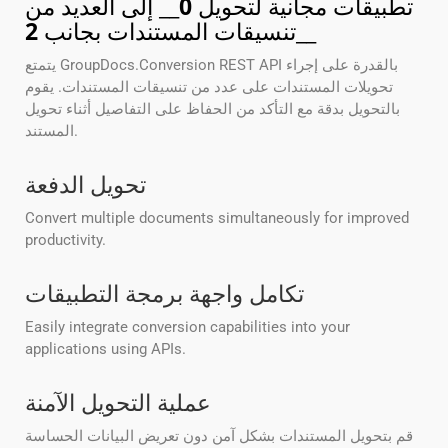
تطبيقات مجانية لتحويل
0
__ إلى العديد من
__
تنسيقات المستندات بجانب
2
يتمتع GroupDocs.Conversion REST API بالقدرة على إجراء
تحويلات المستندات على عدد من تنسيقات المستندات. يقوم
بالتحويل بدقة مع التأكد من الحفاظ على التفاصيل أثناء تحويل
المستند.
تحويل الدفعة
Convert multiple documents simultaneously for improved
productivity.
تكامل واجهة برمجة التطبيقات
Easily integrate conversion capabilities into your
applications using APIs.
عملية التحويل الآمنة
قم بتحويل المستندات بشكل آمن دون تعريض البيانات الحساسة