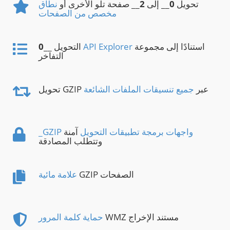
تحويل
0
__ إلى
2
__ صفحة تلو الأخرى أو
نطاق
مخصص من الصفحات
استنادًا إلى مجموعة
API Explorer
__ التحويل
0
التفاخر
تحويل GZIP عبر
جميع تنسيقات الملفات الشائعة
_GZIP واجهات برمجة تطبيقات التحويل
آمنة
وتتطلب المصادقة
GZIP الصفحات
علامة مائية
WMZ مستند الإخراج
حماية كلمة المرور