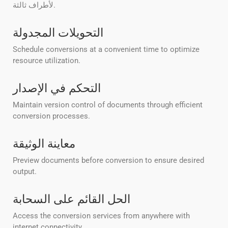
لأطراف ثالثة.
التحويلات المجدولة
Schedule conversions at a convenient time to optimize
resource utilization.
التحكم في الإصدار
Maintain version control of documents through efficient
conversion processes.
معاينة الوثيقة
Preview documents before conversion to ensure desired
output.
الحل القائم على السحابة
Access the conversion services from anywhere with
internet connectivity.