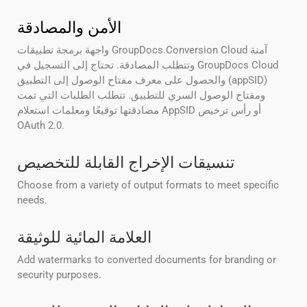
الأمن والمصادقة
واجهة برمجة تطبيقات GroupDocs.Conversion Cloud آمنة
وتتطلب المصادقة. تحتاج إلى التسجيل في GroupDocs Cloud
والحصول على معرف مفتاح الوصول إلى التطبيق (appSID)
ومفتاح الوصول السري للتطبيق. تتطلب الطلبات التي تمت
مصادقتها توقيعًا ومعلمات استعلام AppSID أو رأس ترخيص
OAuth 2.0.
تنسيقات الإخراج القابلة للتخصيص
Choose from a variety of output formats to meet specific
needs.
العلامة المائية للوثيقة
Add watermarks to converted documents for branding or
security purposes.