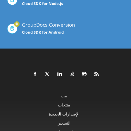
Cloud SDK for Node.js
GroupDocs.Conversion
Cloud SDK for Android
بيت
منتجات
الإصدارات الجديدة
التسعير