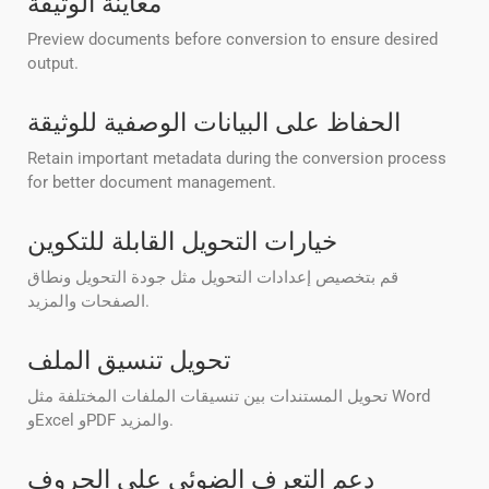
معاينة الوثيقة
Preview documents before conversion to ensure desired
output.
الحفاظ على البيانات الوصفية للوثيقة
Retain important metadata during the conversion process
for better document management.
خيارات التحويل القابلة للتكوين
قم بتخصيص إعدادات التحويل مثل جودة التحويل ونطاق
الصفحات والمزيد.
تحويل تنسيق الملف
تحويل المستندات بين تنسيقات الملفات المختلفة مثل Word
وExcel وPDF والمزيد.
دعم التعرف الضوئي على الحروف