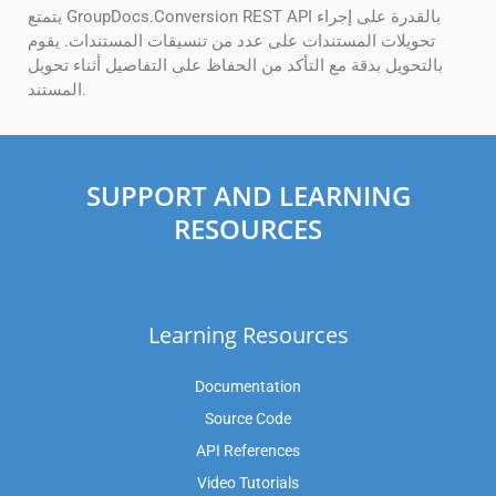
يتمتع GroupDocs.Conversion REST API بالقدرة على إجراء
تحويلات المستندات على عدد من تنسيقات المستندات. يقوم
بالتحويل بدقة مع التأكد من الحفاظ على التفاصيل أثناء تحويل
المستند.
SUPPORT AND LEARNING
RESOURCES
Learning Resources
Documentation
Source Code
API References
Video Tutorials