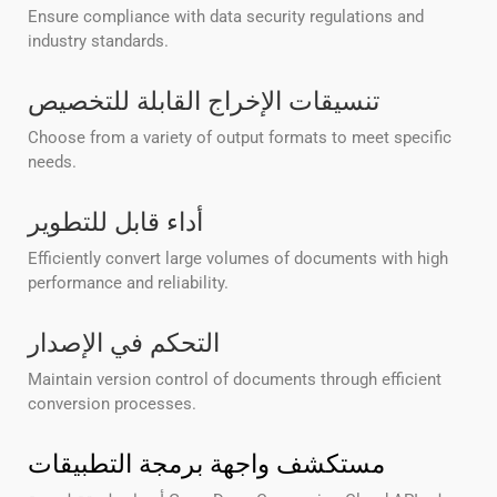
Ensure compliance with data security regulations and
industry standards.
تنسيقات الإخراج القابلة للتخصيص
Choose from a variety of output formats to meet specific
needs.
أداء قابل للتطوير
Efficiently convert large volumes of documents with high
performance and reliability.
التحكم في الإصدار
Maintain version control of documents through efficient
conversion processes.
مستكشف واجهة برمجة التطبيقات