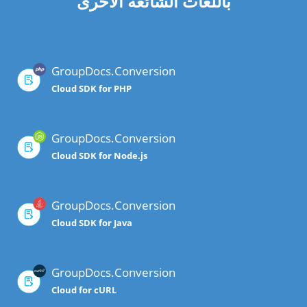
باللغات الشائعة الأخرى
GroupDocs.Conversion
Cloud SDK for PHP
GroupDocs.Conversion
Cloud SDK for Node.js
GroupDocs.Conversion
Cloud SDK for Java
GroupDocs.Conversion
Cloud for cURL