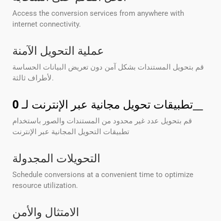
Access the conversion services from anywhere with
internet connectivity.
عملية التحويل الآمنة
قم بتحويل المستندات بشكل آمن دون تعريض البيانات الحساسة
لأطراف ثالثة.
__
تطبيقات تحويل مجانية عبر الإنترنت لـ
0
قم بتحويل عدد غير محدود من المستندات والصور باستخدام
تطبيقات التحويل المجانية عبر الإنترنت
التحويلات المجدولة
Schedule conversions at a convenient time to optimize
resource utilization.
الامتثال والأمن