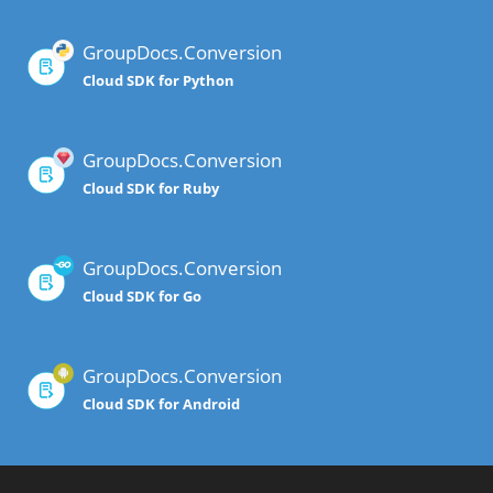
GroupDocs.Conversion
Cloud SDK for Python
GroupDocs.Conversion
Cloud SDK for Ruby
GroupDocs.Conversion
Cloud SDK for Go
GroupDocs.Conversion
Cloud SDK for Android