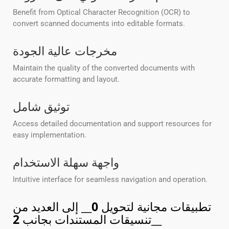
Benefit from Optical Character Recognition (OCR) to
convert scanned documents into editable formats.
مخرجات عالية الجودة
Maintain the quality of the converted documents with
accurate formatting and layout.
توثيق شامل
Access detailed documentation and support resources for
easy implementation.
واجهة سهلة الاستخدام
Intuitive interface for seamless navigation and operation.
تطبيقات مجانية لتحويل
0
__ إلى العديد من
__
تنسيقات المستندات بجانب
2