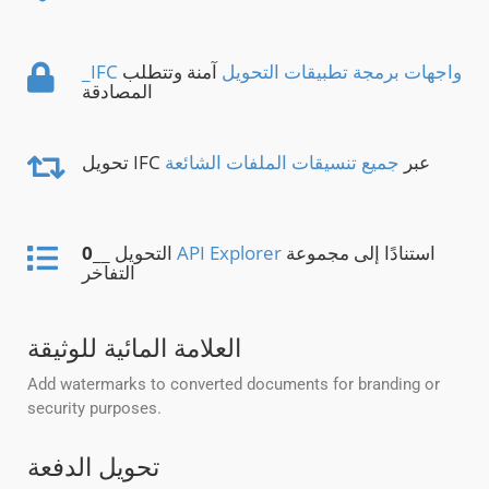
_IFC واجهات برمجة تطبيقات التحويل
آمنة وتتطلب
المصادقة
تحويل IFC عبر
جميع تنسيقات الملفات الشائعة
استنادًا إلى مجموعة
API Explorer
__ التحويل
0
التفاخر
العلامة المائية للوثيقة
Add watermarks to converted documents for branding or
security purposes.
تحويل الدفعة