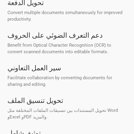
تحويل الدفعة
Convert multiple documents simultaneously for improved
productivity.
دعم التعرف الضوئي على الحروف
Benefit from Optical Character Recognition (OCR) to
convert scanned documents into editable formats.
سير العمل التعاوني
Facilitate collaboration by converting documents for
sharing and editing.
تحويل تنسيق الملف
تحويل المستندات بين تنسيقات الملفات المختلفة مثل Word
وExcel وPDF والمزيد.
توثيق شامل