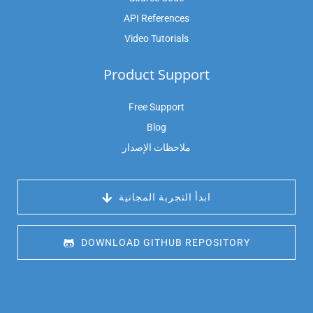
API References
Video Tutorials
Product Support
Free Support
Blog
ملاحظات الإصدار
 ابدأ التجربة المجانية
 DOWNLOAD GITHUB REPOSITORY