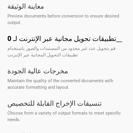
معاينة الوثيقة
Preview documents before conversion to ensure desired
output.
__
تطبيقات تحويل مجانية عبر الإنترنت لـ
0
قم بتحويل عدد غير محدود من المستندات والصور باستخدام
تطبيقات التحويل المجانية عبر الإنترنت
مخرجات عالية الجودة
Maintain the quality of the converted documents with
accurate formatting and layout.
تنسيقات الإخراج القابلة للتخصيص
Choose from a variety of output formats to meet specific
needs.