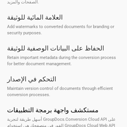
الصفحات والمزيد.
العلامة المائية للوثيقة
Add watermarks to converted documents for branding or
security purposes.
الحفاظ على البيانات الوصفية للوثيقة
Retain important metadata during the conversion process
for better document management.
التحكم في الإصدار
Maintain version control of documents through efficient
conversion processes.
مستكشف واجهة برمجة التطبيقات
أسهل طريقة لتجربة GroupDocs.Conversion Cloud API على
الفور في متصفحك هي استخدام GroupDocs Cloud Web API