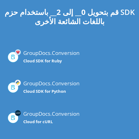
قم بتحويل
0
__ إلى
2
__ باستخدام حزم SDK
باللغات الشائعة الأخرى
GroupDocs.Conversion
Cloud SDK for Ruby
GroupDocs.Conversion
Cloud SDK for Python
GroupDocs.Conversion
Cloud for cURL