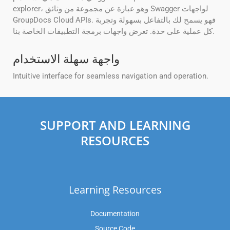
explorer، وهو عبارة عن مجموعة من وثائق Swagger لواجهات
GroupDocs Cloud APIs. فهو يسمح لك بالتفاعل بسهولة وتجربة
كل عملية على حدة. تعرض واجهات برمجة التطبيقات الخاصة بنا.
واجهة سهلة الاستخدام
Intuitive interface for seamless navigation and operation.
SUPPORT AND LEARNING
RESOURCES
Learning Resources
Documentation
Source Code