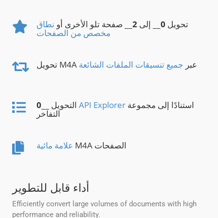
تحويل
0
__ إلى
2
__ صفحة تلو الأخرى أو
نطاق
مخصص من الصفحات
تحويل M4A عبر
جميع تنسيقات الملفات الشائعة
استنادًا إلى مجموعة
API Explorer
__ التحويل
0
التفاخر
M4A الصفحات
علامة مائية
أداء قابل للتطوير
Efficiently convert large volumes of documents with high
performance and reliability.