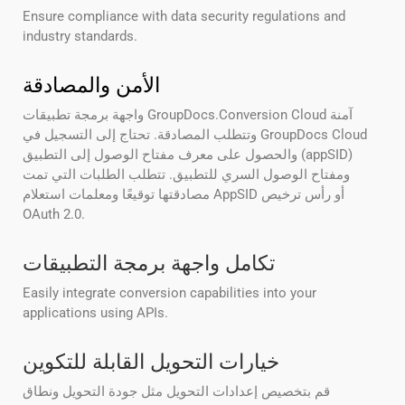
Ensure compliance with data security regulations and
industry standards.
الأمن والمصادقة
واجهة برمجة تطبيقات GroupDocs.Conversion Cloud آمنة
وتتطلب المصادقة. تحتاج إلى التسجيل في GroupDocs Cloud
والحصول على معرف مفتاح الوصول إلى التطبيق (appSID)
ومفتاح الوصول السري للتطبيق. تتطلب الطلبات التي تمت
مصادقتها توقيعًا ومعلمات استعلام AppSID أو رأس ترخيص
OAuth 2.0.
تكامل واجهة برمجة التطبيقات
Easily integrate conversion capabilities into your
applications using APIs.
خيارات التحويل القابلة للتكوين
قم بتخصيص إعدادات التحويل مثل جودة التحويل ونطاق