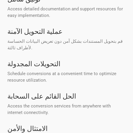
Access detailed documentation and support resources for
easy implementation.
عملية التحويل الآمنة
قم بتحويل المستندات بشكل آمن دون تعريض البيانات الحساسة
لأطراف ثالثة.
التحويلات المجدولة
Schedule conversions at a convenient time to optimize
resource utilization.
الحل القائم على السحابة
Access the conversion services from anywhere with
internet connectivity.
الامتثال والأمن