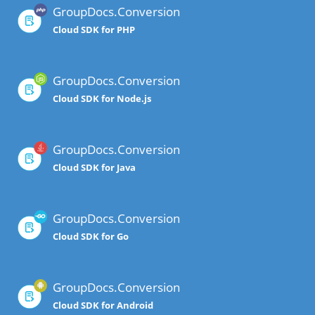
GroupDocs.Conversion
Cloud SDK for PHP
GroupDocs.Conversion
Cloud SDK for Node.js
GroupDocs.Conversion
Cloud SDK for Java
GroupDocs.Conversion
Cloud SDK for Go
GroupDocs.Conversion
Cloud SDK for Android