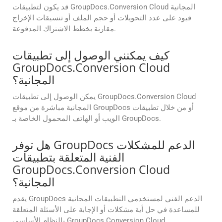
قد يكون لتطبيقات GroupDocs.Conversion Cloud المجانية
قيود على عدد التحويلات أو حجم الملف أو تنسيقات الإخراج
مقارنة بخطط الاشتراك المدفوعة.
كيف يمكنني الوصول إلى تطبيقات
GroupDocs.Conversion Cloud
المجانية؟
يمكن الوصول إلى تطبيقات GroupDocs.Conversion Cloud
المجانية مباشرة من موقع GroupDocs أو من خلال تطبيقات
الويب أو الهاتف المحمول الخاصة بـ GroupDocs.
هل توفر GroupDocs الدعم للمشكلات
الفنية المتعلقة بتطبيقات
GroupDocs.Conversion Cloud
المجانية؟
يقدم GroupDocs الدعم الفني لمستخدمي التطبيقات المجانية
للمساعدة في حل أية مشكلات أو الإجابة على الأسئلة المتعلقة
بالنظام الأساسي GroupDocs.Conversion Cloud.