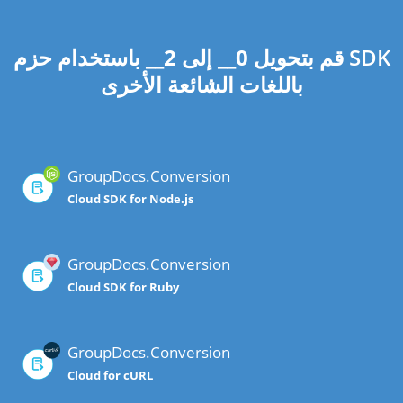
قم بتحويل
0
__ إلى
2
__ باستخدام حزم SDK
باللغات الشائعة الأخرى
GroupDocs.Conversion
Cloud SDK for Node.js
GroupDocs.Conversion
Cloud SDK for Ruby
GroupDocs.Conversion
Cloud for cURL