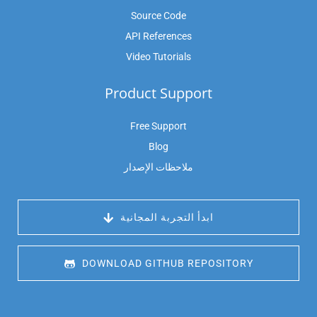
Source Code
API References
Video Tutorials
Product Support
Free Support
Blog
ملاحظات الإصدار
 ابدأ التجربة المجانية
 DOWNLOAD GITHUB REPOSITORY