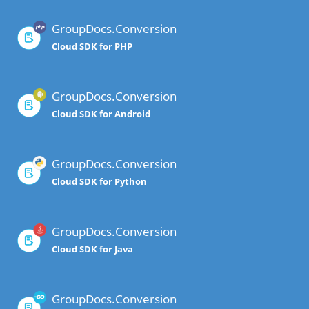
GroupDocs.Conversion
Cloud SDK for PHP
GroupDocs.Conversion
Cloud SDK for Android
GroupDocs.Conversion
Cloud SDK for Python
GroupDocs.Conversion
Cloud SDK for Java
GroupDocs.Conversion