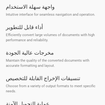
واجهة سهلة الاستخدام
Intuitive interface for seamless navigation and operation.
أداء قابل للتطوير
Efficiently convert large volumes of documents with high
performance and reliability.
مخرجات عالية الجودة
Maintain the quality of the converted documents with
accurate formatting and layout.
تنسيقات الإخراج القابلة للتخصيص
Choose from a variety of output formats to meet specific
needs.
عملية التحويل الآمنة