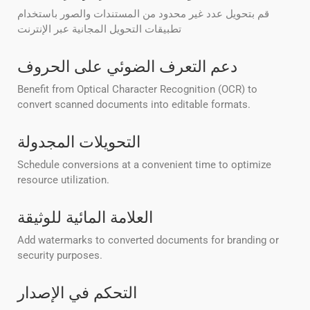
قم بتحويل عدد غير محدود من المستندات والصور باستخدام
تطبيقات التحويل المجانية عبر الإنترنت
دعم التعرف الضوئي على الحروف
Benefit from Optical Character Recognition (OCR) to
convert scanned documents into editable formats.
التحويلات المجدولة
Schedule conversions at a convenient time to optimize
resource utilization.
العلامة المائية للوثيقة
Add watermarks to converted documents for branding or
security purposes.
التحكم في الإصدار