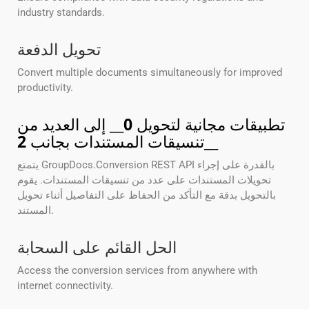
industry standards.
تحويل الدفعة
Convert multiple documents simultaneously for improved
productivity.
تطبيقات مجانية لتحويل
0
__ إلى العديد من
__
تنسيقات المستندات بجانب
2
يتمتع GroupDocs.Conversion REST API بالقدرة على إجراء
تحويلات المستندات على عدد من تنسيقات المستندات. يقوم
بالتحويل بدقة مع التأكد من الحفاظ على التفاصيل أثناء تحويل
المستند.
الحل القائم على السحابة
Access the conversion services from anywhere with
internet connectivity.