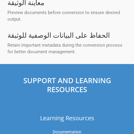
معاينة الوثيقة
Preview documents before conversion to ensure desired
output.
الحفاظ على البيانات الوصفية للوثيقة
Retain important metadata during the conversion process
for better document management.
SUPPORT AND LEARNING
RESOURCES
Learning Resources
Documentation