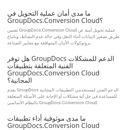
ما مدى أمان عملية التحويل في
GroupDocs.Conversion Cloud؟
تضمن GroupDocs.Conversion Cloud عملية تحويل آمنة عن
طريق تشفير البيانات أثناء النقل وفي حالة عدم النشاط، وباتباع
بروتوكولات الأمان المتوافقة مع معايير الصناعة.
هل توفر GroupDocs الدعم للمشكلات
الفنية المتعلقة بتطبيقات
GroupDocs.Conversion Cloud
المجانية؟
يقدم GroupDocs الدعم الفني لمستخدمي التطبيقات المجانية
للمساعدة في حل أية مشكلات أو الإجابة على الأسئلة المتعلقة
بالنظام الأساسي GroupDocs.Conversion Cloud.
ما مدى موثوقية أداء تطبيقات
GroupDocs.Conversion Cloud