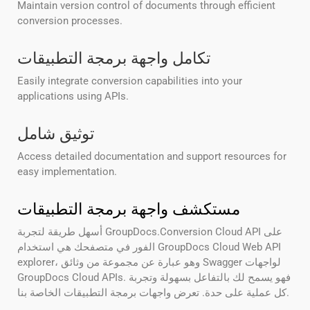
Maintain version control of documents through efficient
conversion processes.
تكامل واجهة برمجة التطبيقات
Easily integrate conversion capabilities into your
applications using APIs.
توثيق شامل
Access detailed documentation and support resources for
easy implementation.
مستكشف واجهة برمجة التطبيقات
أسهل طريقة لتجربة GroupDocs.Conversion Cloud API على
الفور في متصفحك هي استخدام GroupDocs Cloud Web API
explorer، وهو عبارة عن مجموعة من وثائق Swagger لواجهات
GroupDocs Cloud APIs. فهو يسمح لك بالتفاعل بسهولة وتجربة
كل عملية على حدة. تعرض واجهات برمجة التطبيقات الخاصة بنا.