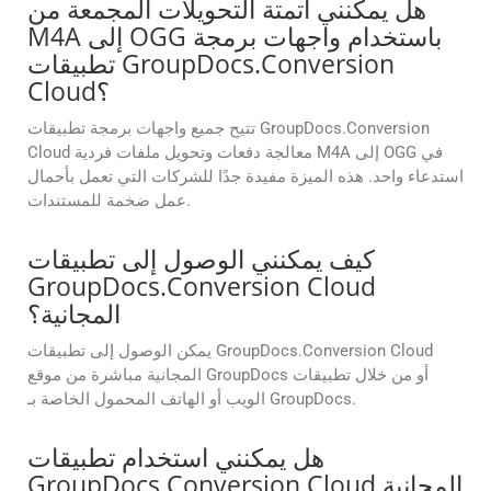
هل يمكنني أتمتة التحويلات المجمعة من
M4A إلى OGG باستخدام واجهات برمجة
تطبيقات GroupDocs.Conversion
Cloud؟
تتيح جميع واجهات برمجة تطبيقات GroupDocs.Conversion
Cloud معالجة دفعات وتحويل ملفات فردية M4A إلى OGG في
استدعاء واحد. هذه الميزة مفيدة جدًا للشركات التي تعمل بأحمال
عمل ضخمة للمستندات.
كيف يمكنني الوصول إلى تطبيقات
GroupDocs.Conversion Cloud
المجانية؟
يمكن الوصول إلى تطبيقات GroupDocs.Conversion Cloud
المجانية مباشرة من موقع GroupDocs أو من خلال تطبيقات
الويب أو الهاتف المحمول الخاصة بـ GroupDocs.
هل يمكنني استخدام تطبيقات
GroupDocs.Conversion Cloud المجانية