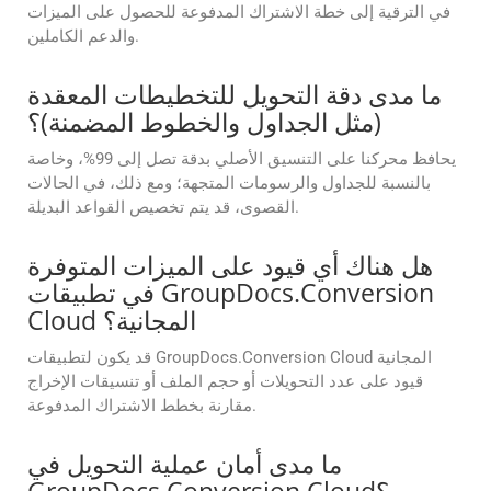
في الترقية إلى خطة الاشتراك المدفوعة للحصول على الميزات
والدعم الكاملين.
ما مدى دقة التحويل للتخطيطات المعقدة
(مثل الجداول والخطوط المضمنة)؟
يحافظ محركنا على التنسيق الأصلي بدقة تصل إلى 99%، وخاصة
بالنسبة للجداول والرسومات المتجهة؛ ومع ذلك، في الحالات
القصوى، قد يتم تخصيص القواعد البديلة.
هل هناك أي قيود على الميزات المتوفرة
في تطبيقات GroupDocs.Conversion
Cloud المجانية؟
قد يكون لتطبيقات GroupDocs.Conversion Cloud المجانية
قيود على عدد التحويلات أو حجم الملف أو تنسيقات الإخراج
مقارنة بخطط الاشتراك المدفوعة.
ما مدى أمان عملية التحويل في