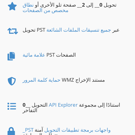
تحويل
0
__ إلى
2
__ صفحة تلو الأخرى أو
نطاق
مخصص من الصفحات
تحويل PST عبر
جميع تنسيقات الملفات الشائعة
PST الصفحات
علامة مائية
WMZ مستند الإخراج
حماية كلمة المرور
استنادًا إلى مجموعة
API Explorer
__ التحويل
0
التفاخر
_PST واجهات برمجة تطبيقات التحويل
آمنة