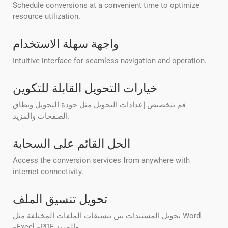
Schedule conversions at a convenient time to optimize
resource utilization.
واجهة سهلة الاستخدام
Intuitive interface for seamless navigation and operation.
خيارات التحويل القابلة للتكوين
قم بتخصيص إعدادات التحويل مثل جودة التحويل ونطاق
الصفحات والمزيد.
الحل القائم على السحابة
Access the conversion services from anywhere with
internet connectivity.
تحويل تنسيق الملف
تحويل المستندات بين تنسيقات الملفات المختلفة مثل Word
وExcel وPDF والمزيد.