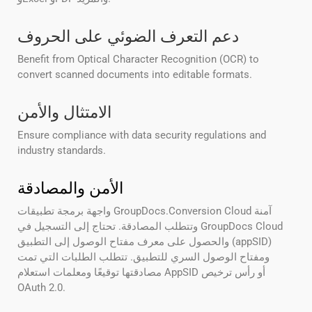
دعم التعرف الضوئي على الحروف
Benefit from Optical Character Recognition (OCR) to
convert scanned documents into editable formats.
الامتثال والأمن
Ensure compliance with data security regulations and
industry standards.
الأمن والمصادقة
واجهة برمجة تطبيقات GroupDocs.Conversion Cloud آمنة
وتتطلب المصادقة. تحتاج إلى التسجيل في GroupDocs Cloud
والحصول على معرف مفتاح الوصول إلى التطبيق (appSID)
ومفتاح الوصول السري للتطبيق. تتطلب الطلبات التي تمت
مصادقتها توقيعًا ومعلمات استعلام AppSID أو رأس ترخيص
OAuth 2.0.