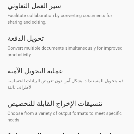
سير العمل التعاوني
Facilitate collaboration by converting documents for
sharing and editing.
تحويل الدفعة
Convert multiple documents simultaneously for improved
productivity.
عملية التحويل الآمنة
قم بتحويل المستندات بشكل آمن دون تعريض البيانات الحساسة
لأطراف ثالثة.
تنسيقات الإخراج القابلة للتخصيص
Choose from a variety of output formats to meet specific
needs.