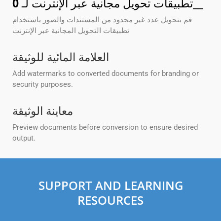
__
تطبيقات تحويل مجانية عبر الإنترنت لـ
0
قم بتحويل عدد غير محدود من المستندات والصور باستخدام
تطبيقات التحويل المجانية عبر الإنترنت
العلامة المائية للوثيقة
Add watermarks to converted documents for branding or
security purposes.
معاينة الوثيقة
Preview documents before conversion to ensure desired
output.
SUPPORT AND LEARNING
RESOURCES