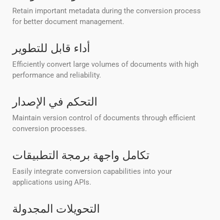
Retain important metadata during the conversion process
for better document management.
أداء قابل للتطوير
Efficiently convert large volumes of documents with high
performance and reliability.
التحكم في الإصدار
Maintain version control of documents through efficient
conversion processes.
تكامل واجهة برمجة التطبيقات
Easily integrate conversion capabilities into your
applications using APIs.
التحويلات المجدولة