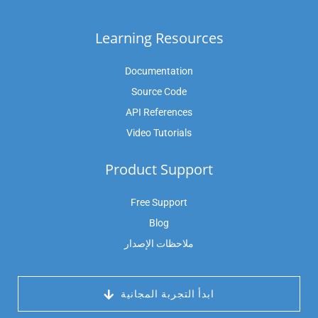
Learning Resources
Documentation
Source Code
API References
Video Tutorials
Product Support
Free Support
Blog
ملاحظات الإصدار
 ابدأ التجربة المجانية