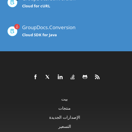
Cloud for cURL
GroupDocs.Conversion
Cloud SDK for Java
بيت
منتجات
الإصدارات الجديدة
التسعير