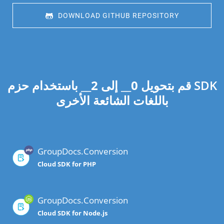
 DOWNLOAD GITHUB REPOSITORY
قم بتحويل
0
__ إلى
2
__ باستخدام حزم SDK
باللغات الشائعة الأخرى
GroupDocs.Conversion
Cloud SDK for PHP
GroupDocs.Conversion
Cloud SDK for Node.js