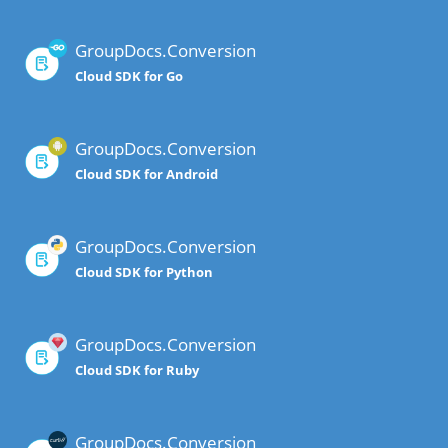
GroupDocs.Conversion
Cloud SDK for Go
GroupDocs.Conversion
Cloud SDK for Android
GroupDocs.Conversion
Cloud SDK for Python
GroupDocs.Conversion
Cloud SDK for Ruby
GroupDocs.Conversion