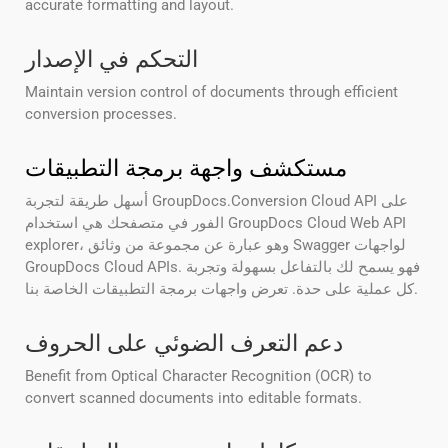
accurate formatting and layout.
التحكم في الإصدار
Maintain version control of documents through efficient
conversion processes.
مستكشف واجهة برمجة التطبيقات
أسهل طريقة لتجربة GroupDocs.Conversion Cloud API على
الفور في متصفحك هي استخدام GroupDocs Cloud Web API
explorer، وهو عبارة عن مجموعة من وثائق Swagger لواجهات
GroupDocs Cloud APIs. فهو يسمح لك بالتفاعل بسهولة وتجربة
كل عملية على حدة. تعرض واجهات برمجة التطبيقات الخاصة بنا.
دعم التعرف الضوئي على الحروف
Benefit from Optical Character Recognition (OCR) to
convert scanned documents into editable formats.