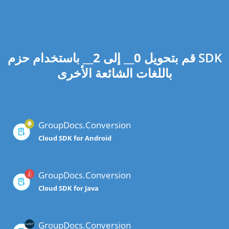
قم بتحويل
0
__ إلى
2
__ باستخدام حزم SDK
باللغات الشائعة الأخرى
GroupDocs.Conversion
Cloud SDK for Android
GroupDocs.Conversion
Cloud SDK for Java
GroupDocs.Conversion