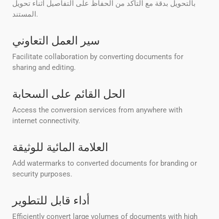
بالتحويل بدقة مع التأكد من الحفاظ على التفاصيل أثناء تحويل
المستند.
سير العمل التعاوني
Facilitate collaboration by converting documents for
sharing and editing.
الحل القائم على السحابة
Access the conversion services from anywhere with
internet connectivity.
العلامة المائية للوثيقة
Add watermarks to converted documents for branding or
security purposes.
أداء قابل للتطوير
Efficiently convert large volumes of documents with high