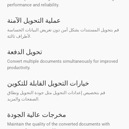
performance and reliability.
عملية التحويل الآمنة
قم بتحويل المستندات بشكل آمن دون تعريض البيانات الحساسة
لأطراف ثالثة.
تحويل الدفعة
Convert multiple documents simultaneously for improved
productivity.
خيارات التحويل القابلة للتكوين
قم بتخصيص إعدادات التحويل مثل جودة التحويل ونطاق
الصفحات والمزيد.
مخرجات عالية الجودة
Maintain the quality of the converted documents with