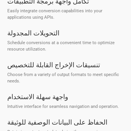
تكامل واجهة برمجة التطبيقات
Easily integrate conversion capabilities into your
applications using APIs.
التحويلات المجدولة
Schedule conversions at a convenient time to optimize
resource utilization.
تنسيقات الإخراج القابلة للتخصيص
Choose from a variety of output formats to meet specific
needs.
واجهة سهلة الاستخدام
Intuitive interface for seamless navigation and operation.
الحفاظ على البيانات الوصفية للوثيقة