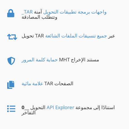
_TAR واجهات برمجة تطبيقات التحويل
آمنة
وتتطلب المصادقة
تحويل TAR عبر
جميع تنسيقات الملفات الشائعة
MHT مستند الإخراج
حماية كلمة المرور
TAR الصفحات
علامة مائية
استنادًا إلى مجموعة
API Explorer
__ التحويل
0
التفاخر