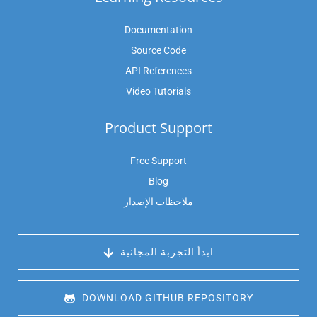
Documentation
Source Code
API References
Video Tutorials
Product Support
Free Support
Blog
ملاحظات الإصدار
 ابدأ التجربة المجانية
 DOWNLOAD GITHUB REPOSITORY