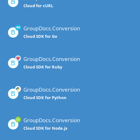
Cloud for cURL
GroupDocs.Conversion
Cloud SDK for Go
GroupDocs.Conversion
Cloud SDK for Ruby
GroupDocs.Conversion
Cloud SDK for Python
GroupDocs.Conversion
Cloud SDK for Node.js