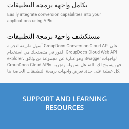
تكامل واجهة برمجة التطبيقات
Easily integrate conversion capabilities into your
applications using APIs.
مستكشف واجهة برمجة التطبيقات
أسهل طريقة لتجربة GroupDocs.Conversion Cloud API على
الفور في متصفحك هي استخدام GroupDocs Cloud Web API
explorer، وهو عبارة عن مجموعة من وثائق Swagger لواجهات
GroupDocs Cloud APIs. فهو يسمح لك بالتفاعل بسهولة وتجربة
كل عملية على حدة. تعرض واجهات برمجة التطبيقات الخاصة بنا.
SUPPORT AND LEARNING
RESOURCES