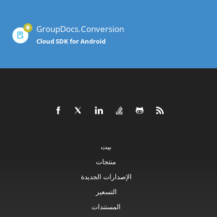
GroupDocs.Conversion
Cloud SDK for Android
بيت
منتجات
الإصدارات الجديدة
التسعير
المستندات