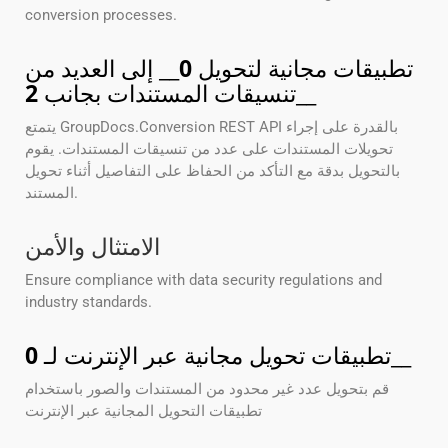
conversion processes.
تطبيقات مجانية لتحويل
0
__ إلى العديد من
__
تنسيقات المستندات بجانب
2
يتمتع GroupDocs.Conversion REST API بالقدرة على إجراء
تحويلات المستندات على عدد من تنسيقات المستندات. يقوم
بالتحويل بدقة مع التأكد من الحفاظ على التفاصيل أثناء تحويل
المستند.
الامتثال والأمن
Ensure compliance with data security regulations and
industry standards.
__
تطبيقات تحويل مجانية عبر الإنترنت لـ
0
قم بتحويل عدد غير محدود من المستندات والصور باستخدام
تطبيقات التحويل المجانية عبر الإنترنت