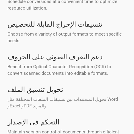
Schedule conversions at a convenient time to optimize
resource utilization.
تنسيقات الإخراج القابلة للتخصيص
Choose from a variety of output formats to meet specific
needs.
دعم التعرف الضوئي على الحروف
Benefit from Optical Character Recognition (OCR) to
convert scanned documents into editable formats.
تحويل تنسيق الملف
تحويل المستندات بين تنسيقات الملفات المختلفة مثل Word
وExcel وPDF والمزيد.
التحكم في الإصدار
Maintain version control of documents through efficient