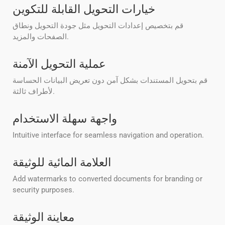
خيارات التحويل القابلة للتكوين
قم بتخصيص إعدادات التحويل مثل جودة التحويل ونطاق
الصفحات والمزيد.
عملية التحويل الآمنة
قم بتحويل المستندات بشكل آمن دون تعريض البيانات الحساسة
لأطراف ثالثة.
واجهة سهلة الاستخدام
Intuitive interface for seamless navigation and operation.
العلامة المائية للوثيقة
Add watermarks to converted documents for branding or
security purposes.
معاينة الوثيقة