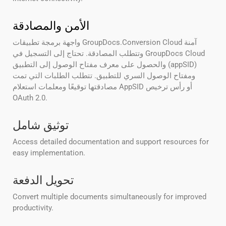
الأمن والمصادقة
واجهة برمجة تطبيقات GroupDocs.Conversion Cloud آمنة
وتتطلب المصادقة. تحتاج إلى التسجيل في GroupDocs Cloud
والحصول على معرف مفتاح الوصول إلى التطبيق (appSID)
ومفتاح الوصول السري للتطبيق. تتطلب الطلبات التي تمت
مصادقتها توقيعًا ومعلمات استعلام AppSID أو رأس ترخيص
OAuth 2.0.
توثيق شامل
Access detailed documentation and support resources for
easy implementation.
تحويل الدفعة
Convert multiple documents simultaneously for improved
productivity.