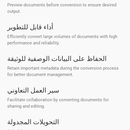
Preview documents before conversion to ensure desired
output.
أداء قابل للتطوير
Efficiently convert large volumes of documents with high
performance and reliability.
الحفاظ على البيانات الوصفية للوثيقة
Retain important metadata during the conversion process
for better document management.
سير العمل التعاوني
Facilitate collaboration by converting documents for
sharing and editing.
التحويلات المجدولة