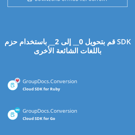
قم بتحويل
0
__ إلى
2
__ باستخدام حزم SDK
باللغات الشائعة الأخرى
GroupDocs.Conversion
Cloud SDK for Ruby
GroupDocs.Conversion
Cloud SDK for Go