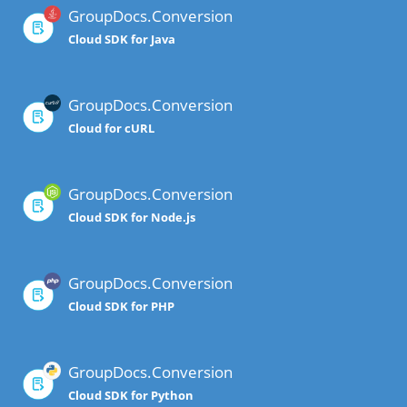
GroupDocs.Conversion
Cloud SDK for Java
GroupDocs.Conversion
Cloud for cURL
GroupDocs.Conversion
Cloud SDK for Node.js
GroupDocs.Conversion
Cloud SDK for PHP
GroupDocs.Conversion
Cloud SDK for Python