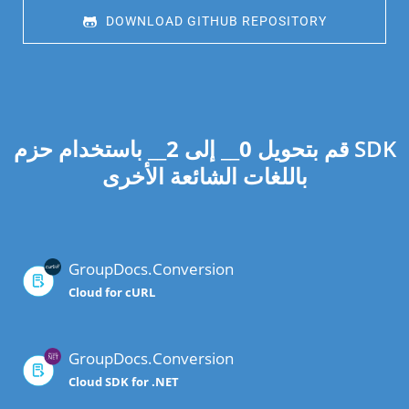
 DOWNLOAD GITHUB REPOSITORY
قم بتحويل
0
__ إلى
2
__ باستخدام حزم SDK
باللغات الشائعة الأخرى
GroupDocs.Conversion
Cloud for cURL
GroupDocs.Conversion
Cloud SDK for .NET