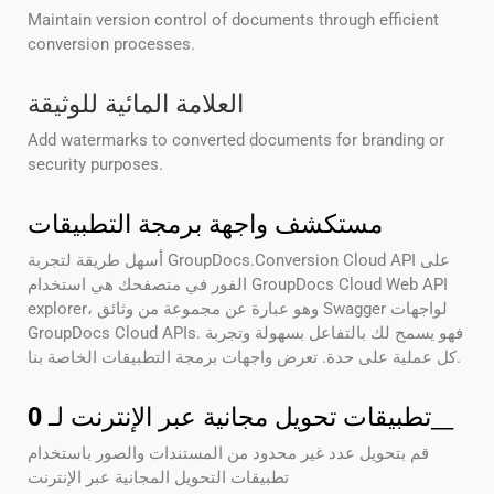
Maintain version control of documents through efficient
conversion processes.
العلامة المائية للوثيقة
Add watermarks to converted documents for branding or
security purposes.
مستكشف واجهة برمجة التطبيقات
أسهل طريقة لتجربة GroupDocs.Conversion Cloud API على
الفور في متصفحك هي استخدام GroupDocs Cloud Web API
explorer، وهو عبارة عن مجموعة من وثائق Swagger لواجهات
GroupDocs Cloud APIs. فهو يسمح لك بالتفاعل بسهولة وتجربة
كل عملية على حدة. تعرض واجهات برمجة التطبيقات الخاصة بنا.
__
تطبيقات تحويل مجانية عبر الإنترنت لـ
0
قم بتحويل عدد غير محدود من المستندات والصور باستخدام
تطبيقات التحويل المجانية عبر الإنترنت