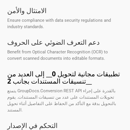
الامتثال والأمن
Ensure compliance with data security regulations and
industry standards.
دعم التعرف الضوئي على الحروف
Benefit from Optical Character Recognition (OCR) to
convert scanned documents into editable formats.
تطبيقات مجانية لتحويل
0
__ إلى العديد من
__
تنسيقات المستندات بجانب
2
يتمتع GroupDocs.Conversion REST API بالقدرة على إجراء
تحويلات المستندات على عدد من تنسيقات المستندات. يقوم
بالتحويل بدقة مع التأكد من الحفاظ على التفاصيل أثناء تحويل
المستند.
التحكم في الإصدار