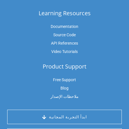
Learning Resources
Documentation
Source Code
API References
Video Tutorials
Product Support
Free Support
Blog
ملاحظات الإصدار
 ابدأ التجربة المجانية