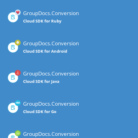
GroupDocs.Conversion
Cloud SDK for Ruby
GroupDocs.Conversion
Cloud SDK for Android
GroupDocs.Conversion
Cloud SDK for Java
GroupDocs.Conversion
Cloud SDK for Go
GroupDocs.Conversion