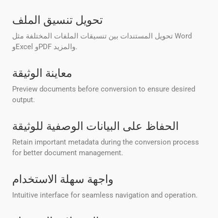
تحويل تنسيق الملف
تحويل المستندات بين تنسيقات الملفات المختلفة مثل Word
وExcel وPDF والمزيد.
معاينة الوثيقة
Preview documents before conversion to ensure desired
output.
الحفاظ على البيانات الوصفية للوثيقة
Retain important metadata during the conversion process
for better document management.
واجهة سهلة الاستخدام
Intuitive interface for seamless navigation and operation.