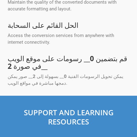
Maintain the quality of the converted documents with
accurate formatting and layout.
الحل القائم على السحابة
Access the conversion services from anywhere with
internet connectivity.
قم بتضمين
0
__ رسومات على موقع الويب
__
في صورة
2
يمكن تحويل الرسومات الفنية
0
__ بسهولة إلى
2
__ صور يمكن
دمجها مباشرة في مواقع الويب.
SUPPORT AND LEARNING
RESOURCES