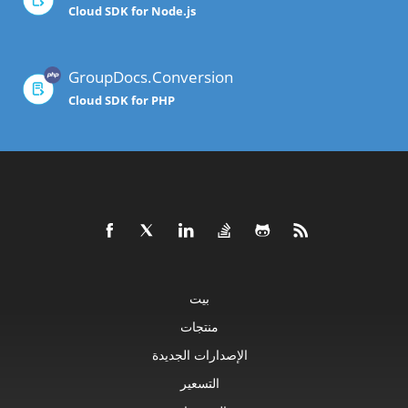
Cloud SDK for Node.js
GroupDocs.Conversion
Cloud SDK for PHP
بيت
منتجات
الإصدارات الجديدة
التسعير