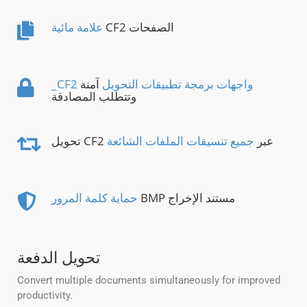
CF2 الصفحات
علامة مائية
_CF2 واجهات برمجة تطبيقات التحويل
آمنة
وتتطلب المصادقة
تحويل CF2 عبر
جميع تنسيقات الملفات الشائعة
BMP مستند الإخراج
حماية كلمة المرور
تحويل الدفعة
Convert multiple documents simultaneously for improved
productivity.