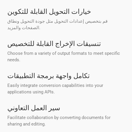
خيارات التحويل القابلة للتكوين
قم بتخصيص إعدادات التحويل مثل جودة التحويل ونطاق
الصفحات والمزيد.
تنسيقات الإخراج القابلة للتخصيص
Choose from a variety of output formats to meet specific
needs.
تكامل واجهة برمجة التطبيقات
Easily integrate conversion capabilities into your
applications using APIs.
سير العمل التعاوني
Facilitate collaboration by converting documents for
sharing and editing.