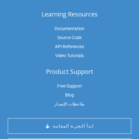
Learning Resources
Documentation
Source Code
API References
Video Tutorials
Product Support
Free Support
Blog
ملاحظات الإصدار
 ابدأ التجربة المجانية