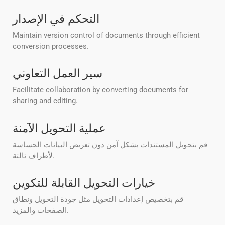
التحكم في الإصدار
Maintain version control of documents through efficient
conversion processes.
سير العمل التعاوني
Facilitate collaboration by converting documents for
sharing and editing.
عملية التحويل الآمنة
قم بتحويل المستندات بشكل آمن دون تعريض البيانات الحساسة
لأطراف ثالثة.
خيارات التحويل القابلة للتكوين
قم بتخصيص إعدادات التحويل مثل جودة التحويل ونطاق
الصفحات والمزيد.