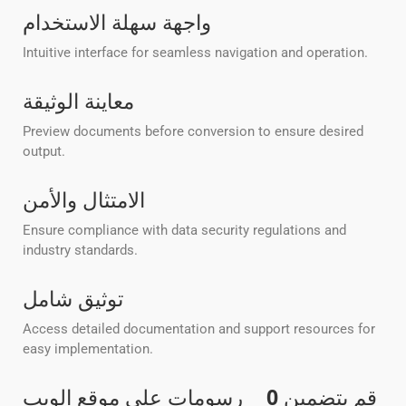
واجهة سهلة الاستخدام
Intuitive interface for seamless navigation and operation.
معاينة الوثيقة
Preview documents before conversion to ensure desired
output.
الامتثال والأمن
Ensure compliance with data security regulations and
industry standards.
توثيق شامل
Access detailed documentation and support resources for
easy implementation.
قم بتضمين
0
__ رسومات على موقع الويب