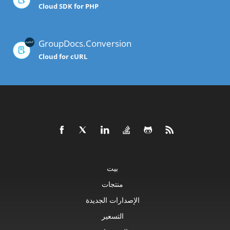
Cloud SDK for PHP
GroupDocs.Conversion
Cloud for cURL
بيت
منتجات
الإصدارات الجديدة
التسعير