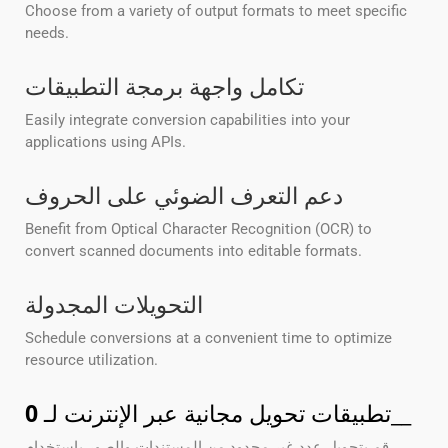
Choose from a variety of output formats to meet specific
needs.
تكامل واجهة برمجة التطبيقات
Easily integrate conversion capabilities into your
applications using APIs.
دعم التعرف الضوئي على الحروف
Benefit from Optical Character Recognition (OCR) to
convert scanned documents into editable formats.
التحويلات المجدولة
Schedule conversions at a convenient time to optimize
resource utilization.
__
تطبيقات تحويل مجانية عبر الإنترنت لـ
0
قم بتحويل عدد غير محدود من المستندات والصور باستخدام