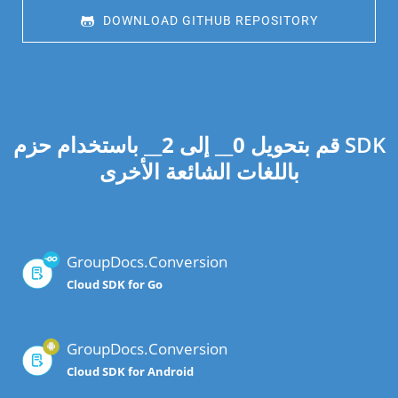
 DOWNLOAD GITHUB REPOSITORY
قم بتحويل
0
__ إلى
2
__ باستخدام حزم SDK
باللغات الشائعة الأخرى
GroupDocs.Conversion
Cloud SDK for Go
GroupDocs.Conversion
Cloud SDK for Android