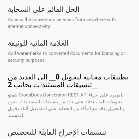
الحل القائم على السحابة
Access the conversion services from anywhere with
internet connectivity.
العلامة المائية للوثيقة
Add watermarks to converted documents for branding or
security purposes.
تطبيقات مجانية لتحويل
0
__ إلى العديد من
__
تنسيقات المستندات بجانب
2
يتمتع GroupDocs.Conversion REST API بالقدرة على إجراء
تحويلات المستندات على عدد من تنسيقات المستندات. يقوم
بالتحويل بدقة مع التأكد من الحفاظ على التفاصيل أثناء تحويل
المستند.
تنسيقات الإخراج القابلة للتخصيص