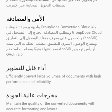
تطبيقات التحويل المجانية عبر الإنترنت
الأمن والمصادقة
واجهة برمجة تطبيقات GroupDocs.Conversion Cloud آمنة
وتتطلب المصادقة. تحتاج إلى التسجيل في GroupDocs Cloud
والحصول على معرف مفتاح الوصول إلى التطبيق (appSID)
ومفتاح الوصول السري للتطبيق. تتطلب الطلبات التي تمت
مصادقتها توقيعًا ومعلمات استعلام AppSID أو رأس ترخيص
OAuth 2.0.
أداء قابل للتطوير
Efficiently convert large volumes of documents with high
performance and reliability.
مخرجات عالية الجودة
Maintain the quality of the converted documents with
accurate formatting and layout.