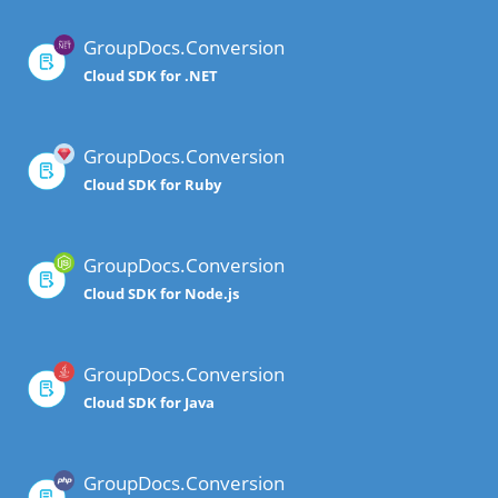
GroupDocs.Conversion
Cloud SDK for .NET
GroupDocs.Conversion
Cloud SDK for Ruby
GroupDocs.Conversion
Cloud SDK for Node.js
GroupDocs.Conversion
Cloud SDK for Java
GroupDocs.Conversion