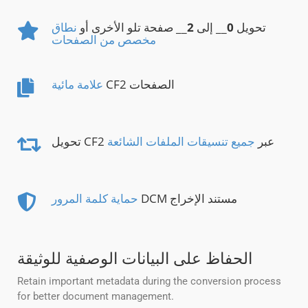
تحويل
0
__ إلى
2
__ صفحة تلو الأخرى أو
نطاق
مخصص من الصفحات
CF2 الصفحات
علامة مائية
تحويل CF2 عبر
جميع تنسيقات الملفات الشائعة
DCM مستند الإخراج
حماية كلمة المرور
الحفاظ على البيانات الوصفية للوثيقة
Retain important metadata during the conversion process
for better document management.