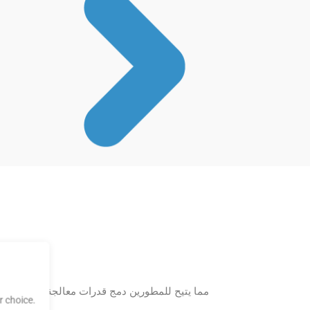
 choice.