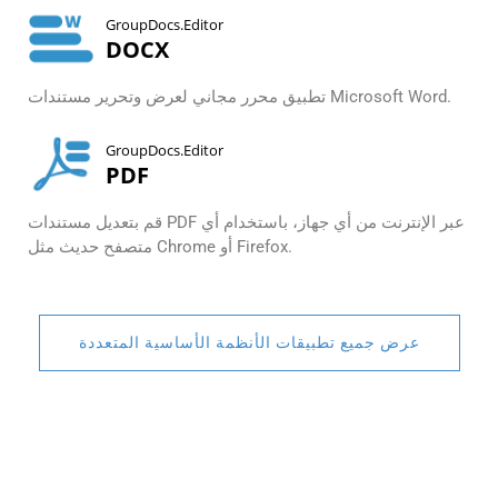
GroupDocs.Editor
DOCX
تطبيق محرر مجاني لعرض وتحرير مستندات Microsoft Word.
GroupDocs.Editor
PDF
قم بتعديل مستندات PDF عبر الإنترنت من أي جهاز، باستخدام أي
متصفح حديث مثل Chrome أو Firefox.
عرض جميع تطبيقات الأنظمة الأساسية المتعددة