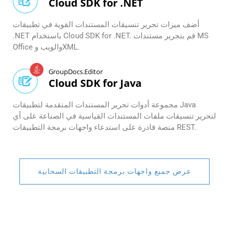
Cloud SDK for .NET
أضف ميزات تحرير تنسيقات المستندات القوية في تطبيقات
.NET باستخدام Cloud SDK for .NET. قم بتحرير مستندات MS
Office والويب وXML.
GroupDocs.Editor
Cloud SDK for Java
مجموعة أدوات تحرير المستندات المتقدمة لتطبيقات Java
لتحرير تنسيقات ملفات المستندات القياسية في الصناعة على أي
منصة قادرة على استدعاء واجهات برمجة التطبيقات REST.
عرض جميع واجهات برمجة التطبيقات السحابية