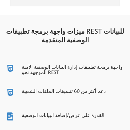
ميزات واجهة برمجة تطبيقات REST للبيانات
الوصفية المتقدمة
واجهة برمجة تطبيقات إدارة البيانات الوصفية الآمنة
الموجهة نحو REST
دعم أكثر من 60 تنسيقات الملفات الشعبية
القدرة على عرض/إضافة البيانات الوصفية