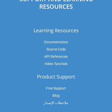
RESOURCES
Learning Resources
Documentation
Source Code
API References
Video Tutorials
Product Support
Free Support
Blog
ملاحظات الإصدار