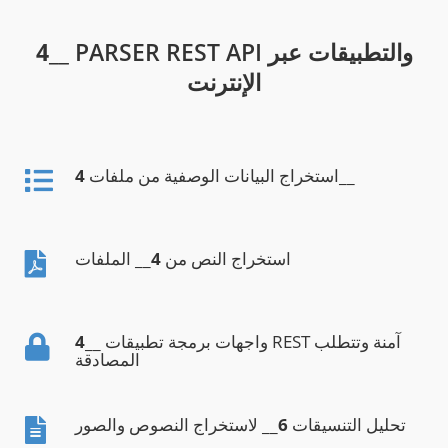
__ PARSER REST API والتطبيقات عبر
4
الإنترنت
__
استخراج البيانات الوصفية من ملفات
4
استخراج النص من
4
__ الملفات
__ واجهات برمجة تطبيقات REST آمنة وتتطلب
4
المصادقة
تحليل التنسيقات
6
__ لاستخراج النصوص والصور