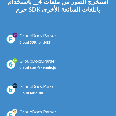
استخرج الصور من ملفات
4
__ باستخدام
حزم SDK باللغات الشائعة الأخرى
GroupDocs.Parser
Cloud SDK for .NET
GroupDocs.Parser
Cloud SDK for Node.js
GroupDocs.Parser
Cloud for cURL
GroupDocs.Parser