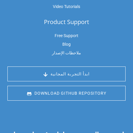
Video Tutorials
Product Support
Free Support
Blog
ملاحظات الإصدار
 ابدأ التجربة المجانية
 DOWNLOAD GITHUB REPOSITORY