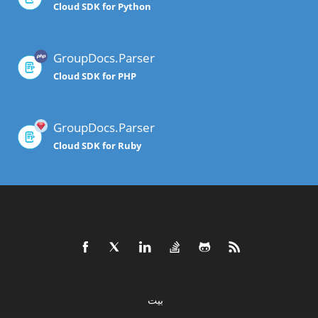
Cloud SDK for Python
GroupDocs.Parser
Cloud SDK for PHP
GroupDocs.Parser
Cloud SDK for Ruby
بيت