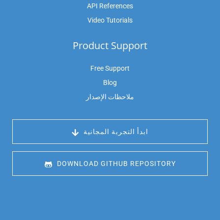
API References
Video Tutorials
Product Support
Free Support
Blog
ملاحظات الإصدار
 ابدأ التجربة المجانية
 DOWNLOAD GITHUB REPOSITORY