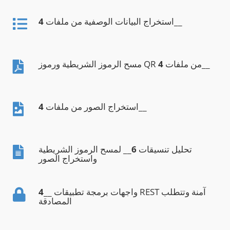
__
استخراج البيانات الوصفية من ملفات
4
__
مسح الرموز الشريطية ورموز QR من ملفات
4
__
استخراج الصور من ملفات
4
تحليل تنسيقات
6
__ لمسح الرموز الشريطية
واستخراج الصور
__ واجهات برمجة تطبيقات REST آمنة وتتطلب
4
المصادقة