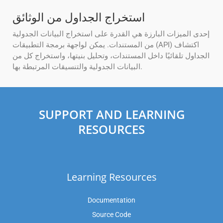
استخراج الجداول من الوثائق
إحدى الميزات البارزة هي القدرة على استخراج البيانات الجدولية
من المستندات. يمكن لواجهة برمجة التطبيقات (API) اكتشاف
الجداول تلقائيًا داخل المستندات، وتحليل بنيتها، واستخراج كل من
البيانات الجدولية والتنسيقات المرتبطة بها.
SUPPORT AND LEARNING
RESOURCES
Learning Resources
Documentation
Source Code