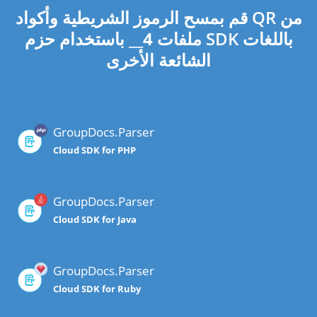
قم بمسح الرموز الشريطية وأكواد QR من
ملفات
4
__ باستخدام حزم SDK باللغات
الشائعة الأخرى
GroupDocs.Parser
Cloud SDK for PHP
GroupDocs.Parser
Cloud SDK for Java
GroupDocs.Parser
Cloud SDK for Ruby