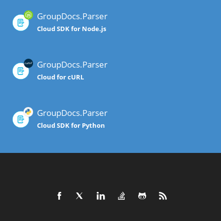
GroupDocs.Parser
Cloud SDK for Node.js
GroupDocs.Parser
Cloud for cURL
GroupDocs.Parser
Cloud SDK for Python