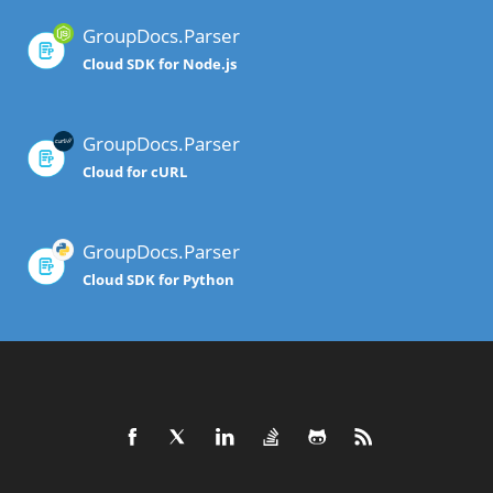
GroupDocs.Parser
Cloud SDK for Node.js
GroupDocs.Parser
Cloud for cURL
GroupDocs.Parser
Cloud SDK for Python