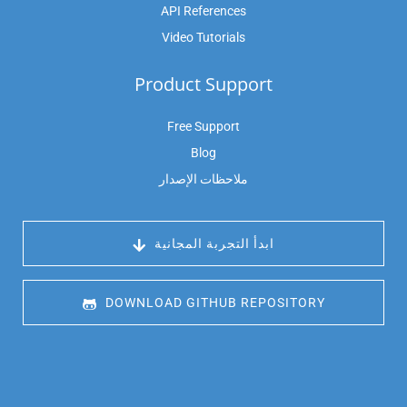
API References
Video Tutorials
Product Support
Free Support
Blog
ملاحظات الإصدار
 ابدأ التجربة المجانية
 DOWNLOAD GITHUB REPOSITORY