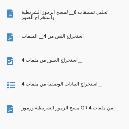
تحليل تنسيقات
6
__ لمسح الرموز الشريطية
واستخراج الصور
استخراج النص من
4
__ الملفات
__
استخراج الصور من ملفات
4
__
استخراج البيانات الوصفية من ملفات
4
__
مسح الرموز الشريطية ورموز QR من ملفات
4