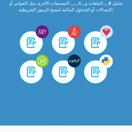
تحليل
4
__ الملفات و__6____ التنسيقات الأخرى مثل الفواتير أو
الإيصالات أو الجداول المالية لمسح الرموز الشريطية.