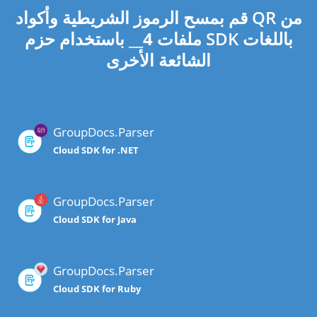
قم بمسح الرموز الشريطية وأكواد QR من
ملفات
4
__ باستخدام حزم SDK باللغات
الشائعة الأخرى
GroupDocs.Parser
Cloud SDK for .NET
GroupDocs.Parser
Cloud SDK for Java
GroupDocs.Parser
Cloud SDK for Ruby