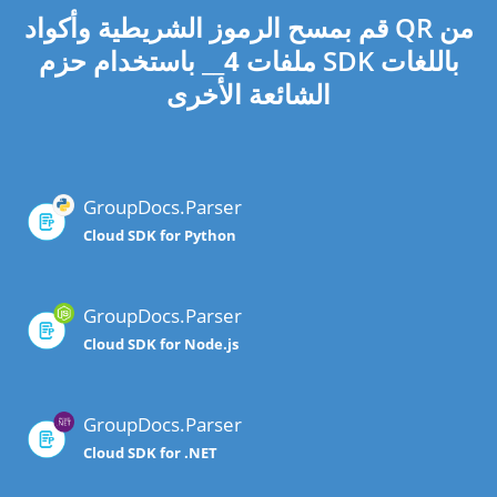
قم بمسح الرموز الشريطية وأكواد QR من
ملفات
4
__ باستخدام حزم SDK باللغات
الشائعة الأخرى
GroupDocs.Parser
Cloud SDK for Python
GroupDocs.Parser
Cloud SDK for Node.js
GroupDocs.Parser
Cloud SDK for .NET