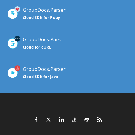
GroupDocs.Parser
Cloud SDK for Ruby
GroupDocs.Parser
Cloud for cURL
GroupDocs.Parser
Cloud SDK for Java