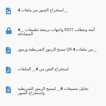
__
استخراج الصور من ملفات
4
__ واجهات برمجة تطبيقات REST آمنة وتتطلب
4
المصادقة
__
مسح الرموز الشريطية ورموز QR من ملفات
4
استخراج النص من
4
__ الملفات
تحليل تنسيقات
6
__ لمسح الرموز الشريطية
واستخراج الصور