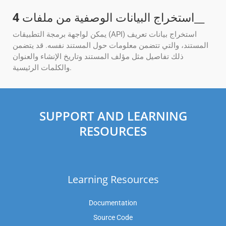
__
استخراج البيانات الوصفية من ملفات
4
يمكن لواجهة برمجة التطبيقات (API) استخراج بيانات تعريف
المستند، والتي تتضمن معلومات حول المستند نفسه. قد يتضمن
ذلك تفاصيل مثل مؤلف المستند وتاريخ الإنشاء والعنوان
والكلمات الرئيسية.
SUPPORT AND LEARNING
RESOURCES
Learning Resources
Documentation
Source Code