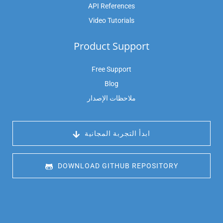
API References
Video Tutorials
Product Support
Free Support
Blog
ملاحظات الإصدار
 ابدأ التجربة المجانية
 DOWNLOAD GITHUB REPOSITORY