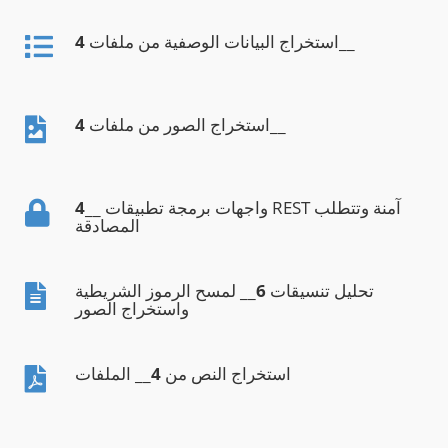
__
استخراج البيانات الوصفية من ملفات
4
__
استخراج الصور من ملفات
4
__ واجهات برمجة تطبيقات REST آمنة وتتطلب
4
المصادقة
تحليل تنسيقات
6
__ لمسح الرموز الشريطية
واستخراج الصور
استخراج النص من
4
__ الملفات