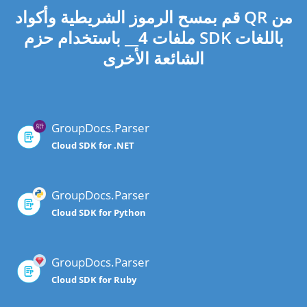
قم بمسح الرموز الشريطية وأكواد QR من
ملفات
4
__ باستخدام حزم SDK باللغات
الشائعة الأخرى
GroupDocs.Parser
Cloud SDK for .NET
GroupDocs.Parser
Cloud SDK for Python
GroupDocs.Parser
Cloud SDK for Ruby