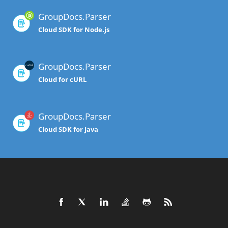
GroupDocs.Parser
Cloud SDK for Node.js
GroupDocs.Parser
Cloud for cURL
GroupDocs.Parser
Cloud SDK for Java