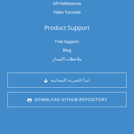
API References
Video Tutorials
Product Support
Free Support
Blog
ملاحظات الإصدار
 ابدأ التجربة المجانية
 DOWNLOAD GITHUB REPOSITORY