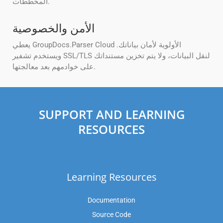
المخططات.
الأمن والخصوصية
يعطي GroupDocs.Parser Cloud الأولوية لأمان بياناتك.
ويستخدم تشفير SSL/TLS لنقل البيانات، ولا يتم تخزين مستنداتك
على خوادمهم بعد معالجتها.
SUPPORT AND LEARNING
RESOURCES
Learning Resources
Documentation
Source Code