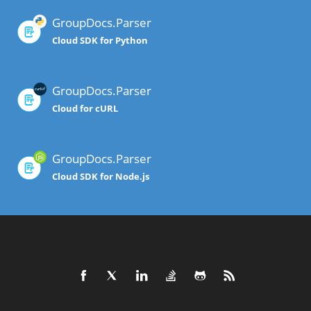
GroupDocs.Parser
Cloud SDK for Python
GroupDocs.Parser
Cloud for cURL
GroupDocs.Parser
Cloud SDK for Node.js