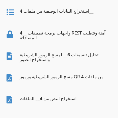
__
استخراج البيانات الوصفية من ملفات
4
__ واجهات برمجة تطبيقات REST آمنة وتتطلب
4
المصادقة
تحليل تنسيقات
6
__ لمسح الرموز الشريطية
واستخراج الصور
__
مسح الرموز الشريطية ورموز QR من ملفات
4
استخراج النص من
4
__ الملفات