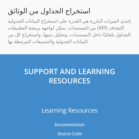
استخراج الجداول من الوثائق
إحدى الميزات البارزة هي القدرة على استخراج البيانات الجدولية
من المستندات. يمكن لواجهة برمجة التطبيقات (API) اكتشاف
الجداول تلقائيًا داخل المستندات، وتحليل بنيتها، واستخراج كل من
البيانات الجدولية والتنسيقات المرتبطة بها.
SUPPORT AND LEARNING
RESOURCES
Learning Resources
Documentation
Source Code