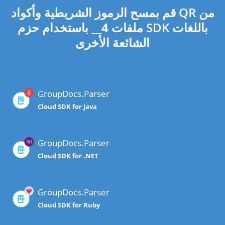
قم بمسح الرموز الشريطية وأكواد QR من
ملفات
4
__ باستخدام حزم SDK باللغات
الشائعة الأخرى
GroupDocs.Parser
Cloud SDK for Java
GroupDocs.Parser
Cloud SDK for .NET
GroupDocs.Parser
Cloud SDK for Ruby