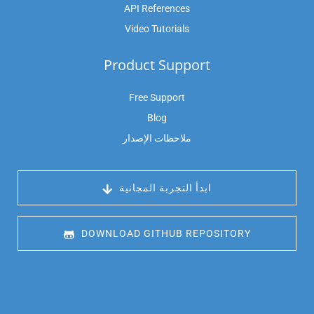
API References
Video Tutorials
Product Support
Free Support
Blog
ملاحظات الإصدار
 ابدأ التجربة المجانية
 DOWNLOAD GITHUB REPOSITORY