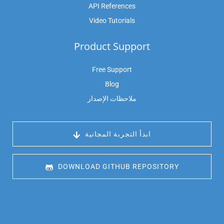
API References
Video Tutorials
Product Support
Free Support
Blog
ملاحظات الإصدار
 ابدأ التجربة المجانية
 DOWNLOAD GITHUB REPOSITORY