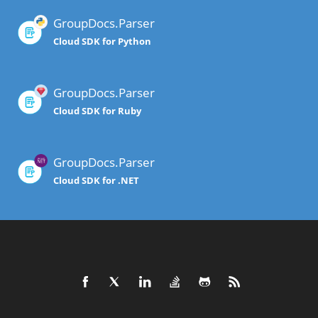
GroupDocs.Parser
Cloud SDK for Python
GroupDocs.Parser
Cloud SDK for Ruby
GroupDocs.Parser
Cloud SDK for .NET