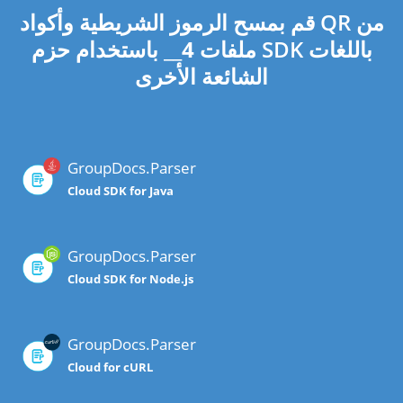
قم بمسح الرموز الشريطية وأكواد QR من
ملفات
4
__ باستخدام حزم SDK باللغات
الشائعة الأخرى
GroupDocs.Parser
Cloud SDK for Java
GroupDocs.Parser
Cloud SDK for Node.js
GroupDocs.Parser
Cloud for cURL