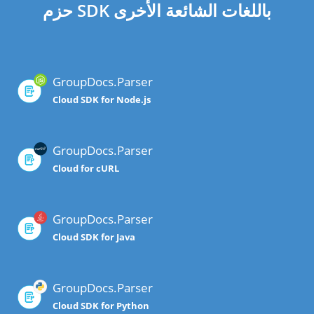
حزم SDK باللغات الشائعة الأخرى
GroupDocs.Parser
Cloud SDK for Node.js
GroupDocs.Parser
Cloud for cURL
GroupDocs.Parser
Cloud SDK for Java
GroupDocs.Parser
Cloud SDK for Python