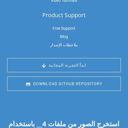
Video Tutorials
Product Support
Free Support
Blog
ملاحظات الإصدار
 ابدأ التجربة المجانية
 DOWNLOAD GITHUB REPOSITORY
استخرج الصور من ملفات
4
__ باستخدام