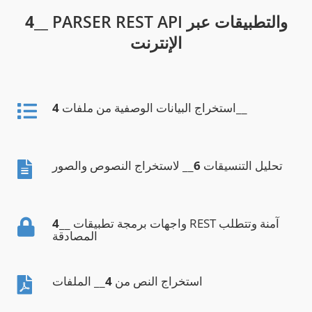
__ PARSER REST API والتطبيقات عبر
4
الإنترنت
__
استخراج البيانات الوصفية من ملفات
4
تحليل التنسيقات
6
__ لاستخراج النصوص والصور
__ واجهات برمجة تطبيقات REST آمنة وتتطلب
4
المصادقة
استخراج النص من
4
__ الملفات