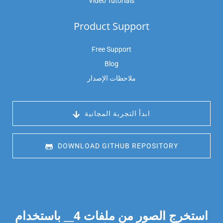
Video Tutorials
Product Support
Free Support
Blog
ملاحظات الإصدار
 ابدأ التجربة المجانية
 DOWNLOAD GITHUB REPOSITORY
استخرج الصور من ملفات
4
__ باستخدام