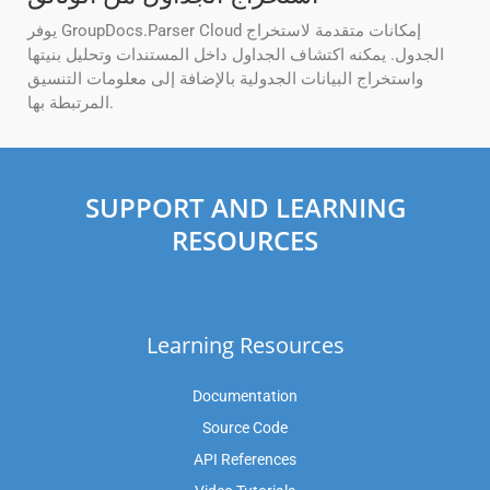
يوفر GroupDocs.Parser Cloud إمكانات متقدمة لاستخراج
الجدول. يمكنه اكتشاف الجداول داخل المستندات وتحليل بنيتها
واستخراج البيانات الجدولية بالإضافة إلى معلومات التنسيق
المرتبطة بها.
SUPPORT AND LEARNING
RESOURCES
Learning Resources
Documentation
Source Code
API References