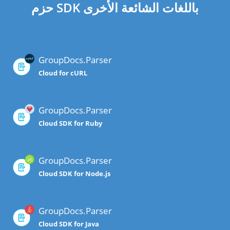
حزم SDK باللغات الشائعة الأخرى
GroupDocs.Parser
Cloud for cURL
GroupDocs.Parser
Cloud SDK for Ruby
GroupDocs.Parser
Cloud SDK for Node.js
GroupDocs.Parser
Cloud SDK for Java