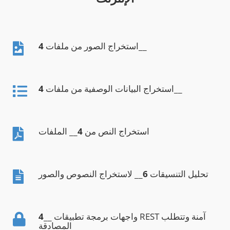
__
استخراج الصور من ملفات
4
__
استخراج البيانات الوصفية من ملفات
4
استخراج النص من
4
__ الملفات
تحليل التنسيقات
6
__ لاستخراج النصوص والصور
__ واجهات برمجة تطبيقات REST آمنة وتتطلب
4
المصادقة