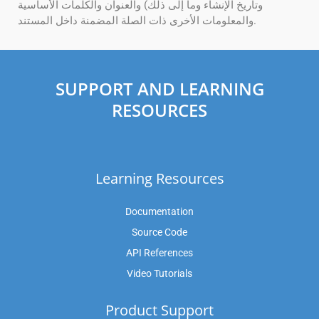
وتاريخ الإنشاء وما إلى ذلك) والعنوان والكلمات الأساسية
والمعلومات الأخرى ذات الصلة المضمنة داخل المستند.
SUPPORT AND LEARNING
RESOURCES
Learning Resources
Documentation
Source Code
API References
Video Tutorials
Product Support