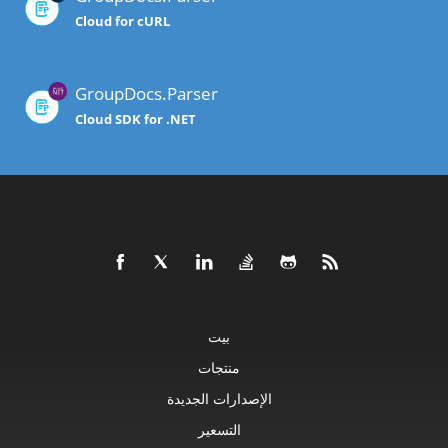
Cloud for cURL
GroupDocs.Parser
Cloud SDK for .NET
بيت
منتجات
الإصدارات الجديدة
التسعير