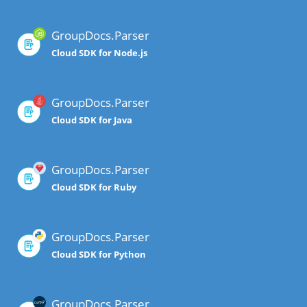
GroupDocs.Parser
Cloud SDK for Node.js
GroupDocs.Parser
Cloud SDK for Java
GroupDocs.Parser
Cloud SDK for Ruby
GroupDocs.Parser
Cloud SDK for Python
GroupDocs.Parser