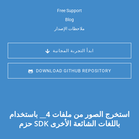
Free Support
Blog
ملاحظات الإصدار
 ابدأ التجربة المجانية
 DOWNLOAD GITHUB REPOSITORY
استخرج الصور من ملفات
4
__ باستخدام
حزم SDK باللغات الشائعة الأخرى