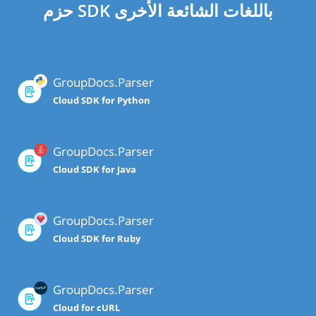
حزم SDK باللغات الشائعة الأخرى
GroupDocs.Parser
Cloud SDK for Python
GroupDocs.Parser
Cloud SDK for Java
GroupDocs.Parser
Cloud SDK for Ruby
GroupDocs.Parser
Cloud for cURL