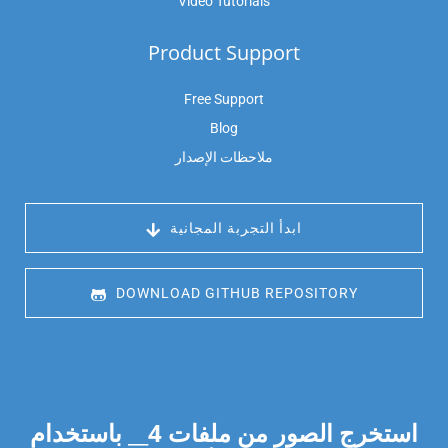
Video Tutorials
Product Support
Free Support
Blog
ملاحظات الإصدار
 ابدأ التجربة المجانية
 DOWNLOAD GITHUB REPOSITORY
استخرج الصور من ملفات
4
__ باستخدام