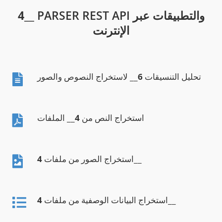
__ PARSER REST API والتطبيقات عبر
4
الإنترنت
تحليل التنسيقات
6
__ لاستخراج النصوص والصور
استخراج النص من
4
__ الملفات
__
استخراج الصور من ملفات
4
__
استخراج البيانات الوصفية من ملفات
4