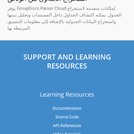
يوفر GroupDocs.Parser Cloud إمكانات متقدمة لاستخراج
الجدول. يمكنه اكتشاف الجداول داخل المستندات وتحليل بنيتها
واستخراج البيانات الجدولية بالإضافة إلى معلومات التنسيق
المرتبطة بها.
SUPPORT AND LEARNING
RESOURCES
Learning Resources
Documentation
Source Code
API References