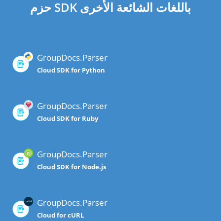
حزم SDK باللغات الشائعة الأخرى
GroupDocs.Parser
Cloud SDK for Python
GroupDocs.Parser
Cloud SDK for Ruby
GroupDocs.Parser
Cloud SDK for Node.js
GroupDocs.Parser
Cloud for cURL