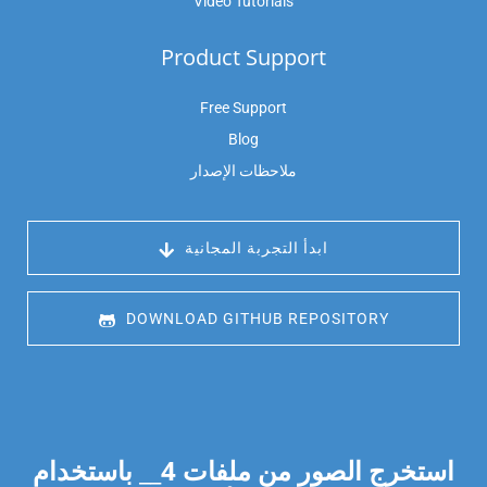
Video Tutorials
Product Support
Free Support
Blog
ملاحظات الإصدار
 ابدأ التجربة المجانية
 DOWNLOAD GITHUB REPOSITORY
استخرج الصور من ملفات
4
__ باستخدام