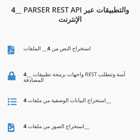
__ PARSER REST API والتطبيقات عبر
4
الإنترنت
استخراج النص من
4
__ الملفات
__ واجهات برمجة تطبيقات REST آمنة وتتطلب
4
المصادقة
__
استخراج البيانات الوصفية من ملفات
4
__
استخراج الصور من ملفات
4