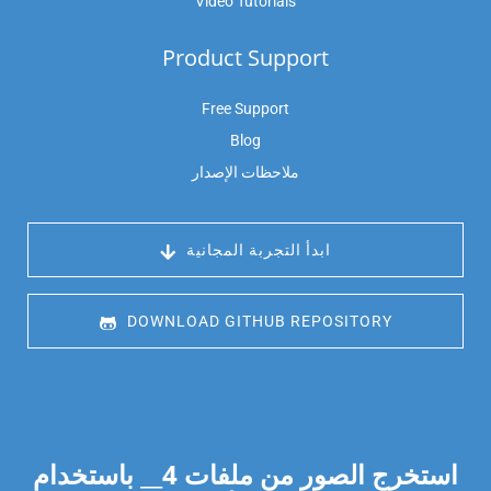
Video Tutorials
Product Support
Free Support
Blog
ملاحظات الإصدار
 ابدأ التجربة المجانية
 DOWNLOAD GITHUB REPOSITORY
استخرج الصور من ملفات
4
__ باستخدام