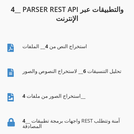
__ PARSER REST API والتطبيقات عبر
4
الإنترنت
استخراج النص من
4
__ الملفات
تحليل التنسيقات
6
__ لاستخراج النصوص والصور
__
استخراج الصور من ملفات
4
__ واجهات برمجة تطبيقات REST آمنة وتتطلب
4
المصادقة