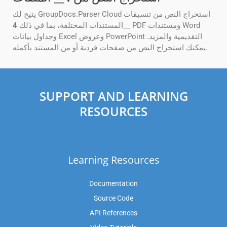
يتيح لك GroupDocs.Parser Cloud استخراج النص من تنسيقات
__ PDF ومستندات Word
المستندات المختلفة، بما في ذلك
4
وجداول بيانات Excel وعروض PowerPoint التقديمية والمزيد.
يمكنك استخراج النص من صفحات فردية أو من المستند بأكمله.
SUPPORT AND LEARNING
RESOURCES
Learning Resources
Documentation
Source Code
API References