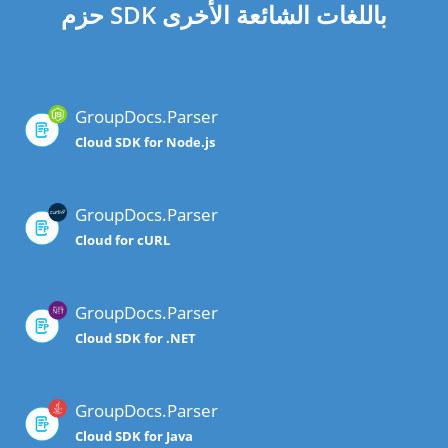
حزم SDK باللغات الشائعة الأخرى
GroupDocs.Parser
Cloud SDK for Node.js
GroupDocs.Parser
Cloud for cURL
GroupDocs.Parser
Cloud SDK for .NET
GroupDocs.Parser
Cloud SDK for Java