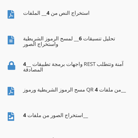
استخراج النص من
4
__ الملفات
تحليل تنسيقات
6
__ لمسح الرموز الشريطية
واستخراج الصور
__ واجهات برمجة تطبيقات REST آمنة وتتطلب
4
المصادقة
__
مسح الرموز الشريطية ورموز QR من ملفات
4
__
استخراج الصور من ملفات
4