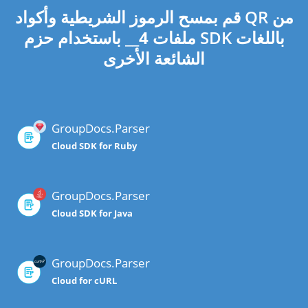
قم بمسح الرموز الشريطية وأكواد QR من
ملفات
4
__ باستخدام حزم SDK باللغات
الشائعة الأخرى
GroupDocs.Parser
Cloud SDK for Ruby
GroupDocs.Parser
Cloud SDK for Java
GroupDocs.Parser
Cloud for cURL