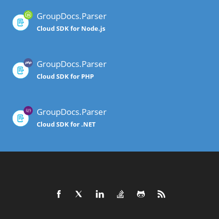
GroupDocs.Parser
Cloud SDK for Node.js
GroupDocs.Parser
Cloud SDK for PHP
GroupDocs.Parser
Cloud SDK for .NET