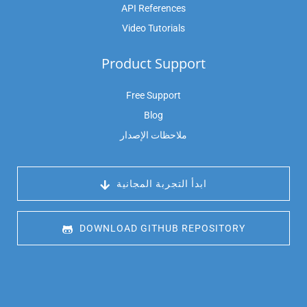
API References
Video Tutorials
Product Support
Free Support
Blog
ملاحظات الإصدار
 ابدأ التجربة المجانية
 DOWNLOAD GITHUB REPOSITORY