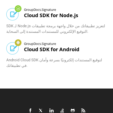
GroupDocs.Signature
Cloud SDK for Node.js
SDK لـ Node.js لتعزيز تطبيقاتك من خلال واجهة برمجة تطبيقات
التوقيع الإلكتروني للمستندات المستندة إلى السحابة.
GroupDocs.Signature
Cloud SDK for Android
Android Cloud SDK لتوقيع المستندات إلكترونيًا بسرعة وأمان
في تطبيقاتك.