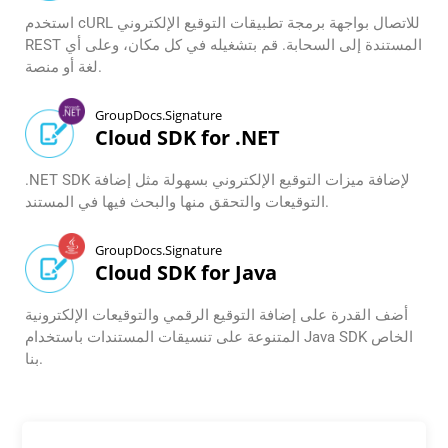
استخدم cURL للاتصال بواجهة برمجة تطبيقات التوقيع الإلكتروني
REST المستندة إلى السحابة. قم بتشغيله في كل مكان، وعلى أي
لغة أو منصة.
GroupDocs.Signature
Cloud SDK for .NET
.NET SDK لإضافة ميزات التوقيع الإلكتروني بسهولة مثل إضافة
التوقيعات والتحقق منها والبحث فيها في المستند.
GroupDocs.Signature
Cloud SDK for Java
أضف القدرة على إضافة التوقيع الرقمي والتوقيعات الإلكترونية
المتنوعة على تنسيقات المستندات باستخدام Java SDK الخاص
بنا.