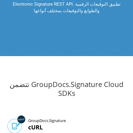
Electronic Signature REST API. تطبيق التوقيعات الرقمية
والطوابع والتوقيعات بمختلف أنواعها
تتضمن GroupDocs.Signature Cloud
SDKs
GroupDocs.Signature
cURL