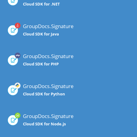
Cloud SDK for .NET
GroupDocs.Signature
Cloud SDK for Java
GroupDocs.Signature
Cloud SDK for PHP
GroupDocs.Signature
Cloud SDK for Python
GroupDocs.Signature
Cloud SDK for Node.js