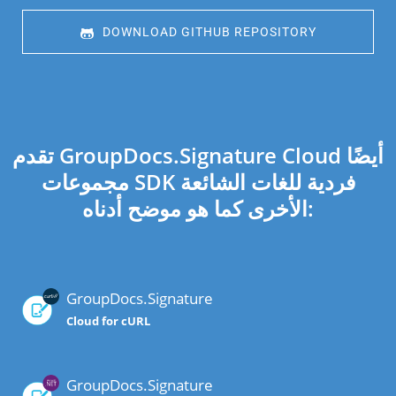
 DOWNLOAD GITHUB REPOSITORY
تقدم GroupDocs.Signature Cloud أيضًا
مجموعات SDK فردية للغات الشائعة
الأخرى كما هو موضح أدناه:
GroupDocs.Signature
Cloud for cURL
GroupDocs.Signature