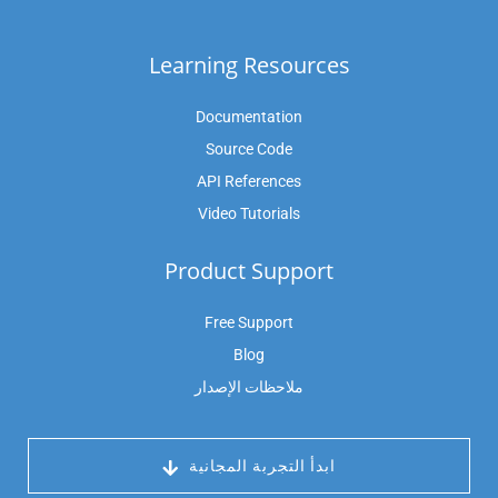
Learning Resources
Documentation
Source Code
API References
Video Tutorials
Product Support
Free Support
Blog
ملاحظات الإصدار
 ابدأ التجربة المجانية