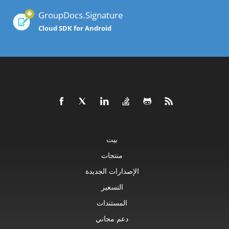
GroupDocs.Signature
Cloud SDK for Android
بيت
منتجات
الإصدارات الجديدة
التسعير
المستندات
دعم مجاني