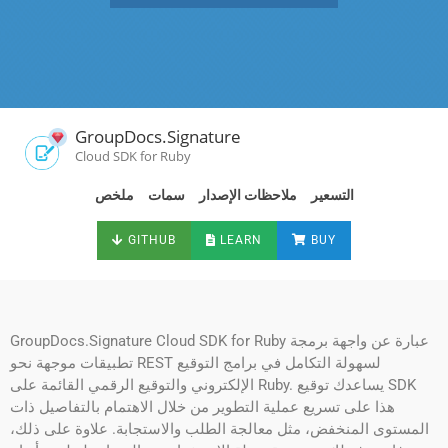
GroupDocs.Signature
Cloud SDK for Ruby
التسعير
ملاحظات الإصدار
سمات
ملخص
GITHUB
LEARN
BUY
GroupDocs.Signature Cloud SDK for Ruby عبارة عن واجهة برمجة
تطبيقات موجهة نحو REST لسهولة التكامل في برامج التوقيع
الإلكتروني والتوقيع الرقمي القائمة على Ruby. يساعدك توقيع SDK
هذا على تسريع عملية التطوير من خلال الاهتمام بالتفاصيل ذات
المستوى المنخفض، مثل معالجة الطلب والاستجابة. علاوة على ذلك،