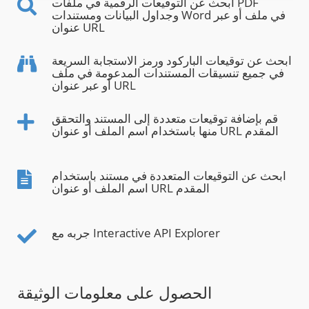
ابحث عن التوقيعات الرقمية في ملفات PDF
وجداول البيانات ومستندات Word في ملف أو عبر
عنوان URL
ابحث عن توقيعات الباركود ورمز الاستجابة السريعة
في جميع تنسيقات المستندات المدعومة في ملف
أو عبر عنوان URL
قم بإضافة توقيعات متعددة إلى المستند والتحقق
منها باستخدام اسم الملف أو عنوان URL المقدم
ابحث عن التوقيعات المتعددة في مستند باستخدام
اسم الملف أو عنوان URL المقدم
جربه مع Interactive API Explorer
الحصول على معلومات الوثيقة