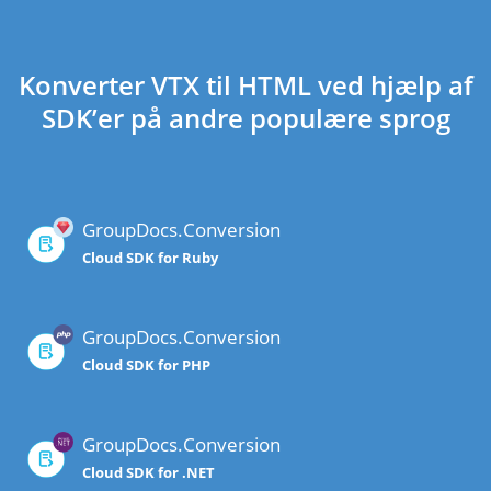
Konverter VTX til HTML ved hjælp af
SDK’er på andre populære sprog
GroupDocs.Conversion
Cloud SDK for Ruby
GroupDocs.Conversion
Cloud SDK for PHP
GroupDocs.Conversion
Cloud SDK for .NET