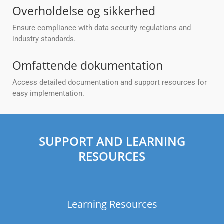
Overholdelse og sikkerhed
Ensure compliance with data security regulations and
industry standards.
Omfattende dokumentation
Access detailed documentation and support resources for
easy implementation.
SUPPORT AND LEARNING
RESOURCES
Learning Resources