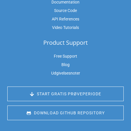
Documentation
Source Code
API References
Video Tutorials
Product Support
Free Support
Blog
Udgivelsesnoter
 START GRATIS PRØVEPERIODE
 DOWNLOAD GITHUB REPOSITORY