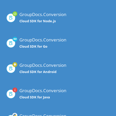
GroupDocs.Conversion
Cloud SDK for Node.js
GroupDocs.Conversion
Cloud SDK for Go
GroupDocs.Conversion
Cloud SDK for Android
GroupDocs.Conversion
Cloud SDK for Java
GroupDocs.Conversion