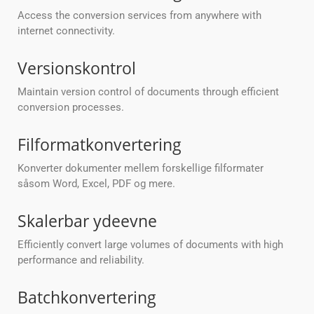
Access the conversion services from anywhere with
internet connectivity.
Versionskontrol
Maintain version control of documents through efficient
conversion processes.
Filformatkonvertering
Konverter dokumenter mellem forskellige filformater
såsom Word, Excel, PDF og mere.
Skalerbar ydeevne
Efficiently convert large volumes of documents with high
performance and reliability.
Batchkonvertering