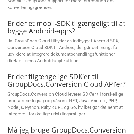
Kontakt GroupDocs-support for mere information om
konverteringsgrænser.
Er der et mobil-SDK tilgængeligt til at
bygge Android-apps?
Ja. GroupDocs Cloud tilbyder en indbygget Android SDK,
Conversion Cloud SDK til Android, der gør det muligt for
udviklere at integrere dokumentbehandlingsfunktioner
direkte i deres Android-applikationer.
Er der tilgængelige SDK’er til
GroupDocs.Conversion Cloud API’er?
GroupDocs.Conversion Cloud leverer SDK’er til forskellige
programmeringssprog såsom .NET, Java, Android, PHP,
Node.js, Python, Ruby, cURL og Go, hvilket gør det nemt at
integrere i forskellige udviklingsmiljøer.
Må jeg bruge GroupDocs.Conversion