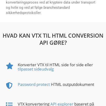
konverteringsproces ved at kryptere data under transport
og hvile og ved at følge branchestandard
sikkerhedsprotokoller.
HVAD KAN VTX TIL HTML CONVERSION
API GØRE?
Konverter VTX til HTML side for side eller
tilpasset sideudvalg
Password protect
HTML outputdokument
VTX konvertering
API explorer
baseret på