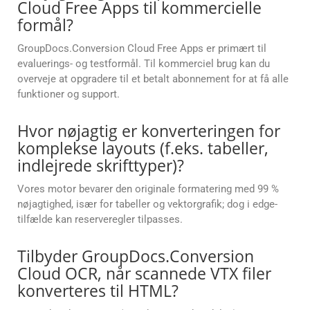
Cloud Free Apps til kommercielle
formål?
GroupDocs.Conversion Cloud Free Apps er primært til
evaluerings- og testformål. Til kommerciel brug kan du
overveje at opgradere til et betalt abonnement for at få alle
funktioner og support.
Hvor nøjagtig er konverteringen for
komplekse layouts (f.eks. tabeller,
indlejrede skrifttyper)?
Vores motor bevarer den originale formatering med 99 %
nøjagtighed, især for tabeller og vektorgrafik; dog i edge-
tilfælde kan reserveregler tilpasses.
Tilbyder GroupDocs.Conversion
Cloud OCR, når scannede VTX filer
konverteres til HTML?