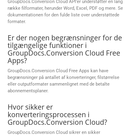
GroupDocs.Conversion Cloud API’er understøtter en lang
række filformater, herunder Word, Excel, PDF og mere. Se
dokumentationen for den fulde liste over understøttede
formater.
Er der nogen begrænsninger for de
tilgængelige funktioner i
GroupDocs.Conversion Cloud Free
Apps?
GroupDocs.Conversion Cloud Free Apps kan have
begrænsninger på antallet af konverteringer, filstørrelse
eller outputformater sammenlignet med de betalte
abonnementsplaner.
Hvor sikker er
konverteringsprocessen i
GroupDocs.Conversion Cloud?
GroupDocs.Conversion Cloud sikrer en sikker