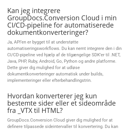
Kan jeg integrere
GroupDocs.Conversion Cloud i min
CI/CD-pipeline for automatiserede
dokumentkonverteringer?
Ja, API’en er bygget til at understøtte
automatiseringsworkflows. Du kan nemt integrere den i din
CI/CD-pipeline ved hjælp af de tilgængelige SDK’er til .NET,
Java, PHP, Ruby, Android, Go, Python og andre platforme.
Dette giver dig mulighed for at udløse
dokumentkonverteringer automatisk under builds,
implementeringer eller efterbehandlingstrin.
Hvordan konverterer jeg kun
bestemte sider eller et sideområde
fra _VTX til HTML?
GroupDocs.Conversion Cloud giver dig mulighed for at
definere tilpassede sideintervaller til konvertering. Du kan