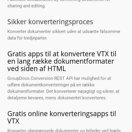
sharing and editing.
Sikker konverteringsproces
Konverter dokumenter sikkert uden at udsætte følsomme
data for tredjeparter.
Gratis apps til at konvertere VTX til
en lang række dokumentformater
ved siden af HTML
GroupDocs.Conversion REST API har mulighed for at
udføre dokumentkonverteringer på en række
dokumentformater. Det konverterer nøjagtigt og sikrer, at
detaljerne bevares, mens dokumentet konverteres.
Gratis online konverteringsapps til
VTX
Konverter ubegrænsede dokumenter og billeder ved hjælp