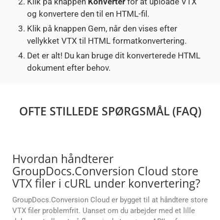
Klik på knappen
Konverter
for at uploade VTX
og konvertere den til en HTML-fil.
Klik på knappen Gem, når den vises efter
vellykket VTX til HTML formatkonvertering.
Det er alt! Du kan bruge dit konverterede HTML
dokument efter behov.
OFTE STILLEDE SPØRGSMÅL (FAQ)
Hvordan håndterer
GroupDocs.Conversion Cloud store
VTX filer i cURL under konvertering?
GroupDocs.Conversion Cloud er bygget til at håndtere store
VTX filer problemfrit. Uanset om du arbejder med et lille