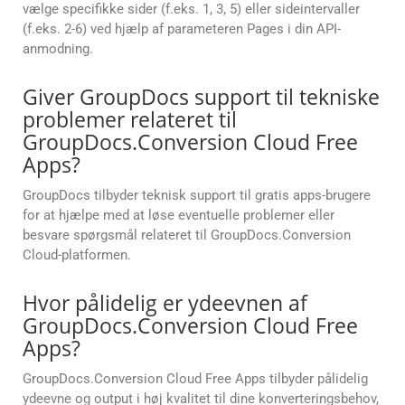
vælge specifikke sider (f.eks. 1, 3, 5) eller sideintervaller
(f.eks. 2-6) ved hjælp af parameteren Pages i din API-
anmodning.
Giver GroupDocs support til tekniske
problemer relateret til
GroupDocs.Conversion Cloud Free
Apps?
GroupDocs tilbyder teknisk support til gratis apps-brugere
for at hjælpe med at løse eventuelle problemer eller
besvare spørgsmål relateret til GroupDocs.Conversion
Cloud-platformen.
Hvor pålidelig er ydeevnen af
GroupDocs.Conversion Cloud Free
Apps?
GroupDocs.Conversion Cloud Free Apps tilbyder pålidelig
ydeevne og output i høj kvalitet til dine konverteringsbehov,