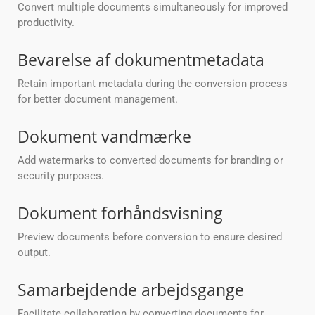
Convert multiple documents simultaneously for improved
productivity.
Bevarelse af dokumentmetadata
Retain important metadata during the conversion process
for better document management.
Dokument vandmærke
Add watermarks to converted documents for branding or
security purposes.
Dokument forhåndsvisning
Preview documents before conversion to ensure desired
output.
Samarbejdende arbejdsgange
Facilitate collaboration by converting documents for