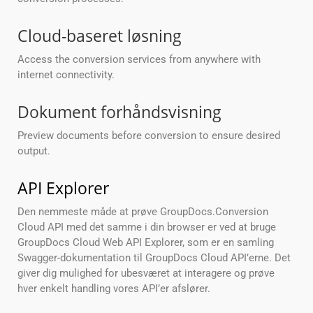
Cloud-baseret løsning
Access the conversion services from anywhere with
internet connectivity.
Dokument forhåndsvisning
Preview documents before conversion to ensure desired
output.
API Explorer
Den nemmeste måde at prøve GroupDocs.Conversion
Cloud API med det samme i din browser er ved at bruge
GroupDocs Cloud Web API Explorer, som er en samling
Swagger-dokumentation til GroupDocs Cloud API’erne. Det
giver dig mulighed for ubesværet at interagere og prøve
hver enkelt handling vores API’er afslører.