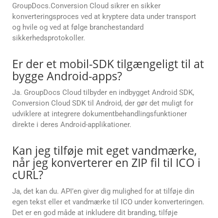
GroupDocs.Conversion Cloud sikrer en sikker
konverteringsproces ved at kryptere data under transport
og hvile og ved at følge branchestandard
sikkerhedsprotokoller.
Er der et mobil-SDK tilgængeligt til at
bygge Android-apps?
Ja. GroupDocs Cloud tilbyder en indbygget Android SDK,
Conversion Cloud SDK til Android, der gør det muligt for
udviklere at integrere dokumentbehandlingsfunktioner
direkte i deres Android-applikationer.
Kan jeg tilføje mit eget vandmærke,
når jeg konverterer en ZIP fil til ICO i
cURL?
Ja, det kan du. API’en giver dig mulighed for at tilføje din
egen tekst eller et vandmærke til ICO under konverteringen.
Det er en god måde at inkludere dit branding, tilføje