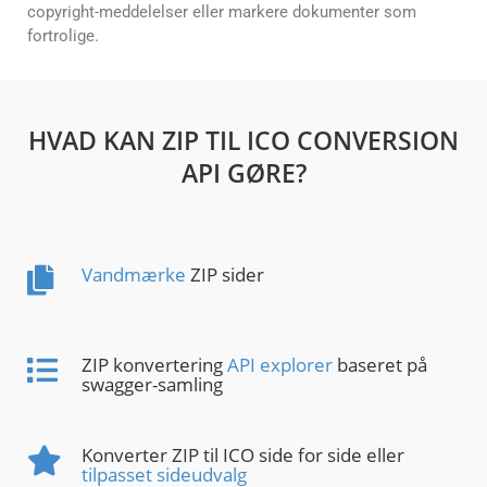
copyright-meddelelser eller markere dokumenter som
fortrolige.
HVAD KAN ZIP TIL ICO CONVERSION
API GØRE?
Vandmærke
ZIP sider
ZIP konvertering
API explorer
baseret på
swagger-samling
Konverter ZIP til ICO side for side eller
tilpasset sideudvalg