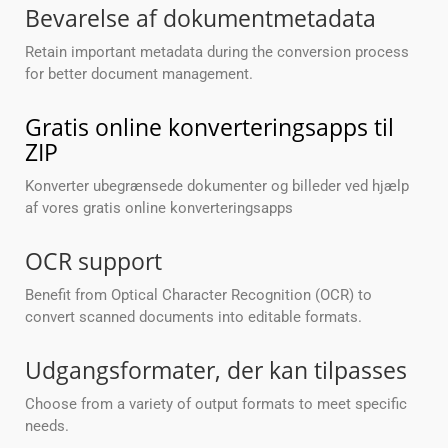
Bevarelse af dokumentmetadata
Retain important metadata during the conversion process
for better document management.
Gratis online konverteringsapps til
ZIP
Konverter ubegrænsede dokumenter og billeder ved hjælp
af vores gratis online konverteringsapps
OCR support
Benefit from Optical Character Recognition (OCR) to
convert scanned documents into editable formats.
Udgangsformater, der kan tilpasses
Choose from a variety of output formats to meet specific
needs.