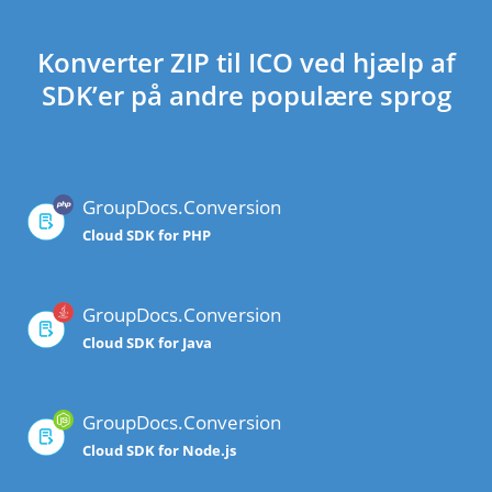
Konverter ZIP til ICO ved hjælp af
SDK’er på andre populære sprog
GroupDocs.Conversion
Cloud SDK for PHP
GroupDocs.Conversion
Cloud SDK for Java
GroupDocs.Conversion
Cloud SDK for Node.js