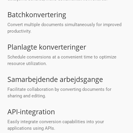
Batchkonvertering
Convert multiple documents simultaneously for improved
productivity.
Planlagte konverteringer
Schedule conversions at a convenient time to optimize
resource utilization.
Samarbejdende arbejdsgange
Facilitate collaboration by converting documents for
sharing and editing.
API-integration
Easily integrate conversion capabilities into your
applications using APIs.