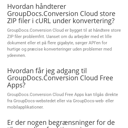
Hvordan håndterer
GroupDocs.Conversion Cloud store
ZIP filer i cURL under konvertering?
GroupDocs.Conversion Cloud er bygget til at håndtere store
ZIP filer problemfrit. Uanset om du arbejder med et lille
dokument eller et på flere gigabyte, sørger API’en for
hurtige og præcise konverteringer uden problemer med
ydeevnen.
Hvordan får jeg adgang til
GroupDocs.Conversion Cloud Free
Apps?
GroupDocs.Conversion Cloud Free Apps kan tilgås direkte
fra GroupDocs-webstedet eller via GroupDocs-web- eller
mobilapplikationer.
Er der nogen begrænsninger for de