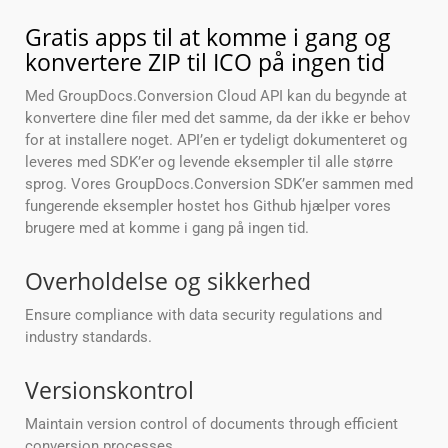
Gratis apps til at komme i gang og
konvertere ZIP til ICO på ingen tid
Med GroupDocs.Conversion Cloud API kan du begynde at
konvertere dine filer med det samme, da der ikke er behov
for at installere noget. API’en er tydeligt dokumenteret og
leveres med SDK’er og levende eksempler til alle større
sprog. Vores GroupDocs.Conversion SDK’er sammen med
fungerende eksempler hostet hos Github hjælper vores
brugere med at komme i gang på ingen tid.
Overholdelse og sikkerhed
Ensure compliance with data security regulations and
industry standards.
Versionskontrol
Maintain version control of documents through efficient
conversion processes.