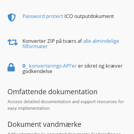
Password protect
ICO outputdokument
Konverter ZIP på tværs af
alle almindelige
filformater
0
_ konverterings-API’er
er sikret og kræver
godkendelse
Omfattende dokumentation
Access detailed documentation and support resources for
easy implementation.
Dokument vandmærke