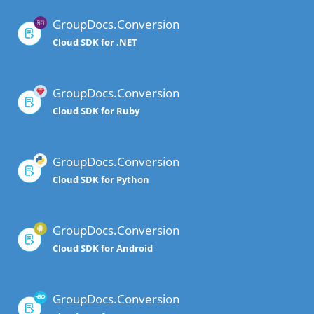
GroupDocs.Conversion
Cloud SDK for .NET
GroupDocs.Conversion
Cloud SDK for Ruby
GroupDocs.Conversion
Cloud SDK for Python
GroupDocs.Conversion
Cloud SDK for Android
GroupDocs.Conversion