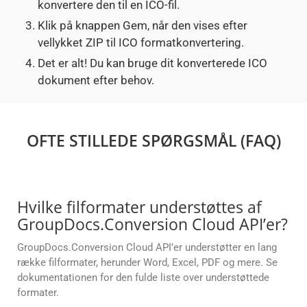
konvertere den til en ICO-fil.
Klik på knappen Gem, når den vises efter
vellykket ZIP til ICO formatkonvertering.
Det er alt! Du kan bruge dit konverterede ICO
dokument efter behov.
OFTE STILLEDE SPØRGSMÅL (FAQ)
Hvilke filformater understøttes af
GroupDocs.Conversion Cloud API’er?
GroupDocs.Conversion Cloud API’er understøtter en lang
række filformater, herunder Word, Excel, PDF og mere. Se
dokumentationen for den fulde liste over understøttede
formater.