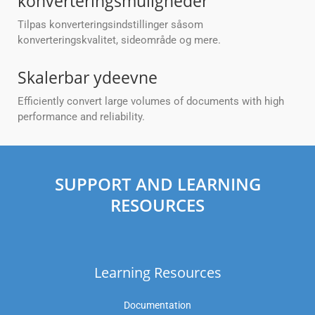
konverteringsmuligheder
Tilpas konverteringsindstillinger såsom
konverteringskvalitet, sideområde og mere.
Skalerbar ydeevne
Efficiently convert large volumes of documents with high
performance and reliability.
SUPPORT AND LEARNING
RESOURCES
Learning Resources
Documentation