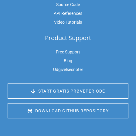
Source Code
API References
Video Tutorials
Product Support
Free Support
Blog
Udgivelsesnoter
 START GRATIS PRØVEPERIODE
 DOWNLOAD GITHUB REPOSITORY