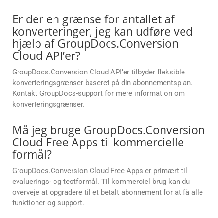
Er der en grænse for antallet af
konverteringer, jeg kan udføre ved
hjælp af GroupDocs.Conversion
Cloud API’er?
GroupDocs.Conversion Cloud API’er tilbyder fleksible
konverteringsgrænser baseret på din abonnementsplan.
Kontakt GroupDocs-support for mere information om
konverteringsgrænser.
Må jeg bruge GroupDocs.Conversion
Cloud Free Apps til kommercielle
formål?
GroupDocs.Conversion Cloud Free Apps er primært til
evaluerings- og testformål. Til kommerciel brug kan du
overveje at opgradere til et betalt abonnement for at få alle
funktioner og support.