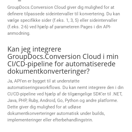
GroupDocs.Conversion Cloud giver dig mulighed for at
definere tilpassede sideintervaller til konvertering. Du kan
vælge specifikke sider (f.eks. 1, 3, 5) eller sideintervaller
(f.eks. 2-6) ved hjælp af parameteren Pages i din API-
anmodning.
Kan jeg integrere
GroupDocs.Conversion Cloud i min
CI/CD-pipeline for automatiserede
dokumentkonverteringer?
Ja, API’en er bygget til at understøtte
automatiseringsworkflows. Du kan nemt integrere den i din
CI/CD-pipeline ved hjælp af de tilgængelige SDK’er til .NET,
Java, PHP, Ruby, Android, Go, Python og andre platforme.
Dette giver dig mulighed for at udløse
dokumentkonverteringer automatisk under builds,
implementeringer eller efterbehandlingstrin.