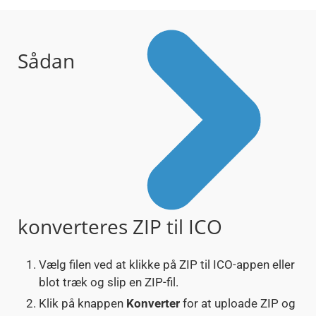
Sådan
konverteres ZIP til ICO
Vælg filen ved at klikke på ZIP til ICO-appen eller
blot træk og slip en ZIP-fil.
Klik på knappen
Konverter
for at uploade ZIP og