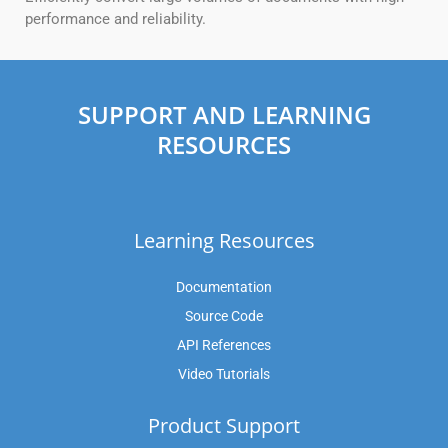
performance and reliability.
SUPPORT AND LEARNING
RESOURCES
Learning Resources
Documentation
Source Code
API References
Video Tutorials
Product Support