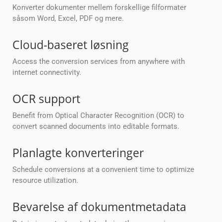
Konverter dokumenter mellem forskellige filformater
såsom Word, Excel, PDF og mere.
Cloud-baseret løsning
Access the conversion services from anywhere with
internet connectivity.
OCR support
Benefit from Optical Character Recognition (OCR) to
convert scanned documents into editable formats.
Planlagte konverteringer
Schedule conversions at a convenient time to optimize
resource utilization.
Bevarelse af dokumentmetadata