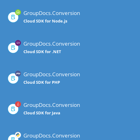
GroupDocs.Conversion
Cloud SDK for Node.js
GroupDocs.Conversion
Cloud SDK for .NET
GroupDocs.Conversion
Cloud SDK for PHP
GroupDocs.Conversion
Cloud SDK for Java
GroupDocs.Conversion