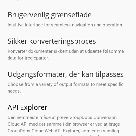
Brugervenlig grænseflade
Intuitive interface for seamless navigation and operation.
Sikker konverteringsproces
Konverter dokumenter sikkert uden at udsætte følsomme
data for tredjeparter.
Udgangsformater, der kan tilpasses
Choose from a variety of output formats to meet specific
needs.
API Explorer
Den nemmeste måde at prøve GroupDocs.Conversion
Cloud API med det samme i din browser er ved at bruge
GroupDocs Cloud Web API Explorer, som er en samling