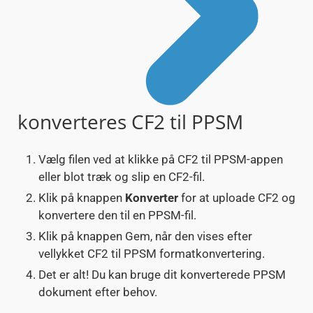
konverteres CF2 til PPSM
Vælg filen ved at klikke på CF2 til PPSM-appen
eller blot træk og slip en CF2-fil.
Klik på knappen
Konverter
for at uploade CF2 og
konvertere den til en PPSM-fil.
Klik på knappen Gem, når den vises efter
vellykket CF2 til PPSM formatkonvertering.
Det er alt! Du kan bruge dit konverterede PPSM
dokument efter behov.