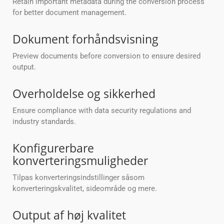
Retain important metadata during the conversion process
for better document management.
Dokument forhåndsvisning
Preview documents before conversion to ensure desired
output.
Overholdelse og sikkerhed
Ensure compliance with data security regulations and
industry standards.
Konfigurerbare
konverteringsmuligheder
Tilpas konverteringsindstillinger såsom
konverteringskvalitet, sideområde og mere.
Output af høj kvalitet