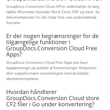
GroupDocs.Conversion Cloud API’er understøtter en lang
række filformater, herunder Word, Excel, PDF og mere. Se
dokumentationen for den fulde liste over understøttede
formater.
Er der nogen begrænsninger for de
tilgængelige funktioner i
GroupDocs.Conversion Cloud Free
Apps?
GroupDocs.Conversion Cloud Free Apps kan have
begrænsninger på antallet af konverteringer, filstørrelse
eller outputformater sammenlignet med de betalte
abonnementsplaner.
Hvordan håndterer
GroupDocs.Conversion Cloud store
CF2 filer i Go under konvertering?