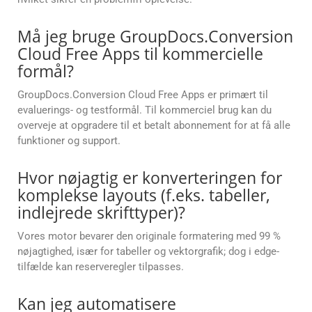
Må jeg bruge GroupDocs.Conversion
Cloud Free Apps til kommercielle
formål?
GroupDocs.Conversion Cloud Free Apps er primært til
evaluerings- og testformål. Til kommerciel brug kan du
overveje at opgradere til et betalt abonnement for at få alle
funktioner og support.
Hvor nøjagtig er konverteringen for
komplekse layouts (f.eks. tabeller,
indlejrede skrifttyper)?
Vores motor bevarer den originale formatering med 99 %
nøjagtighed, især for tabeller og vektorgrafik; dog i edge-
tilfælde kan reserveregler tilpasses.
Kan jeg automatisere