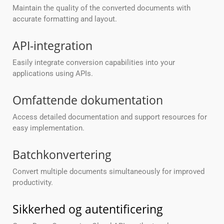
Maintain the quality of the converted documents with
accurate formatting and layout.
API-integration
Easily integrate conversion capabilities into your
applications using APIs.
Omfattende dokumentation
Access detailed documentation and support resources for
easy implementation.
Batchkonvertering
Convert multiple documents simultaneously for improved
productivity.
Sikkerhed og autentificering