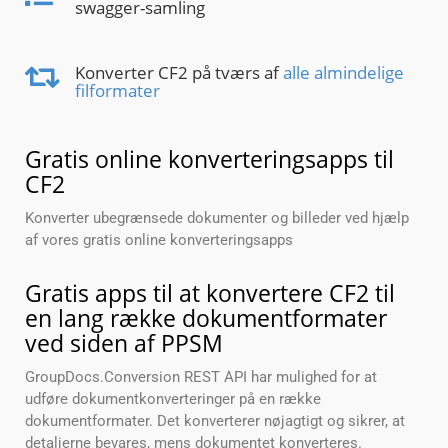
swagger-samling
Konverter CF2 på tværs af
alle almindelige
filformater
Gratis online konverteringsapps til
CF2
Konverter ubegrænsede dokumenter og billeder ved hjælp
af vores gratis online konverteringsapps
Gratis apps til at konvertere CF2 til
en lang række dokumentformater
ved siden af PPSM
GroupDocs.Conversion REST API har mulighed for at
udføre dokumentkonverteringer på en række
dokumentformater. Det konverterer nøjagtigt og sikrer, at
detaljerne bevares, mens dokumentet konverteres.