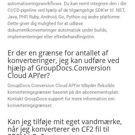
automatiseringsworkflows. Du kan nemt integrere den i din
CI/CD-pipeline ved hjælp af de tilgængelige SDK’er til .NET,
Java, PHP, Ruby, Android, Go, Python og andre platforme.
Dette giver dig mulighed for at udløse
dokumentkonverteringer automatisk under builds,
implementeringer eller efterbehandlingstrin.
Er der en grænse for antallet af
konverteringer, jeg kan udføre ved
hjælp af GroupDocs.Conversion
Cloud API’er?
GroupDocs.Conversion Cloud API’er tilbyder fleksible
konverteringsgrænser baseret på din abonnementsplan.
Kontakt GroupDocs-support for mere information om
konverteringsgrænser.
Kan jeg tilføje mit eget vandmærke,
når jeg konverterer en CF2 fil til