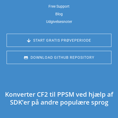
Free Support
Blog
Udgivelsesnoter
 START GRATIS PRØVEPERIODE
 DOWNLOAD GITHUB REPOSITORY
Konverter CF2 til PPSM ved hjælp af
SDK’er på andre populære sprog