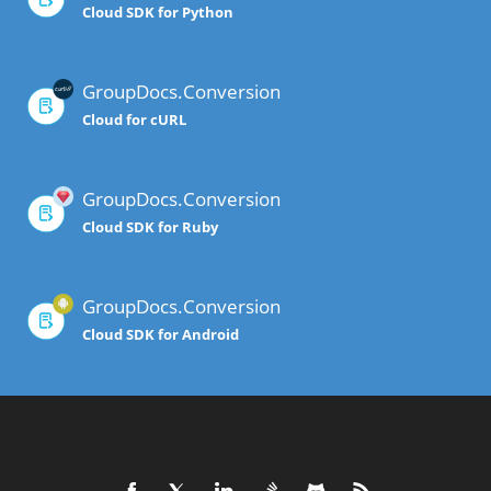
Cloud SDK for Python
GroupDocs.Conversion
Cloud for cURL
GroupDocs.Conversion
Cloud SDK for Ruby
GroupDocs.Conversion
Cloud SDK for Android