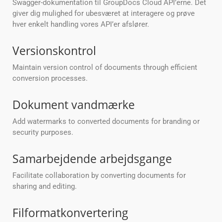
Swagger-dokumentation til GroupDocs Cloud API’erne. Det
giver dig mulighed for ubesværet at interagere og prøve
hver enkelt handling vores API’er afslører.
Versionskontrol
Maintain version control of documents through efficient
conversion processes.
Dokument vandmærke
Add watermarks to converted documents for branding or
security purposes.
Samarbejdende arbejdsgange
Facilitate collaboration by converting documents for
sharing and editing.
Filformatkonvertering