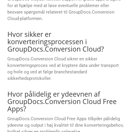
for at hjælpe med at løse eventuelle problemer eller
besvare spørgsmål relateret til GroupDocs.Conversion
Cloud-platformen.
Hvor sikker er
konverteringsprocessen i
GroupDocs.Conversion Cloud?
GroupDocs.Conversion Cloud sikrer en sikker
konverteringsproces ved at kryptere data under transport
og hvile og ved at følge branchestandard
sikkerhedsprotokoller.
Hvor pålidelig er ydeevnen af
GroupDocs.Conversion Cloud Free
Apps?
GroupDocs.Conversion Cloud Free Apps tilbyder pålidelig
ydeevne og output i høj kvalitet til dine konverteringsbehov,
hvilket sikrer en problemfri oplevelse.