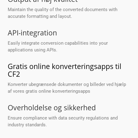
Maintain the quality of the converted documents with
accurate formatting and layout.
API-integration
Easily integrate conversion capabilities into your
applications using APIs.
Gratis online konverteringsapps til
CF2
Konverter ubegrænsede dokumenter og billeder ved hjælp
af vores gratis online konverteringsapps
Overholdelse og sikkerhed
Ensure compliance with data security regulations and
industry standards.