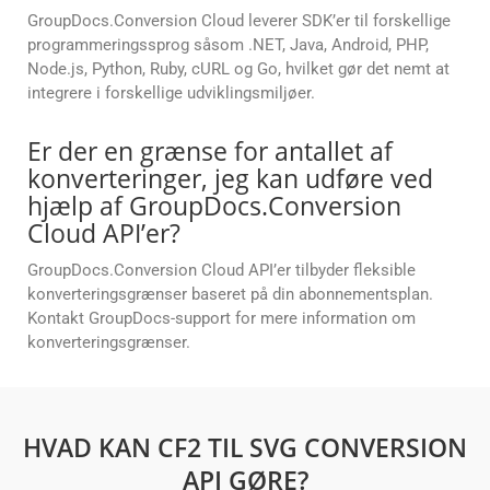
GroupDocs.Conversion Cloud leverer SDK’er til forskellige
programmeringssprog såsom .NET, Java, Android, PHP,
Node.js, Python, Ruby, cURL og Go, hvilket gør det nemt at
integrere i forskellige udviklingsmiljøer.
Er der en grænse for antallet af
konverteringer, jeg kan udføre ved
hjælp af GroupDocs.Conversion
Cloud API’er?
GroupDocs.Conversion Cloud API’er tilbyder fleksible
konverteringsgrænser baseret på din abonnementsplan.
Kontakt GroupDocs-support for mere information om
konverteringsgrænser.
HVAD KAN CF2 TIL SVG CONVERSION
API GØRE?