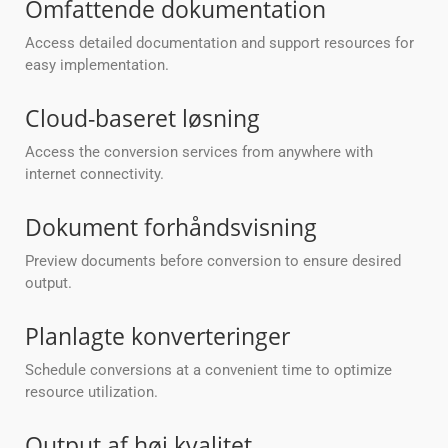
Omfattende dokumentation
Access detailed documentation and support resources for
easy implementation.
Cloud-baseret løsning
Access the conversion services from anywhere with
internet connectivity.
Dokument forhåndsvisning
Preview documents before conversion to ensure desired
output.
Planlagte konverteringer
Schedule conversions at a convenient time to optimize
resource utilization.
Output af høj kvalitet