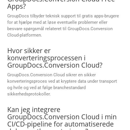
Apps?
GroupDocs tilbyder teknisk support til gratis apps-brugere
for at hjælpe med at løse eventuelle problemer eller
besvare spørgsmål relateret til GroupDocs.Conversion
Cloud-platformen.
Hvor sikker er
konverteringsprocessen i
GroupDocs.Conversion Cloud?
GroupDocs.Conversion Cloud sikrer en sikker
konverteringsproces ved at kryptere data under transport
og hvile og ved at følge branchestandard
sikkerhedsprotokoller.
Kan jeg integrere
GroupDocs.Conversion Cloud i min
CI/CD-pipeline for automatiserede