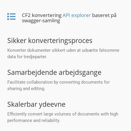
CF2 konvertering
API explorer
baseret på
swagger-samling
Sikker konverteringsproces
Konverter dokumenter sikkert uden at udsætte følsomme
data for tredjeparter.
Samarbejdende arbejdsgange
Facilitate collaboration by converting documents for
sharing and editing.
Skalerbar ydeevne
Efficiently convert large volumes of documents with high
performance and reliability.