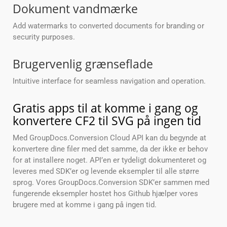
Dokument vandmærke
Add watermarks to converted documents for branding or
security purposes.
Brugervenlig grænseflade
Intuitive interface for seamless navigation and operation.
Gratis apps til at komme i gang og
konvertere CF2 til SVG på ingen tid
Med GroupDocs.Conversion Cloud API kan du begynde at
konvertere dine filer med det samme, da der ikke er behov
for at installere noget. API’en er tydeligt dokumenteret og
leveres med SDK’er og levende eksempler til alle større
sprog. Vores GroupDocs.Conversion SDK’er sammen med
fungerende eksempler hostet hos Github hjælper vores
brugere med at komme i gang på ingen tid.