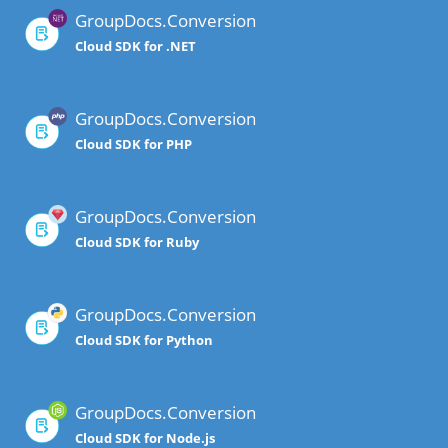
GroupDocs.Conversion
Cloud SDK for .NET
GroupDocs.Conversion
Cloud SDK for PHP
GroupDocs.Conversion
Cloud SDK for Ruby
GroupDocs.Conversion
Cloud SDK for Python
GroupDocs.Conversion
Cloud SDK for Node.js