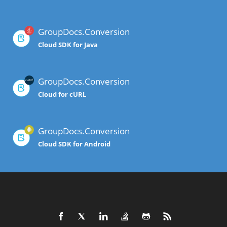
GroupDocs.Conversion
Cloud SDK for Java
GroupDocs.Conversion
Cloud for cURL
GroupDocs.Conversion
Cloud SDK for Android