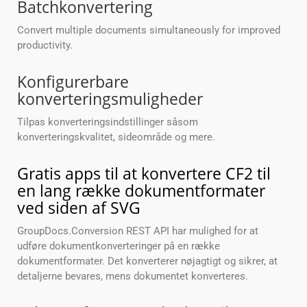
Batchkonvertering
Convert multiple documents simultaneously for improved
productivity.
Konfigurerbare
konverteringsmuligheder
Tilpas konverteringsindstillinger såsom
konverteringskvalitet, sideområde og mere.
Gratis apps til at konvertere CF2 til
en lang række dokumentformater
ved siden af SVG
GroupDocs.Conversion REST API har mulighed for at
udføre dokumentkonverteringer på en række
dokumentformater. Det konverterer nøjagtigt og sikrer, at
detaljerne bevares, mens dokumentet konverteres.