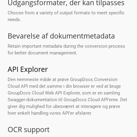
Udgangsformater, der kan tilpasses
Choose from a variety of output formats to meet specific
needs.
Bevarelse af dokumentmetadata
Retain important metadata during the conversion process
for better document management.
API Explorer
Den nemmeste måde at prøve GroupDocs.Conversion
Cloud API med det samme i din browser er ved at bruge
GroupDocs Cloud Web API Explorer, som er en samling
Swagger-dokumentation til GroupDocs Cloud API’erne. Det
giver dig mulighed for ubesværet at interagere og prøve
hver enkelt handling vores API’er afslører.
OCR support