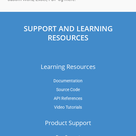
SUPPORT AND LEARNING
RESOURCES
Learning Resources
Documentation
Source Code
API References
Video Tutorials
Product Support