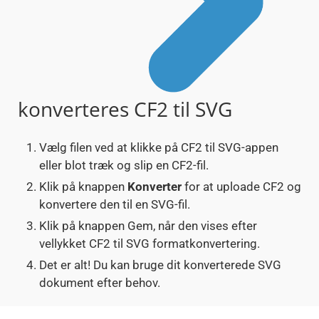
konverteres CF2 til SVG
Vælg filen ved at klikke på CF2 til SVG-appen
eller blot træk og slip en CF2-fil.
Klik på knappen
Konverter
for at uploade CF2 og
konvertere den til en SVG-fil.
Klik på knappen Gem, når den vises efter
vellykket CF2 til SVG formatkonvertering.
Det er alt! Du kan bruge dit konverterede SVG
dokument efter behov.