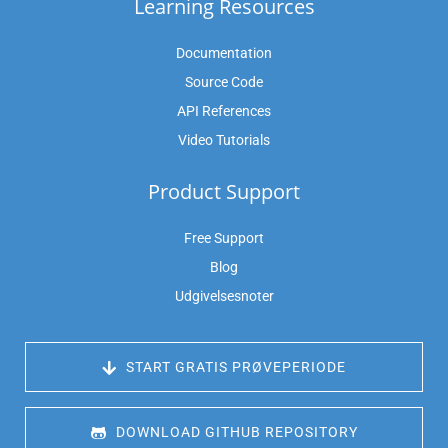
Learning Resources
Documentation
Source Code
API References
Video Tutorials
Product Support
Free Support
Blog
Udgivelsesnoter
 START GRATIS PRØVEPERIODE
 DOWNLOAD GITHUB REPOSITORY