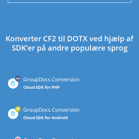
Konverter CF2 til DOTX ved hjælp af
SDK’er på andre populære sprog
GroupDocs.Conversion
Cloud SDK for PHP
GroupDocs.Conversion
Cloud SDK for Android