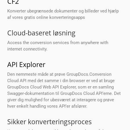
CF2
Konverter ubegrænsede dokumenter og billeder ved hjælp
af vores gratis online konverteringsapps
Cloud-baseret løsning
Access the conversion services from anywhere with
internet connectivity.
API Explorer
Den nemmeste måde at prøve GroupDocs.Conversion
Cloud API med det samme i din browser er ved at bruge
GroupDocs Cloud Web API Explorer, som er en samling
Swagger-dokumentation til GroupDocs Cloud API’erne. Det
giver dig mulighed for ubesværet at interagere og prøve
hver enkelt handling vores API’er afslører.
Sikker konverteringsproces