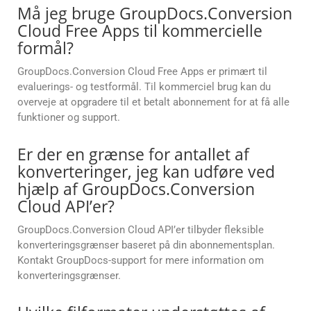
Må jeg bruge GroupDocs.Conversion
Cloud Free Apps til kommercielle
formål?
GroupDocs.Conversion Cloud Free Apps er primært til
evaluerings- og testformål. Til kommerciel brug kan du
overveje at opgradere til et betalt abonnement for at få alle
funktioner og support.
Er der en grænse for antallet af
konverteringer, jeg kan udføre ved
hjælp af GroupDocs.Conversion
Cloud API’er?
GroupDocs.Conversion Cloud API’er tilbyder fleksible
konverteringsgrænser baseret på din abonnementsplan.
Kontakt GroupDocs-support for mere information om
konverteringsgrænser.