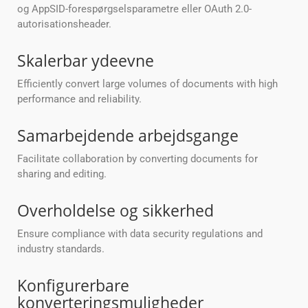
og AppSID-forespørgselsparametre eller OAuth 2.0-
autorisationsheader.
Skalerbar ydeevne
Efficiently convert large volumes of documents with high
performance and reliability.
Samarbejdende arbejdsgange
Facilitate collaboration by converting documents for
sharing and editing.
Overholdelse og sikkerhed
Ensure compliance with data security regulations and
industry standards.
Konfigurerbare
konverteringsmuligheder