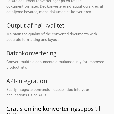
udføre dokumentkonverteringer på en række
dokumentformater. Det konverterer nøjagtigt og sikrer, at
detaljerne bevares, mens dokumentet konverteres.
Output af høj kvalitet
Maintain the quality of the converted documents with
accurate formatting and layout.
Batchkonvertering
Convert multiple documents simultaneously for improved
productivity.
API-integration
Easily integrate conversion capabilities into your
applications using APIs.
Gratis online konverteringsapps til