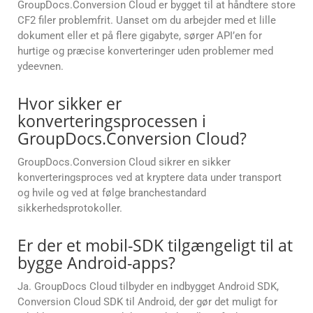
GroupDocs.Conversion Cloud er bygget til at håndtere store
CF2 filer problemfrit. Uanset om du arbejder med et lille
dokument eller et på flere gigabyte, sørger API’en for
hurtige og præcise konverteringer uden problemer med
ydeevnen.
Hvor sikker er
konverteringsprocessen i
GroupDocs.Conversion Cloud?
GroupDocs.Conversion Cloud sikrer en sikker
konverteringsproces ved at kryptere data under transport
og hvile og ved at følge branchestandard
sikkerhedsprotokoller.
Er der et mobil-SDK tilgængeligt til at
bygge Android-apps?
Ja. GroupDocs Cloud tilbyder en indbygget Android SDK,
Conversion Cloud SDK til Android, der gør det muligt for