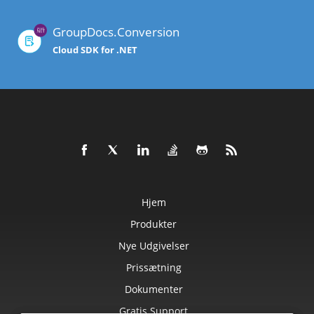
GroupDocs.Conversion
Cloud SDK for .NET
Hjem
Produkter
Nye Udgivelser
Prissætning
Dokumenter
Gratis Support