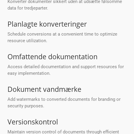
Konverter dokumenter sikkert uden at udsætte følsomme
data for tredjeparter.
Planlagte konverteringer
Schedule conversions at a convenient time to optimize
resource utilization.
Omfattende dokumentation
Access detailed documentation and support resources for
easy implementation.
Dokument vandmærke
Add watermarks to converted documents for branding or
security purposes.
Versionskontrol
Maintain version control of documents through efficient