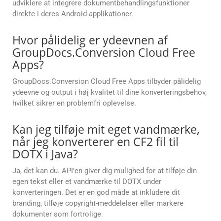
udviklere at integrere dokumentbehandlingsfunktioner
direkte i deres Android-applikationer.
Hvor pålidelig er ydeevnen af
GroupDocs.Conversion Cloud Free
Apps?
GroupDocs.Conversion Cloud Free Apps tilbyder pålidelig
ydeevne og output i høj kvalitet til dine konverteringsbehov,
hvilket sikrer en problemfri oplevelse.
Kan jeg tilføje mit eget vandmærke,
når jeg konverterer en CF2 fil til
DOTX i Java?
Ja, det kan du. API’en giver dig mulighed for at tilføje din
egen tekst eller et vandmærke til DOTX under
konverteringen. Det er en god måde at inkludere dit
branding, tilføje copyright-meddelelser eller markere
dokumenter som fortrolige.