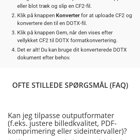
eller blot træk og slip en CF2-fil.
Klik på knappen
Konverter
for at uploade CF2 og
konvertere den til en DOTX-fil.
Klik på knappen Gem, når den vises efter
vellykket CF2 til DOTX formatkonvertering.
Det er alt! Du kan bruge dit konverterede DOTX
dokument efter behov.
OFTE STILLEDE SPØRGSMÅL (FAQ)
Kan jeg tilpasse outputformater
(f.eks. justere billedkvalitet, PDF-
komprimering eller sideintervaller)?