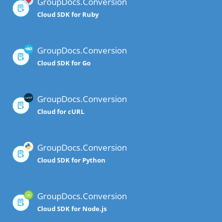
GroupDocs.Conversion
Cloud SDK for Ruby
GroupDocs.Conversion
Cloud SDK for Go
GroupDocs.Conversion
Cloud for cURL
GroupDocs.Conversion
Cloud SDK for Python
GroupDocs.Conversion
Cloud SDK for Node.js