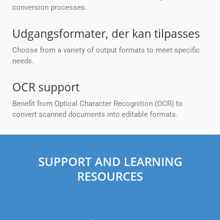
conversion processes.
Udgangsformater, der kan tilpasses
Choose from a variety of output formats to meet specific
needs.
OCR support
Benefit from Optical Character Recognition (OCR) to
convert scanned documents into editable formats.
SUPPORT AND LEARNING
RESOURCES