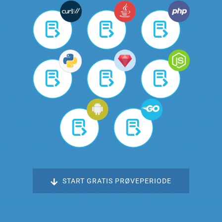
START GRATIS PRØVEPERIODE