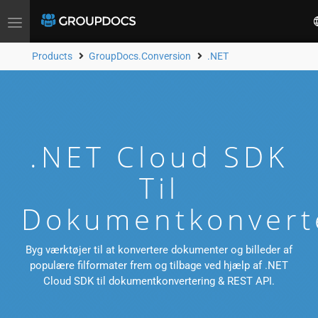
Toggle
navigation
Products
GroupDocs.Conversion
.NET
.NET Cloud SDK
Til
Dokumentkonvert
Byg værktøjer til at konvertere dokumenter og billeder af
populære filformater frem og tilbage ved hjælp af .NET
Cloud SDK til dokumentkonvertering & REST API.