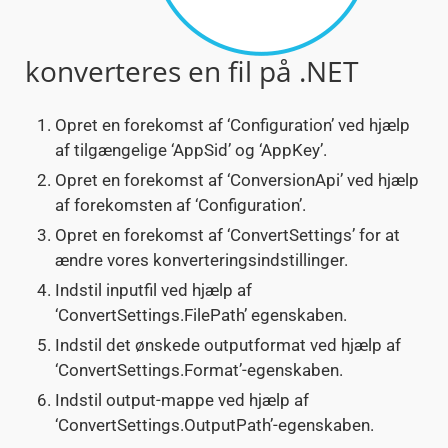
konverteres en fil på .NET
Opret en forekomst af ‘Configuration’ ved hjælp
af tilgængelige ‘AppSid’ og ‘AppKey’.
Opret en forekomst af ‘ConversionApi’ ved hjælp
af forekomsten af ‘Configuration’.
Opret en forekomst af ‘ConvertSettings’ for at
ændre vores konverteringsindstillinger.
Indstil inputfil ved hjælp af
‘ConvertSettings.FilePath’ egenskaben.
Indstil det ønskede outputformat ved hjælp af
‘ConvertSettings.Format’-egenskaben.
Indstil output-mappe ved hjælp af
‘ConvertSettings.OutputPath’-egenskaben.