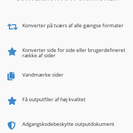
Konverter på tværs af alle gængse formater
Konverter side for side eller brugerdefineret
række af sider
Vandmærke sider
Få outputfiler af høj kvalitet
Adgangskodebeskytte outputdokument