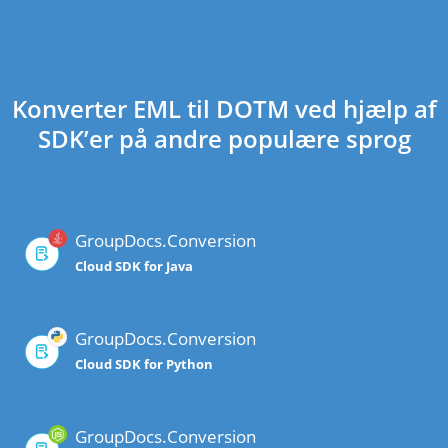
Konverter EML til DOTM ved hjælp af
SDK’er på andre populære sprog
GroupDocs.Conversion
Cloud SDK for Java
GroupDocs.Conversion
Cloud SDK for Python
GroupDocs.Conversion