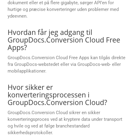
dokument eller et på flere gigabyte, sørger API’en for
hurtige og præcise konverteringer uden problemer med
ydeevnen.
Hvordan får jeg adgang til
GroupDocs.Conversion Cloud Free
Apps?
GroupDocs.Conversion Cloud Free Apps kan tilgås direkte
fra GroupDocs-webstedet eller via GroupDocs-web- eller
mobilapplikationer.
Hvor sikker er
konverteringsprocessen i
GroupDocs.Conversion Cloud?
GroupDocs.Conversion Cloud sikrer en sikker
konverteringsproces ved at kryptere data under transport
og hvile og ved at følge branchestandard
sikkerhedsprotokoller.