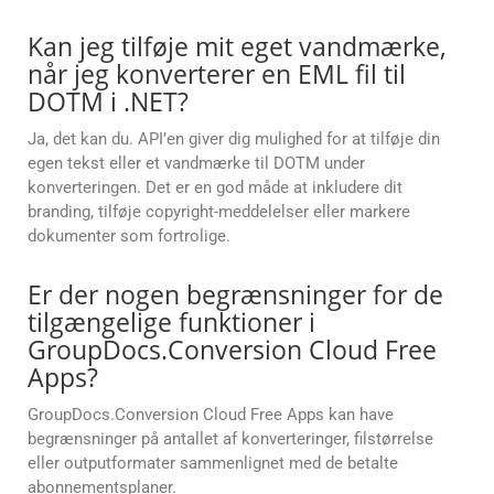
Kan jeg tilføje mit eget vandmærke,
når jeg konverterer en EML fil til
DOTM i .NET?
Ja, det kan du. API’en giver dig mulighed for at tilføje din
egen tekst eller et vandmærke til DOTM under
konverteringen. Det er en god måde at inkludere dit
branding, tilføje copyright-meddelelser eller markere
dokumenter som fortrolige.
Er der nogen begrænsninger for de
tilgængelige funktioner i
GroupDocs.Conversion Cloud Free
Apps?
GroupDocs.Conversion Cloud Free Apps kan have
begrænsninger på antallet af konverteringer, filstørrelse
eller outputformater sammenlignet med de betalte
abonnementsplaner.