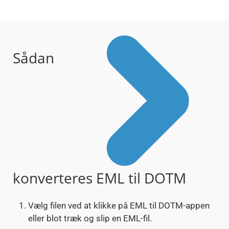
Sådan
konverteres EML til DOTM
Vælg filen ved at klikke på EML til DOTM-appen
eller blot træk og slip en EML-fil.