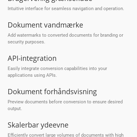
Intuitive interface for seamless navigation and operation.
Dokument vandmærke
Add watermarks to converted documents for branding or
security purposes.
API-integration
Easily integrate conversion capabilities into your
applications using APIs.
Dokument forhåndsvisning
Preview documents before conversion to ensure desired
output.
Skalerbar ydeevne
Efficiently convert large volumes of documents with high