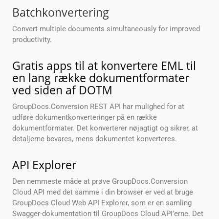
Batchkonvertering
Convert multiple documents simultaneously for improved
productivity.
Gratis apps til at konvertere EML til
en lang række dokumentformater
ved siden af DOTM
GroupDocs.Conversion REST API har mulighed for at
udføre dokumentkonverteringer på en række
dokumentformater. Det konverterer nøjagtigt og sikrer, at
detaljerne bevares, mens dokumentet konverteres.
API Explorer
Den nemmeste måde at prøve GroupDocs.Conversion
Cloud API med det samme i din browser er ved at bruge
GroupDocs Cloud Web API Explorer, som er en samling
Swagger-dokumentation til GroupDocs Cloud API’erne. Det