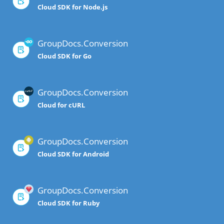
Cloud SDK for Node.js
GroupDocs.Conversion
Cloud SDK for Go
GroupDocs.Conversion
Cloud for cURL
GroupDocs.Conversion
Cloud SDK for Android
GroupDocs.Conversion
Cloud SDK for Ruby