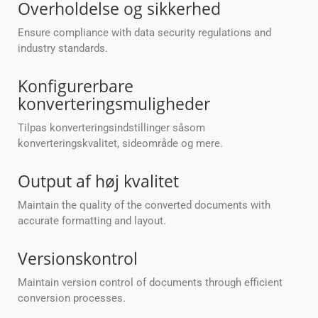
Overholdelse og sikkerhed
Ensure compliance with data security regulations and
industry standards.
Konfigurerbare
konverteringsmuligheder
Tilpas konverteringsindstillinger såsom
konverteringskvalitet, sideområde og mere.
Output af høj kvalitet
Maintain the quality of the converted documents with
accurate formatting and layout.
Versionskontrol
Maintain version control of documents through efficient
conversion processes.