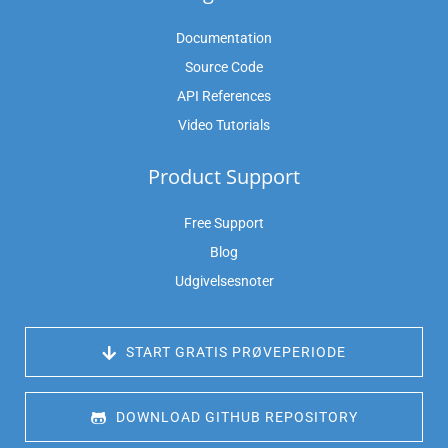
Documentation
Source Code
API References
Video Tutorials
Product Support
Free Support
Blog
Udgivelsesnoter
 START GRATIS PRØVEPERIODE
 DOWNLOAD GITHUB REPOSITORY