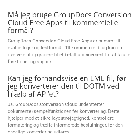
Må jeg bruge GroupDocs.Conversion
Cloud Free Apps til kommercielle
formål?
GroupDocs.Conversion Cloud Free Apps er primært til
evaluerings- og testformål. Til kommerciel brug kan du
overveje at opgradere til et betalt abonnement for at få alle
funktioner og support.
Kan jeg forhåndsvise en EML-fil, før
jeg konverterer den til DOTM ved
hjælp af API’et?
Ja. GroupDocs.Conversion Cloud understøtter
dokumenteksempelfunktionen før konvertering. Dette
hjælper med at sikre layoutnøjagtighed, kontrollere
formatering og træffe informerede beslutninger, før den
endelige konvertering udføres.