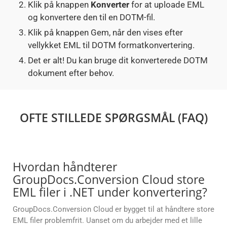
Klik på knappen
Konverter
for at uploade EML
og konvertere den til en DOTM-fil.
Klik på knappen Gem, når den vises efter
vellykket EML til DOTM formatkonvertering.
Det er alt! Du kan bruge dit konverterede DOTM
dokument efter behov.
OFTE STILLEDE SPØRGSMÅL (FAQ)
Hvordan håndterer
GroupDocs.Conversion Cloud store
EML filer i .NET under konvertering?
GroupDocs.Conversion Cloud er bygget til at håndtere store
EML filer problemfrit. Uanset om du arbejder med et lille