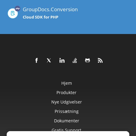
GroupDocs.Conversion
Cloud SDK for PHP
Hjem
Produkter
Nye Udgivelser
Prissætning
Dokumenter
Gratis Support