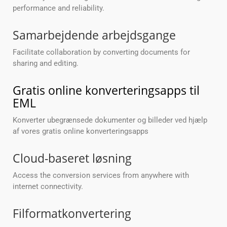
performance and reliability.
Samarbejdende arbejdsgange
Facilitate collaboration by converting documents for
sharing and editing.
Gratis online konverteringsapps til
EML
Konverter ubegrænsede dokumenter og billeder ved hjælp
af vores gratis online konverteringsapps
Cloud-baseret løsning
Access the conversion services from anywhere with
internet connectivity.
Filformatkonvertering