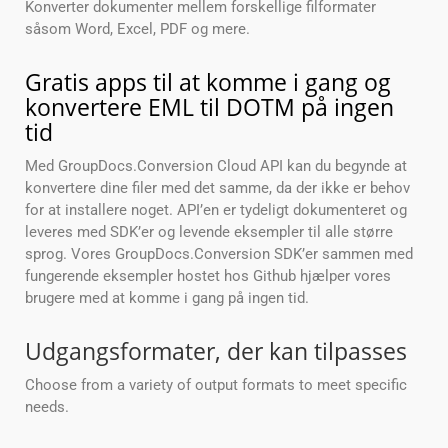
Konverter dokumenter mellem forskellige filformater
såsom Word, Excel, PDF og mere.
Gratis apps til at komme i gang og
konvertere EML til DOTM på ingen
tid
Med GroupDocs.Conversion Cloud API kan du begynde at
konvertere dine filer med det samme, da der ikke er behov
for at installere noget. API’en er tydeligt dokumenteret og
leveres med SDK’er og levende eksempler til alle større
sprog. Vores GroupDocs.Conversion SDK’er sammen med
fungerende eksempler hostet hos Github hjælper vores
brugere med at komme i gang på ingen tid.
Udgangsformater, der kan tilpasses
Choose from a variety of output formats to meet specific
needs.