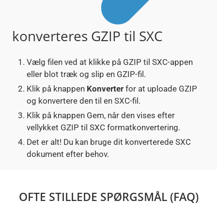
konverteres GZIP til SXC
Vælg filen ved at klikke på GZIP til SXC-appen
eller blot træk og slip en GZIP-fil.
Klik på knappen
Konverter
for at uploade GZIP
og konvertere den til en SXC-fil.
Klik på knappen Gem, når den vises efter
vellykket GZIP til SXC formatkonvertering.
Det er alt! Du kan bruge dit konverterede SXC
dokument efter behov.
OFTE STILLEDE SPØRGSMÅL (FAQ)