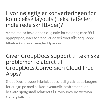
Hvor nøjagtig er konverteringen for
komplekse layouts (f.eks. tabeller,
indlejrede skrifttyper)?
Vores motor bevarer den originale formatering med 99 %
nøjagtighed, især for tabeller og vektorgrafik; dog i edge-
tilfælde kan reserveregler tilpasses.
Giver GroupDocs support til tekniske
problemer relateret til
GroupDocs.Conversion Cloud Free
Apps?
GroupDocs tilbyder teknisk support til gratis apps-brugere
for at hjælpe med at løse eventuelle problemer eller
besvare spørgsmål relateret til GroupDocs.Conversion
Cloud-platformen.