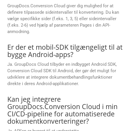
GroupDocs.Conversion Cloud giver dig mulighed for at
definere tilpassede sideintervaller til konvertering. Du kan
vælge specifikke sider (f.eks. 1, 3, 5) eller sideintervaller
(f.eks. 2-6) ved hjælp af parameteren Pages i din API-
anmodning.
Er der et mobil-SDK tilgængeligt til at
bygge Android-apps?
Ja. GroupDocs Cloud tilbyder en indbygget Android SDK,
Conversion Cloud SDK til Android, der gør det muligt for
udviklere at integrere dokumentbehandlingsfunktioner
direkte i deres Android-applikationer.
Kan jeg integrere
GroupDocs.Conversion Cloud i min
CI/CD-pipeline for automatiserede
dokumentkonverteringer?