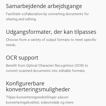
Samarbejdende arbejdsgange
Facilitate collaboration by converting documents for
sharing and editing.
Udgangsformater, der kan tilpasses
Choose from a variety of output formats to meet specific
needs.
OCR support
Benefit from Optical Character Recognition (OCR) to
convert scanned documents into editable formats.
Konfigurerbare
konverteringsmuligheder
Tilpas konverteringsindstillinger såsom
konverteringskvalitet, sideområde og mere.