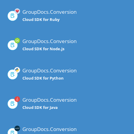
GroupDocs.Conversion
Cloud SDK for Ruby
GroupDocs.Conversion
Cloud SDK for Node.js
GroupDocs.Conversion
Cloud SDK for Python
GroupDocs.Conversion
Cloud SDK for Java
GroupDocs.Conversion