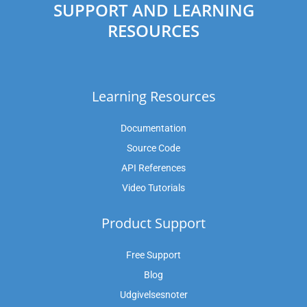
SUPPORT AND LEARNING
RESOURCES
Learning Resources
Documentation
Source Code
API References
Video Tutorials
Product Support
Free Support
Blog
Udgivelsesnoter