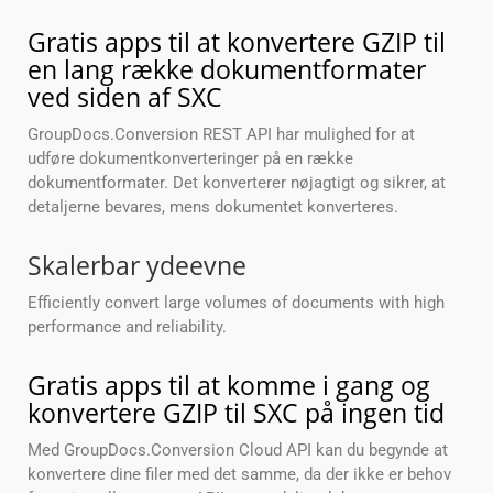
Gratis apps til at konvertere GZIP til
en lang række dokumentformater
ved siden af SXC
GroupDocs.Conversion REST API har mulighed for at
udføre dokumentkonverteringer på en række
dokumentformater. Det konverterer nøjagtigt og sikrer, at
detaljerne bevares, mens dokumentet konverteres.
Skalerbar ydeevne
Efficiently convert large volumes of documents with high
performance and reliability.
Gratis apps til at komme i gang og
konvertere GZIP til SXC på ingen tid
Med GroupDocs.Conversion Cloud API kan du begynde at
konvertere dine filer med det samme, da der ikke er behov