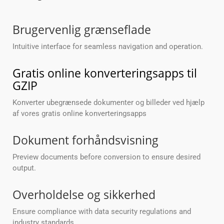
Brugervenlig grænseflade
Intuitive interface for seamless navigation and operation.
Gratis online konverteringsapps til
GZIP
Konverter ubegrænsede dokumenter og billeder ved hjælp
af vores gratis online konverteringsapps
Dokument forhåndsvisning
Preview documents before conversion to ensure desired
output.
Overholdelse og sikkerhed
Ensure compliance with data security regulations and
industry standards.