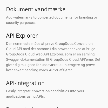
Dokument vandmærke
Add watermarks to converted documents for branding or
security purposes.
API Explorer
Den nemmeste måde at prøve GroupDocs.Conversion
Cloud API med det samme i din browser er ved at bruge
GroupDocs Cloud Web API Explorer, som er en samling
Swagger-dokumentation til GroupDocs Cloud API’erne. Det
giver dig mulighed for ubesværet at interagere og prøve
hver enkelt handling vores API’er afslører.
API-integration
Easily integrate conversion capabilities into your
applications using APIs.