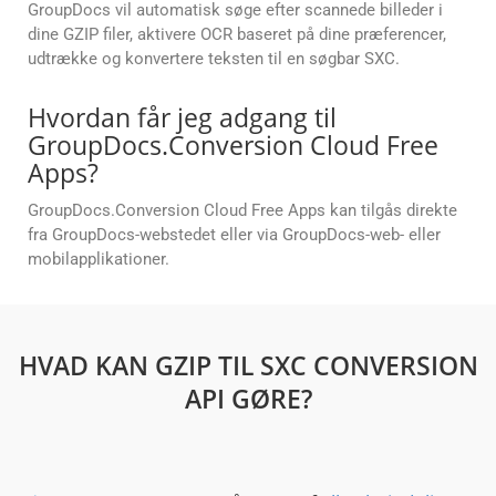
GroupDocs vil automatisk søge efter scannede billeder i
dine GZIP filer, aktivere OCR baseret på dine præferencer,
udtrække og konvertere teksten til en søgbar SXC.
Hvordan får jeg adgang til
GroupDocs.Conversion Cloud Free
Apps?
GroupDocs.Conversion Cloud Free Apps kan tilgås direkte
fra GroupDocs-webstedet eller via GroupDocs-web- eller
mobilapplikationer.
HVAD KAN GZIP TIL SXC CONVERSION
API GØRE?