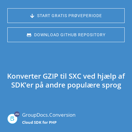
 START GRATIS PRØVEPERIODE
 DOWNLOAD GITHUB REPOSITORY
Konverter GZIP til SXC ved hjælp af
SDK’er på andre populære sprog
GroupDocs.Conversion
Cloud SDK for PHP