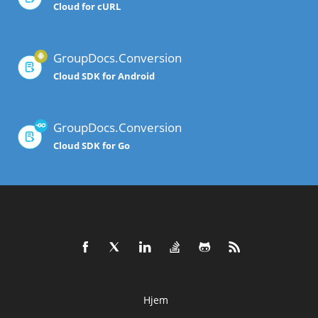
Cloud for cURL
GroupDocs.Conversion
Cloud SDK for Android
GroupDocs.Conversion
Cloud SDK for Go
Hjem