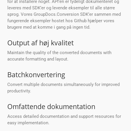
for at installere noget. API’en er tydeligt dokumenteret og
leveres med SDK’er og levende eksempler til alle større
sprog. Vores GroupDocs.Conversion SDK’er sammen med
fungerende eksempler hostet hos Github hjælper vores
brugere med at komme i gang på ingen tid.
Output af høj kvalitet
Maintain the quality of the converted documents with
accurate formatting and layout.
Batchkonvertering
Convert multiple documents simultaneously for improved
productivity.
Omfattende dokumentation
Access detailed documentation and support resources for
easy implementation.