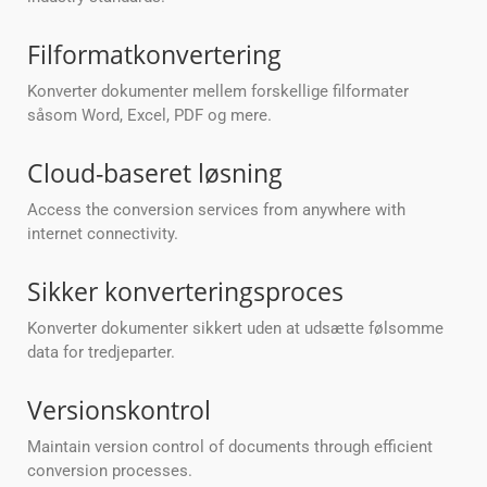
Filformatkonvertering
Konverter dokumenter mellem forskellige filformater
såsom Word, Excel, PDF og mere.
Cloud-baseret løsning
Access the conversion services from anywhere with
internet connectivity.
Sikker konverteringsproces
Konverter dokumenter sikkert uden at udsætte følsomme
data for tredjeparter.
Versionskontrol
Maintain version control of documents through efficient
conversion processes.