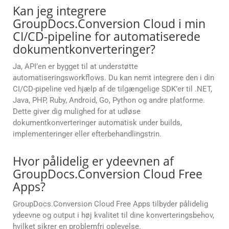
Kan jeg integrere
GroupDocs.Conversion Cloud i min
CI/CD-pipeline for automatiserede
dokumentkonverteringer?
Ja, API’en er bygget til at understøtte
automatiseringsworkflows. Du kan nemt integrere den i din
CI/CD-pipeline ved hjælp af de tilgængelige SDK’er til .NET,
Java, PHP, Ruby, Android, Go, Python og andre platforme.
Dette giver dig mulighed for at udløse
dokumentkonverteringer automatisk under builds,
implementeringer eller efterbehandlingstrin.
Hvor pålidelig er ydeevnen af
GroupDocs.Conversion Cloud Free
Apps?
GroupDocs.Conversion Cloud Free Apps tilbyder pålidelig
ydeevne og output i høj kvalitet til dine konverteringsbehov,
hvilket sikrer en problemfri oplevelse.