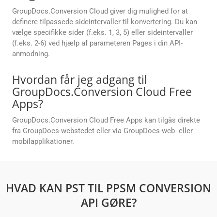
GroupDocs.Conversion Cloud giver dig mulighed for at
definere tilpassede sideintervaller til konvertering. Du kan
vælge specifikke sider (f.eks. 1, 3, 5) eller sideintervaller
(f.eks. 2-6) ved hjælp af parameteren Pages i din API-
anmodning.
Hvordan får jeg adgang til
GroupDocs.Conversion Cloud Free
Apps?
GroupDocs.Conversion Cloud Free Apps kan tilgås direkte
fra GroupDocs-webstedet eller via GroupDocs-web- eller
mobilapplikationer.
HVAD KAN PST TIL PPSM CONVERSION
API GØRE?