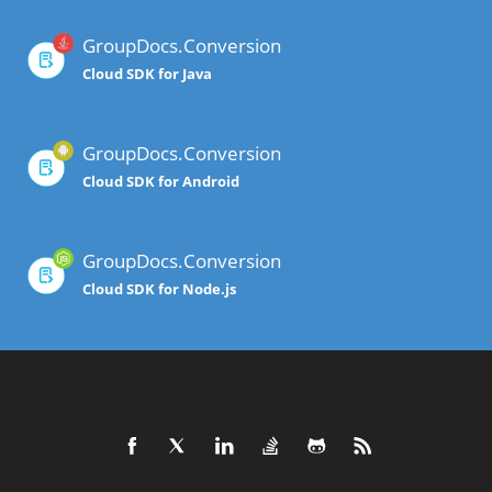
GroupDocs.Conversion
Cloud SDK for Java
GroupDocs.Conversion
Cloud SDK for Android
GroupDocs.Conversion
Cloud SDK for Node.js