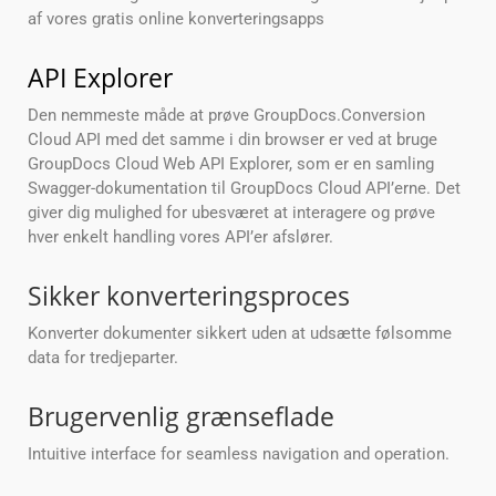
af vores gratis online konverteringsapps
API Explorer
Den nemmeste måde at prøve GroupDocs.Conversion
Cloud API med det samme i din browser er ved at bruge
GroupDocs Cloud Web API Explorer, som er en samling
Swagger-dokumentation til GroupDocs Cloud API’erne. Det
giver dig mulighed for ubesværet at interagere og prøve
hver enkelt handling vores API’er afslører.
Sikker konverteringsproces
Konverter dokumenter sikkert uden at udsætte følsomme
data for tredjeparter.
Brugervenlig grænseflade
Intuitive interface for seamless navigation and operation.