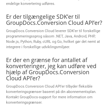
endelige konvertering udføres.
Er der tilgængelige SDK’er til
GroupDocs.Conversion Cloud API’er?
GroupDocs.Conversion Cloud leverer SDK’er til forskellige
programmeringssprog såsom .NET, Java, Android, PHP,
Node.js, Python, Ruby, cURL og Go, hvilket gør det nemt at
integrere i forskellige udviklingsmiljøer.
Er der en grænse for antallet af
konverteringer, jeg kan udføre ved
hjælp af GroupDocs.Conversion
Cloud API’er?
GroupDocs.Conversion Cloud API’er tilbyder fleksible
konverteringsgrænser baseret på din abonnementsplan.
Kontakt GroupDocs-support for mere information om
konverteringsgrænser.