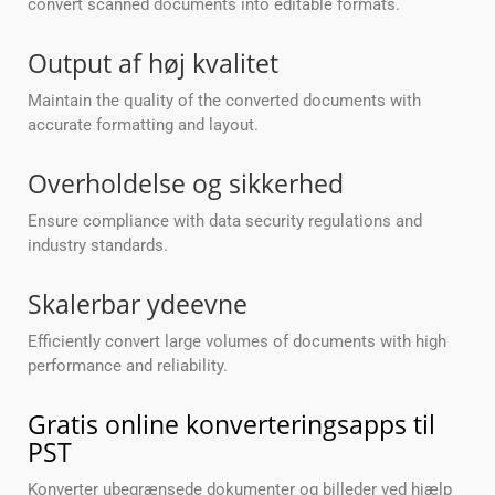
convert scanned documents into editable formats.
Output af høj kvalitet
Maintain the quality of the converted documents with
accurate formatting and layout.
Overholdelse og sikkerhed
Ensure compliance with data security regulations and
industry standards.
Skalerbar ydeevne
Efficiently convert large volumes of documents with high
performance and reliability.
Gratis online konverteringsapps til
PST
Konverter ubegrænsede dokumenter og billeder ved hjælp