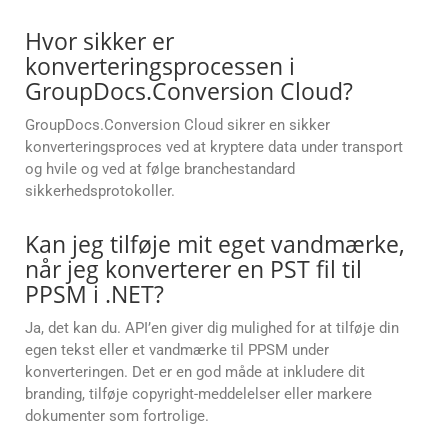
Hvor sikker er
konverteringsprocessen i
GroupDocs.Conversion Cloud?
GroupDocs.Conversion Cloud sikrer en sikker
konverteringsproces ved at kryptere data under transport
og hvile og ved at følge branchestandard
sikkerhedsprotokoller.
Kan jeg tilføje mit eget vandmærke,
når jeg konverterer en PST fil til
PPSM i .NET?
Ja, det kan du. API’en giver dig mulighed for at tilføje din
egen tekst eller et vandmærke til PPSM under
konverteringen. Det er en god måde at inkludere dit
branding, tilføje copyright-meddelelser eller markere
dokumenter som fortrolige.