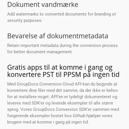
Dokument vandmærke
Add watermarks to converted documents for branding or
security purposes.
Bevarelse af dokumentmetadata
Retain important metadata during the conversion process
for better document management.
Gratis apps til at komme i gang og
konvertere PST til PPSM på ingen tid
Med GroupDocs.Conversion Cloud API kan du begynde at
konvertere dine filer med det samme, da der ikke er behov
for at installere noget. API’en er tydeligt dokumenteret og
leveres med SDK’er og levende eksempler til alle større
sprog. Vores GroupDocs.Conversion SDK’er sammen med
fungerende eksempler hostet hos Github hjælper vores
brugere med at komme i gang på ingen tid.