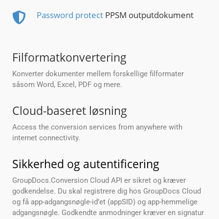
Password protect
PPSM outputdokument
Filformatkonvertering
Konverter dokumenter mellem forskellige filformater
såsom Word, Excel, PDF og mere.
Cloud-baseret løsning
Access the conversion services from anywhere with
internet connectivity.
Sikkerhed og autentificering
GroupDocs.Conversion Cloud API er sikret og kræver
godkendelse. Du skal registrere dig hos GroupDocs Cloud
og få app-adgangsnøgle-id’et (appSID) og app-hemmelige
adgangsnøgle. Godkendte anmodninger kræver en signatur