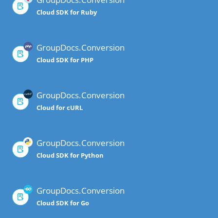
Cloud SDK for Ruby
GroupDocs.Conversion
Cloud SDK for PHP
GroupDocs.Conversion
Cloud for cURL
GroupDocs.Conversion
Cloud SDK for Python
GroupDocs.Conversion
Cloud SDK for Go