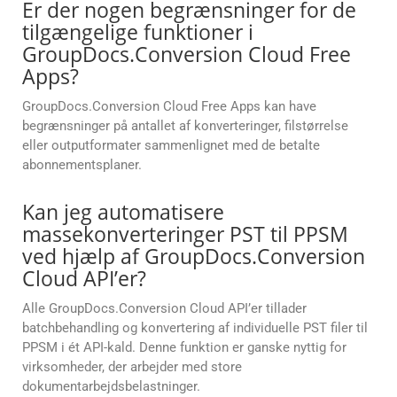
Er der nogen begrænsninger for de
tilgængelige funktioner i
GroupDocs.Conversion Cloud Free
Apps?
GroupDocs.Conversion Cloud Free Apps kan have
begrænsninger på antallet af konverteringer, filstørrelse
eller outputformater sammenlignet med de betalte
abonnementsplaner.
Kan jeg automatisere
massekonverteringer PST til PPSM
ved hjælp af GroupDocs.Conversion
Cloud API’er?
Alle GroupDocs.Conversion Cloud API’er tillader
batchbehandling og konvertering af individuelle PST filer til
PPSM i ét API-kald. Denne funktion er ganske nyttig for
virksomheder, der arbejder med store
dokumentarbejdsbelastninger.