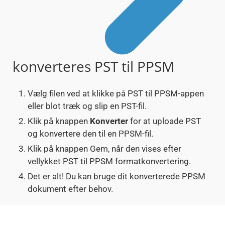
konverteres PST til PPSM
Vælg filen ved at klikke på PST til PPSM-appen
eller blot træk og slip en PST-fil.
Klik på knappen
Konverter
for at uploade PST
og konvertere den til en PPSM-fil.
Klik på knappen Gem, når den vises efter
vellykket PST til PPSM formatkonvertering.
Det er alt! Du kan bruge dit konverterede PPSM
dokument efter behov.