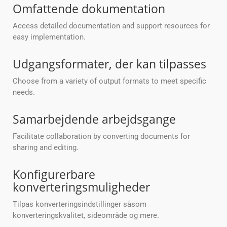
Omfattende dokumentation
Access detailed documentation and support resources for
easy implementation.
Udgangsformater, der kan tilpasses
Choose from a variety of output formats to meet specific
needs.
Samarbejdende arbejdsgange
Facilitate collaboration by converting documents for
sharing and editing.
Konfigurerbare
konverteringsmuligheder
Tilpas konverteringsindstillinger såsom
konverteringskvalitet, sideområde og mere.