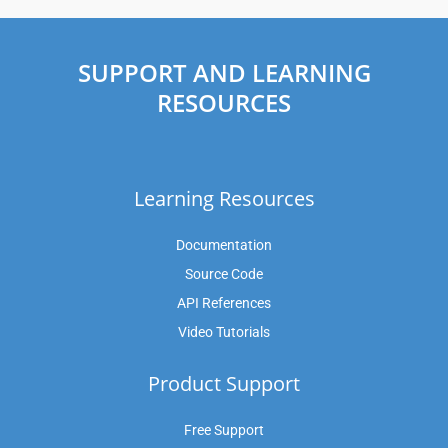
SUPPORT AND LEARNING
RESOURCES
Learning Resources
Documentation
Source Code
API References
Video Tutorials
Product Support
Free Support