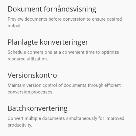
Dokument forhåndsvisning
Preview documents before conversion to ensure desired
output.
Planlagte konverteringer
Schedule conversions at a convenient time to optimize
resource utilization.
Versionskontrol
Maintain version control of documents through efficient
conversion processes.
Batchkonvertering
Convert multiple documents simultaneously for improved
productivity.