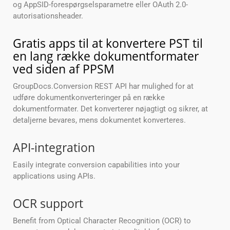
og AppSID-forespørgselsparametre eller OAuth 2.0-
autorisationsheader.
Gratis apps til at konvertere PST til
en lang række dokumentformater
ved siden af PPSM
GroupDocs.Conversion REST API har mulighed for at
udføre dokumentkonverteringer på en række
dokumentformater. Det konverterer nøjagtigt og sikrer, at
detaljerne bevares, mens dokumentet konverteres.
API-integration
Easily integrate conversion capabilities into your
applications using APIs.
OCR support
Benefit from Optical Character Recognition (OCR) to