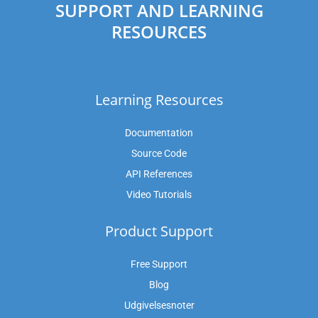
SUPPORT AND LEARNING
RESOURCES
Learning Resources
Documentation
Source Code
API References
Video Tutorials
Product Support
Free Support
Blog
Udgivelsesnoter