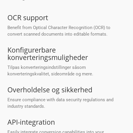
OCR support
Benefit from Optical Character Recognition (OCR) to
convert scanned documents into editable formats.
Konfigurerbare
konverteringsmuligheder
Tilpas konverteringsindstillinger såsom
konverteringskvalitet, sideområde og mere.
Overholdelse og sikkerhed
Ensure compliance with data security regulations and
industry standards.
API-integration
Easily integrate conversion capabilities into your