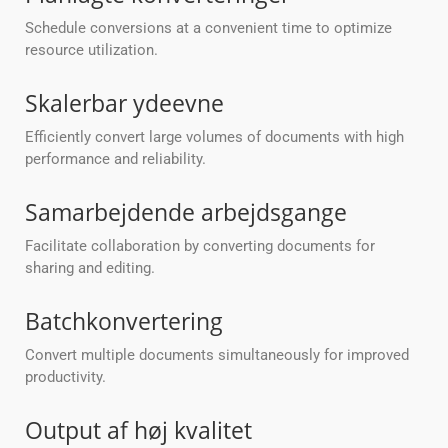
Schedule conversions at a convenient time to optimize
resource utilization.
Skalerbar ydeevne
Efficiently convert large volumes of documents with high
performance and reliability.
Samarbejdende arbejdsgange
Facilitate collaboration by converting documents for
sharing and editing.
Batchkonvertering
Convert multiple documents simultaneously for improved
productivity.
Output af høj kvalitet