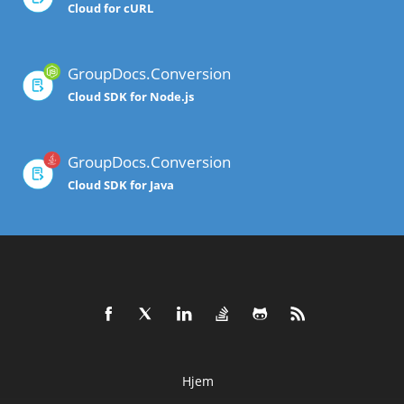
Cloud for cURL
GroupDocs.Conversion
Cloud SDK for Node.js
GroupDocs.Conversion
Cloud SDK for Java
Hjem