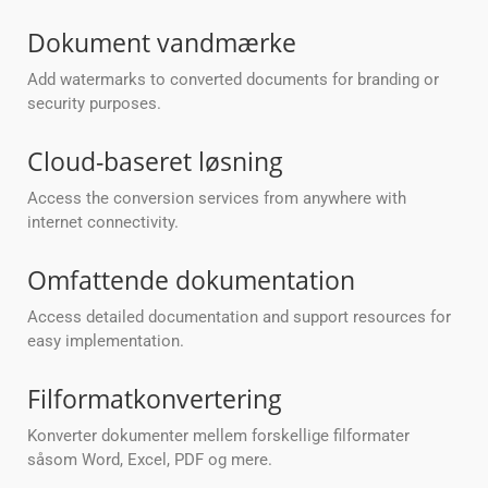
Dokument vandmærke
Add watermarks to converted documents for branding or
security purposes.
Cloud-baseret løsning
Access the conversion services from anywhere with
internet connectivity.
Omfattende dokumentation
Access detailed documentation and support resources for
easy implementation.
Filformatkonvertering
Konverter dokumenter mellem forskellige filformater
såsom Word, Excel, PDF og mere.