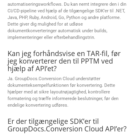
automatiseringsworkflows. Du kan nemt integrere den i din
CI/CD-pipeline ved hjælp af de tilgængelige SDK’er til .NET,
Java, PHP, Ruby, Android, Go, Python og andre platforme.
Dette giver dig mulighed for at udløse
dokumentkonverteringer automatisk under builds,
implementeringer eller efterbehandlingstrin.
Kan jeg forhåndsvise en TAR-fil, før
jeg konverterer den til PPTM ved
hjælp af API’et?
Ja. GroupDocs.Conversion Cloud understøtter
dokumenteksempelfunktionen før konvertering. Dette
hjælper med at sikre layoutnøjagtighed, kontrollere
formatering og træffe informerede beslutninger, før den
endelige konvertering udføres.
Er der tilgængelige SDK’er til
GroupDocs.Conversion Cloud API’er?