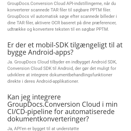
GroupDocs.Conversion Cloud API-indstillingerne, når du
konverterer scannede TAR filer til søgbare PPTM filer.
GroupDocs vil automatisk søge efter scannede billeder i
dine TAR filer, aktivere OCR baseret på dine præferencer,
udtrække og konvertere teksten til en søgbar PPTM.
Er der et mobil-SDK tilgængeligt til at
bygge Android-apps?
Ja. GroupDocs Cloud tilbyder en indbygget Android SDK,
Conversion Cloud SDK til Android, der gør det muligt for
udviklere at integrere dokumentbehandlingsfunktioner
direkte i deres Android-applikationer.
Kan jeg integrere
GroupDocs.Conversion Cloud i min
CI/CD-pipeline for automatiserede
dokumentkonverteringer?
Ja, API’en er bygget til at understøtte