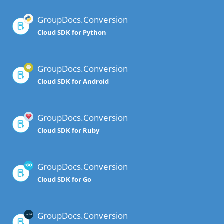
GroupDocs.Conversion
Cloud SDK for Python
GroupDocs.Conversion
Cloud SDK for Android
GroupDocs.Conversion
Cloud SDK for Ruby
GroupDocs.Conversion
Cloud SDK for Go
GroupDocs.Conversion