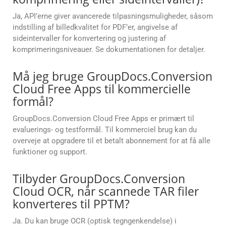
Ja, API’erne giver avancerede tilpasningsmuligheder, såsom
indstilling af billedkvalitet for PDF’er, angivelse af
sideintervaller for konvertering og justering af
komprimeringsniveauer. Se dokumentationen for detaljer.
Må jeg bruge GroupDocs.Conversion
Cloud Free Apps til kommercielle
formål?
GroupDocs.Conversion Cloud Free Apps er primært til
evaluerings- og testformål. Til kommerciel brug kan du
overveje at opgradere til et betalt abonnement for at få alle
funktioner og support.
Tilbyder GroupDocs.Conversion
Cloud OCR, når scannede TAR filer
konverteres til PPTM?
Ja. Du kan bruge OCR (optisk tegngenkendelse) i