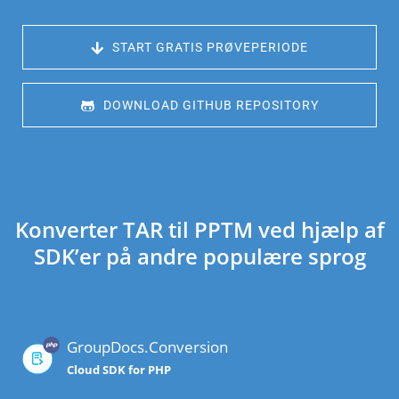
 START GRATIS PRØVEPERIODE
 DOWNLOAD GITHUB REPOSITORY
Konverter TAR til PPTM ved hjælp af
SDK’er på andre populære sprog
GroupDocs.Conversion
Cloud SDK for PHP