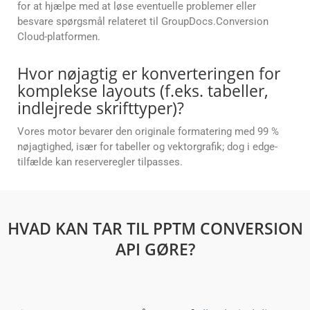
for at hjælpe med at løse eventuelle problemer eller
besvare spørgsmål relateret til GroupDocs.Conversion
Cloud-platformen.
Hvor nøjagtig er konverteringen for
komplekse layouts (f.eks. tabeller,
indlejrede skrifttyper)?
Vores motor bevarer den originale formatering med 99 %
nøjagtighed, især for tabeller og vektorgrafik; dog i edge-
tilfælde kan reserveregler tilpasses.
HVAD KAN TAR TIL PPTM CONVERSION
API GØRE?