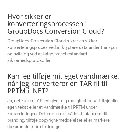
Hvor sikker er
konverteringsprocessen i
GroupDocs.Conversion Cloud?
GroupDocs.Conversion Cloud sikrer en sikker
konverteringsproces ved at kryptere data under transport
og hvile og ved at følge branchestandard
sikkerhedsprotokoller.
Kan jeg tilføje mit eget vandmærke,
når jeg konverterer en TAR fil til
PPTM i .NET?
Ja, det kan du. API’en giver dig mulighed for at tilføje din
egen tekst eller et vandmærke til PPTM under
konverteringen. Det er en god måde at inkludere dit
branding, tilføje copyright-meddelelser eller markere
dokumenter som fortrolige.