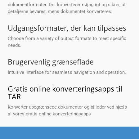
dokumentformater. Det konverterer nøjagtigt og sikrer, at
detaljerne bevares, mens dokumentet konverteres.
Udgangsformater, der kan tilpasses
Choose from a variety of output formats to meet specific
needs.
Brugervenlig grænseflade
Intuitive interface for seamless navigation and operation.
Gratis online konverteringsapps til
TAR
Konverter ubegrænsede dokumenter og billeder ved hjælp
af vores gratis online konverteringsapps