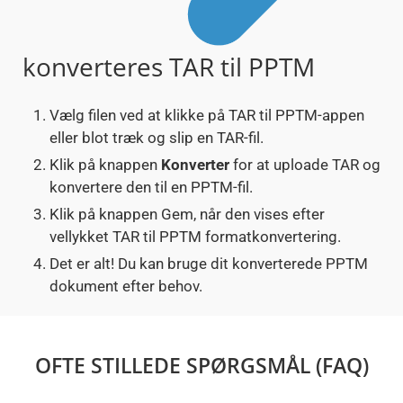
konverteres TAR til PPTM
Vælg filen ved at klikke på TAR til PPTM-appen
eller blot træk og slip en TAR-fil.
Klik på knappen
Konverter
for at uploade TAR og
konvertere den til en PPTM-fil.
Klik på knappen Gem, når den vises efter
vellykket TAR til PPTM formatkonvertering.
Det er alt! Du kan bruge dit konverterede PPTM
dokument efter behov.
OFTE STILLEDE SPØRGSMÅL (FAQ)