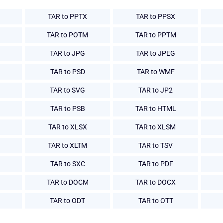
TAR to PPTX
TAR to PPSX
TAR to POTM
TAR to PPTM
TAR to JPG
TAR to JPEG
TAR to PSD
TAR to WMF
TAR to SVG
TAR to JP2
TAR to PSB
TAR to HTML
TAR to XLSX
TAR to XLSM
TAR to XLTM
TAR to TSV
TAR to SXC
TAR to PDF
TAR to DOCM
TAR to DOCX
TAR to ODT
TAR to OTT