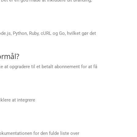
.js, Python, Ruby, cURL og Go, hvilket gør det
ormål?
 at opgradere til et betalt abonnement for at få
klere at integrere
kumentationen for den fulde liste over