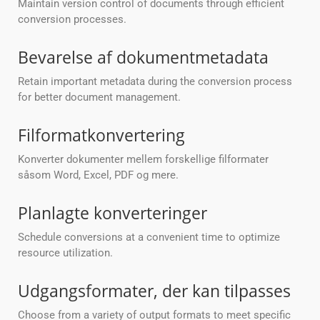
Maintain version control of documents through efficient
conversion processes.
Bevarelse af dokumentmetadata
Retain important metadata during the conversion process
for better document management.
Filformatkonvertering
Konverter dokumenter mellem forskellige filformater
såsom Word, Excel, PDF og mere.
Planlagte konverteringer
Schedule conversions at a convenient time to optimize
resource utilization.
Udgangsformater, der kan tilpasses
Choose from a variety of output formats to meet specific