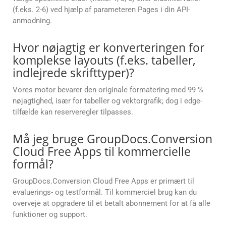
(f.eks. 2-6) ved hjælp af parameteren Pages i din API-
anmodning.
Hvor nøjagtig er konverteringen for
komplekse layouts (f.eks. tabeller,
indlejrede skrifttyper)?
Vores motor bevarer den originale formatering med 99 %
nøjagtighed, især for tabeller og vektorgrafik; dog i edge-
tilfælde kan reserveregler tilpasses.
Må jeg bruge GroupDocs.Conversion
Cloud Free Apps til kommercielle
formål?
GroupDocs.Conversion Cloud Free Apps er primært til
evaluerings- og testformål. Til kommerciel brug kan du
overveje at opgradere til et betalt abonnement for at få alle
funktioner og support.