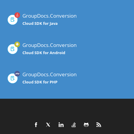
GroupDocs.Conversion
Cloud SDK for Java
GroupDocs.Conversion
Cloud SDK for Android
GroupDocs.Conversion
Cloud SDK for PHP