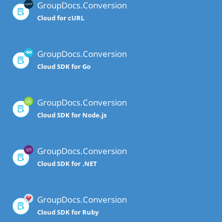
GroupDocs.Conversion
Cloud for cURL
GroupDocs.Conversion
Cloud SDK for Go
GroupDocs.Conversion
Cloud SDK for Node.js
GroupDocs.Conversion
Cloud SDK for .NET
GroupDocs.Conversion
Cloud SDK for Ruby