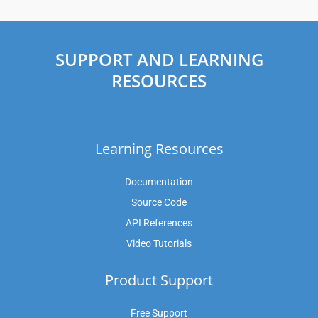
SUPPORT AND LEARNING
RESOURCES
Learning Resources
Documentation
Source Code
API References
Video Tutorials
Product Support
Free Support