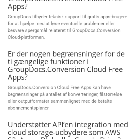
Apps?
GroupDocs tilbyder teknisk support til gratis apps-brugere
for at hjælpe med at løse eventuelle problemer eller
besvare spørgsmål relateret til GroupDocs.Conversion
Cloud-platformen.
Er der nogen begrænsninger for de
tilgængelige funktioner i
GroupDocs.Conversion Cloud Free
Apps?
GroupDocs.Conversion Cloud Free Apps kan have
begrænsninger på antallet af konverteringer, filstørrelse
eller outputformater sammenlignet med de betalte
abonnementsplaner.
Understøtter API’en integration med
cloud storage-udbydere som AWS