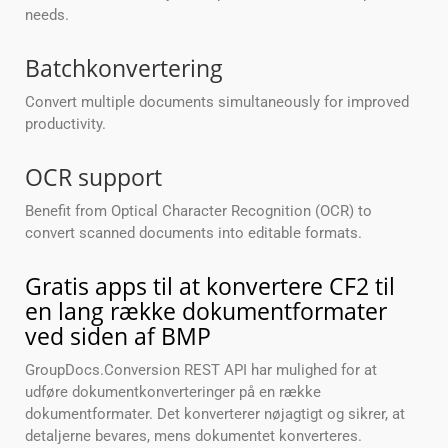
needs.
Batchkonvertering
Convert multiple documents simultaneously for improved
productivity.
OCR support
Benefit from Optical Character Recognition (OCR) to
convert scanned documents into editable formats.
Gratis apps til at konvertere CF2 til
en lang række dokumentformater
ved siden af BMP
GroupDocs.Conversion REST API har mulighed for at
udføre dokumentkonverteringer på en række
dokumentformater. Det konverterer nøjagtigt og sikrer, at
detaljerne bevares, mens dokumentet konverteres.