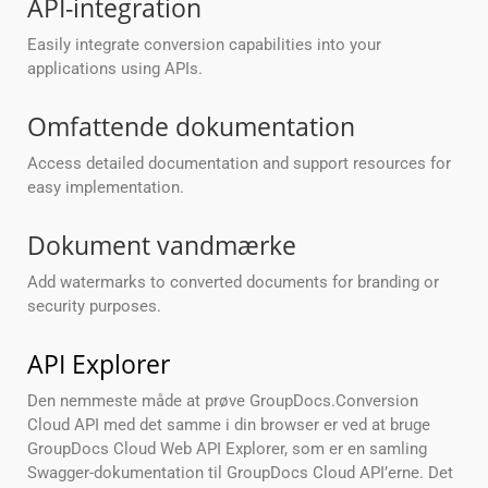
API-integration
Easily integrate conversion capabilities into your
applications using APIs.
Omfattende dokumentation
Access detailed documentation and support resources for
easy implementation.
Dokument vandmærke
Add watermarks to converted documents for branding or
security purposes.
API Explorer
Den nemmeste måde at prøve GroupDocs.Conversion
Cloud API med det samme i din browser er ved at bruge
GroupDocs Cloud Web API Explorer, som er en samling
Swagger-dokumentation til GroupDocs Cloud API’erne. Det