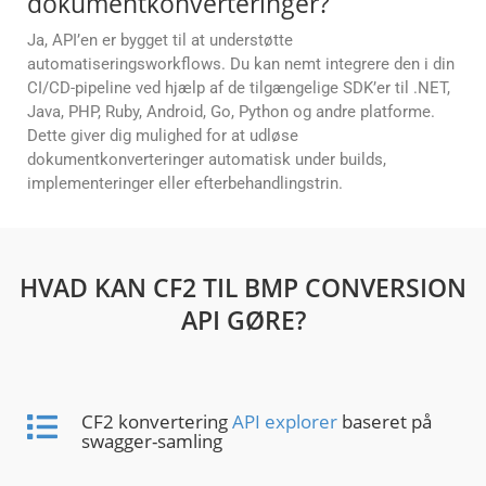
dokumentkonverteringer?
Ja, API’en er bygget til at understøtte
automatiseringsworkflows. Du kan nemt integrere den i din
CI/CD-pipeline ved hjælp af de tilgængelige SDK’er til .NET,
Java, PHP, Ruby, Android, Go, Python og andre platforme.
Dette giver dig mulighed for at udløse
dokumentkonverteringer automatisk under builds,
implementeringer eller efterbehandlingstrin.
HVAD KAN CF2 TIL BMP CONVERSION
API GØRE?
CF2 konvertering
API explorer
baseret på
swagger-samling