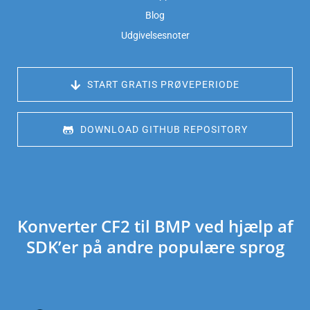
Blog
Udgivelsesnoter
 START GRATIS PRØVEPERIODE
 DOWNLOAD GITHUB REPOSITORY
Konverter CF2 til BMP ved hjælp af
SDK’er på andre populære sprog