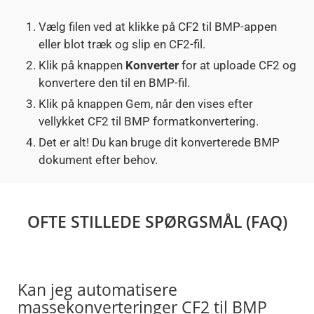
Vælg filen ved at klikke på CF2 til BMP-appen
eller blot træk og slip en CF2-fil.
Klik på knappen
Konverter
for at uploade CF2 og
konvertere den til en BMP-fil.
Klik på knappen Gem, når den vises efter
vellykket CF2 til BMP formatkonvertering.
Det er alt! Du kan bruge dit konverterede BMP
dokument efter behov.
OFTE STILLEDE SPØRGSMÅL (FAQ)
Kan jeg automatisere
massekonverteringer CF2 til BMP