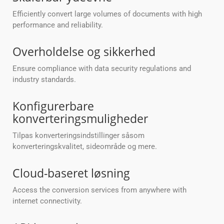
Efficiently convert large volumes of documents with high
performance and reliability.
Overholdelse og sikkerhed
Ensure compliance with data security regulations and
industry standards.
Konfigurerbare
konverteringsmuligheder
Tilpas konverteringsindstillinger såsom
konverteringskvalitet, sideområde og mere.
Cloud-baseret løsning
Access the conversion services from anywhere with
internet connectivity.