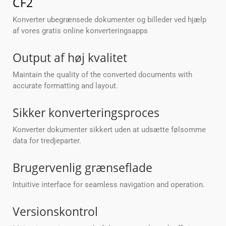
CF2
Konverter ubegrænsede dokumenter og billeder ved hjælp
af vores gratis online konverteringsapps
Output af høj kvalitet
Maintain the quality of the converted documents with
accurate formatting and layout.
Sikker konverteringsproces
Konverter dokumenter sikkert uden at udsætte følsomme
data for tredjeparter.
Brugervenlig grænseflade
Intuitive interface for seamless navigation and operation.
Versionskontrol