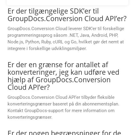
Er der tilgængelige SDK’er til
GroupDocs.Conversion Cloud API’er?
GroupDocs.Conversion Cloud leverer SDK’er til forskellige
programmeringssprog såsom .NET, Java, Android, PHP,
Node.js, Python, Ruby, cURL og Go, hvilket gør det nemt at
integrere i forskellige udviklingsmiljøer.
Er der en grænse for antallet af
konverteringer, jeg kan udføre ved
hjælp af GroupDocs.Conversion
Cloud API’er?
GroupDocs.Conversion Cloud API’er tilbyder fleksible
konverteringsgrænser baseret på din abonnementsplan.
Kontakt GroupDocs-support for mere information om
konverteringsgrænser.
Er der nogen begrænsninger for de