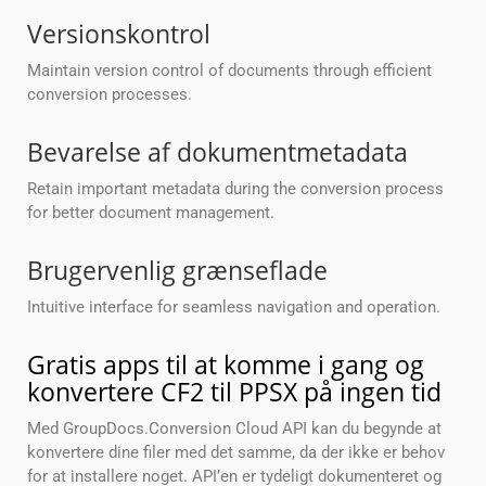
Versionskontrol
Maintain version control of documents through efficient
conversion processes.
Bevarelse af dokumentmetadata
Retain important metadata during the conversion process
for better document management.
Brugervenlig grænseflade
Intuitive interface for seamless navigation and operation.
Gratis apps til at komme i gang og
konvertere CF2 til PPSX på ingen tid
Med GroupDocs.Conversion Cloud API kan du begynde at
konvertere dine filer med det samme, da der ikke er behov
for at installere noget. API’en er tydeligt dokumenteret og