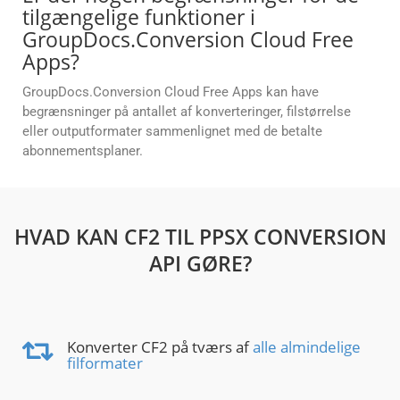
tilgængelige funktioner i
GroupDocs.Conversion Cloud Free
Apps?
GroupDocs.Conversion Cloud Free Apps kan have
begrænsninger på antallet af konverteringer, filstørrelse
eller outputformater sammenlignet med de betalte
abonnementsplaner.
HVAD KAN CF2 TIL PPSX CONVERSION
API GØRE?
Konverter CF2 på tværs af
alle almindelige
filformater