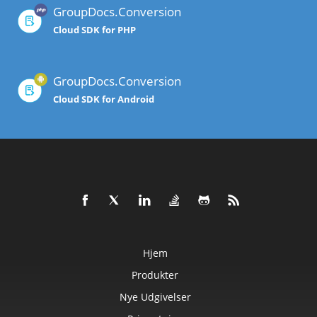
GroupDocs.Conversion
Cloud SDK for PHP
GroupDocs.Conversion
Cloud SDK for Android
Hjem
Produkter
Nye Udgivelser