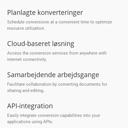
Planlagte konverteringer
Schedule conversions at a convenient time to optimize
resource utilization.
Cloud-baseret løsning
Access the conversion services from anywhere with
internet connectivity.
Samarbejdende arbejdsgange
Facilitate collaboration by converting documents for
sharing and editing.
API-integration
Easily integrate conversion capabilities into your
applications using APIs.