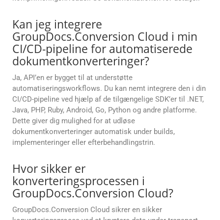
Kan jeg integrere
GroupDocs.Conversion Cloud i min
CI/CD-pipeline for automatiserede
dokumentkonverteringer?
Ja, API’en er bygget til at understøtte
automatiseringsworkflows. Du kan nemt integrere den i din
CI/CD-pipeline ved hjælp af de tilgængelige SDK’er til .NET,
Java, PHP, Ruby, Android, Go, Python og andre platforme.
Dette giver dig mulighed for at udløse
dokumentkonverteringer automatisk under builds,
implementeringer eller efterbehandlingstrin.
Hvor sikker er
konverteringsprocessen i
GroupDocs.Conversion Cloud?
GroupDocs.Conversion Cloud sikrer en sikker