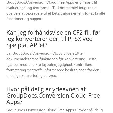
GroupDocs.Conversion Cloud Free Apps er primært til
evaluerings- og testformål. Til kommerciel brug kan du
overveje at opgradere til et betalt abonnement for at få alle
funktioner og support.
Kan jeg forhåndsvise en CF2-fil, før
jeg konverterer den til PPSX ved
hjælp af API’et?
Ja. GroupDocs.Conversion Cloud understøtter
dokumenteksempelfunktionen før konvertering. Dette
hjælper med at sikre layoutnøjagtighed, kontrollere
formatering og træffe informerede beslutninger, før den
endelige konvertering udføres.
Hvor pålidelig er ydeevnen af
GroupDocs.Conversion Cloud Free
Apps?
GroupDocs.Conversion Cloud Free Apps tilbyder pålidelig