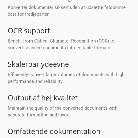
Konverter dokumenter sikkert uden at udsætte følsomme
data for tredjeparter.
OCR support
Benefit from Optical Character Recognition (OCR) to
convert scanned documents into editable formats.
Skalerbar ydeevne
Efficiently convert large volumes of documents with high
performance and reliability.
Output af høj kvalitet
Maintain the quality of the converted documents with
accurate formatting and layout.
Omfattende dokumentation