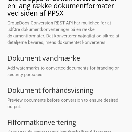
en lang række dokumentformater
ved siden af PPSX
GroupDocs.Conversion REST API har mulighed for at
udføre dokumentkonverteringer på en række
dokumentformater. Det konverterer nøjagtigt og sikrer, at
detaljerne bevares, mens dokumentet konverteres.
Dokument vandmærke
Add watermarks to converted documents for branding or
security purposes.
Dokument forhåndsvisning
Preview documents before conversion to ensure desired
output.
Filformatkonvertering