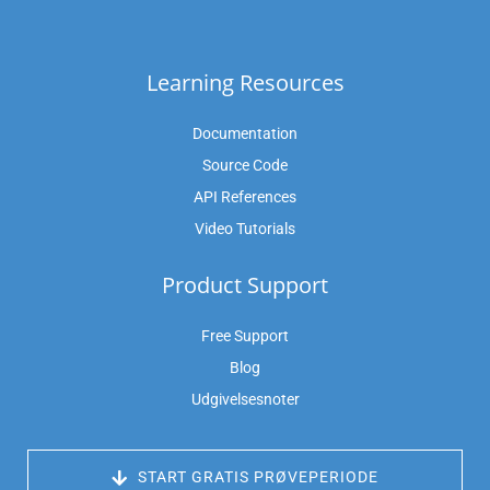
Learning Resources
Documentation
Source Code
API References
Video Tutorials
Product Support
Free Support
Blog
Udgivelsesnoter
 START GRATIS PRØVEPERIODE