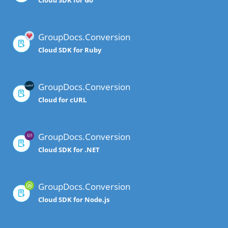
Cloud SDK for Go
GroupDocs.Conversion
Cloud SDK for Ruby
GroupDocs.Conversion
Cloud for cURL
GroupDocs.Conversion
Cloud SDK for .NET
GroupDocs.Conversion
Cloud SDK for Node.js