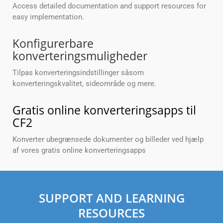
Access detailed documentation and support resources for
easy implementation.
Konfigurerbare
konverteringsmuligheder
Tilpas konverteringsindstillinger såsom
konverteringskvalitet, sideområde og mere.
Gratis online konverteringsapps til
CF2
Konverter ubegrænsede dokumenter og billeder ved hjælp
af vores gratis online konverteringsapps
SUPPORT AND LEARNING
RESOURCES