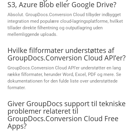
S3, Azure Blob eller Google Drive?
Absolut. GroupDocs.Conversion Cloud tilbyder indbygget
integration med populære cloud-lagringsplatforme, hvilket
tillader direkte filhentning og outputlagring uden
mellemliggende uploads.
Hvilke filformater understøttes af
GroupDocs.Conversion Cloud API’er?
GroupDocs.Conversion Cloud API’er understøtter en lang
række filformater, herunder Word, Excel, PDF og mere. Se
dokumentationen for den fulde liste over understøttede
formater.
Giver GroupDocs support til tekniske
problemer relateret til
GroupDocs.Conversion Cloud Free
Apps?