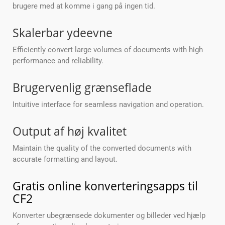
brugere med at komme i gang på ingen tid.
Skalerbar ydeevne
Efficiently convert large volumes of documents with high
performance and reliability.
Brugervenlig grænseflade
Intuitive interface for seamless navigation and operation.
Output af høj kvalitet
Maintain the quality of the converted documents with
accurate formatting and layout.
Gratis online konverteringsapps til
CF2
Konverter ubegrænsede dokumenter og billeder ved hjælp