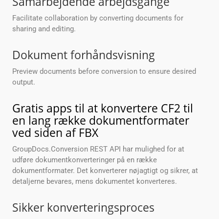
Samarbejdende arbejdsgange
Facilitate collaboration by converting documents for
sharing and editing.
Dokument forhåndsvisning
Preview documents before conversion to ensure desired
output.
Gratis apps til at konvertere CF2 til
en lang række dokumentformater
ved siden af FBX
GroupDocs.Conversion REST API har mulighed for at
udføre dokumentkonverteringer på en række
dokumentformater. Det konverterer nøjagtigt og sikrer, at
detaljerne bevares, mens dokumentet konverteres.
Sikker konverteringsproces