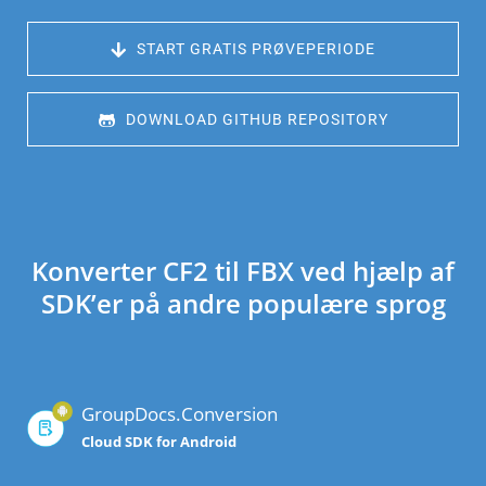
 START GRATIS PRØVEPERIODE
 DOWNLOAD GITHUB REPOSITORY
Konverter CF2 til FBX ved hjælp af
SDK’er på andre populære sprog
GroupDocs.Conversion
Cloud SDK for Android