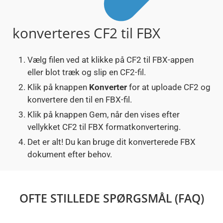
konverteres CF2 til FBX
Vælg filen ved at klikke på CF2 til FBX-appen
eller blot træk og slip en CF2-fil.
Klik på knappen
Konverter
for at uploade CF2 og
konvertere den til en FBX-fil.
Klik på knappen Gem, når den vises efter
vellykket CF2 til FBX formatkonvertering.
Det er alt! Du kan bruge dit konverterede FBX
dokument efter behov.
OFTE STILLEDE SPØRGSMÅL (FAQ)