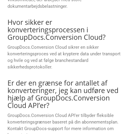
dokumentarbejdsbelastninger.
Hvor sikker er
konverteringsprocessen i
GroupDocs.Conversion Cloud?
GroupDocs.Conversion Cloud sikrer en sikker
konverteringsproces ved at kryptere data under transport
og hvile og ved at følge branchestandard
sikkerhedsprotokoller.
Er der en grænse for antallet af
konverteringer, jeg kan udføre ved
hjælp af GroupDocs.Conversion
Cloud API’er?
GroupDocs.Conversion Cloud API’er tilbyder fleksible
konverteringsgrænser baseret på din abonnementsplan.
Kontakt GroupDocs-support for mere information om