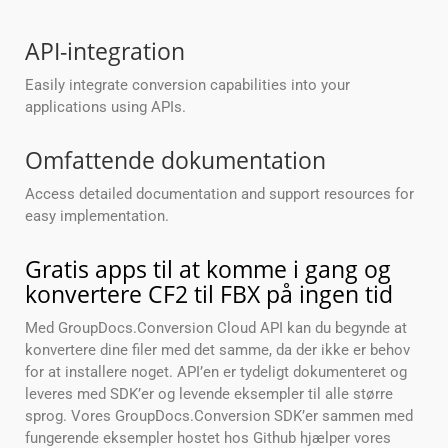
API-integration
Easily integrate conversion capabilities into your
applications using APIs.
Omfattende dokumentation
Access detailed documentation and support resources for
easy implementation.
Gratis apps til at komme i gang og
konvertere CF2 til FBX på ingen tid
Med GroupDocs.Conversion Cloud API kan du begynde at
konvertere dine filer med det samme, da der ikke er behov
for at installere noget. API’en er tydeligt dokumenteret og
leveres med SDK’er og levende eksempler til alle større
sprog. Vores GroupDocs.Conversion SDK’er sammen med
fungerende eksempler hostet hos Github hjælper vores