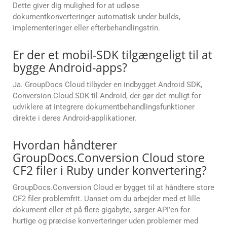
Dette giver dig mulighed for at udløse
dokumentkonverteringer automatisk under builds,
implementeringer eller efterbehandlingstrin.
Er der et mobil-SDK tilgængeligt til at
bygge Android-apps?
Ja. GroupDocs Cloud tilbyder en indbygget Android SDK,
Conversion Cloud SDK til Android, der gør det muligt for
udviklere at integrere dokumentbehandlingsfunktioner
direkte i deres Android-applikationer.
Hvordan håndterer
GroupDocs.Conversion Cloud store
CF2 filer i Ruby under konvertering?
GroupDocs.Conversion Cloud er bygget til at håndtere store
CF2 filer problemfrit. Uanset om du arbejder med et lille
dokument eller et på flere gigabyte, sørger API’en for
hurtige og præcise konverteringer uden problemer med