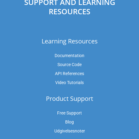
SUPPORT AND LEARNING
RESOURCES
Learning Resources
Documentation
Source Code
API References
Video Tutorials
Product Support
Free Support
Blog
Udgivelsesnoter