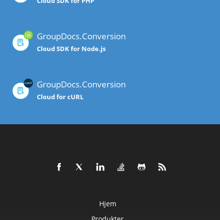
Cloud SDK for PHP
GroupDocs.Conversion
Cloud SDK for Node.js
GroupDocs.Conversion
Cloud for cURL
Hjem
Produkter