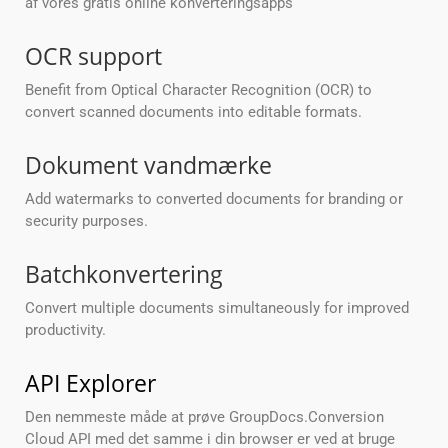
af vores gratis online konverteringsapps
OCR support
Benefit from Optical Character Recognition (OCR) to
convert scanned documents into editable formats.
Dokument vandmærke
Add watermarks to converted documents for branding or
security purposes.
Batchkonvertering
Convert multiple documents simultaneously for improved
productivity.
API Explorer
Den nemmeste måde at prøve GroupDocs.Conversion
Cloud API med det samme i din browser er ved at bruge