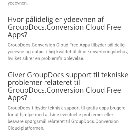
ydeevnen.
Hvor pålidelig er ydeevnen af
GroupDocs.Conversion Cloud Free
Apps?
GroupDocs.Conversion Cloud Free Apps tilbyder pålidelig
ydeevne og output i høj kvalitet til dine konverteringsbehov,
hvilket sikrer en problemfri oplevelse.
Giver GroupDocs support til tekniske
problemer relateret til
GroupDocs.Conversion Cloud Free
Apps?
GroupDocs tilbyder teknisk support til gratis apps-brugere
for at hjælpe med at løse eventuelle problemer eller
besvare spørgsmål relateret til GroupDocs.Conversion
Cloud-platformen.