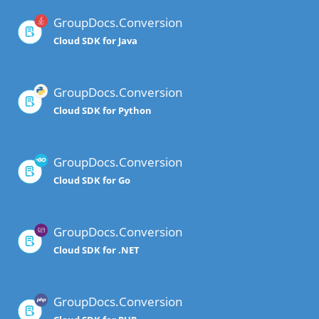
GroupDocs.Conversion
Cloud SDK for Java
GroupDocs.Conversion
Cloud SDK for Python
GroupDocs.Conversion
Cloud SDK for Go
GroupDocs.Conversion
Cloud SDK for .NET
GroupDocs.Conversion