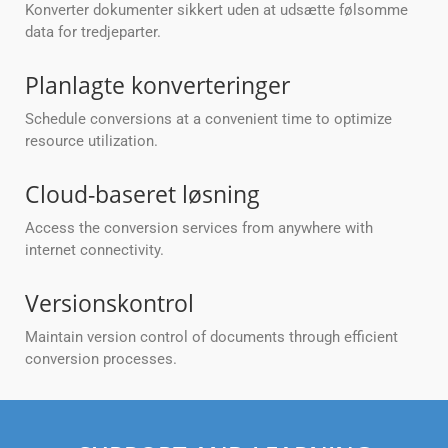
Konverter dokumenter sikkert uden at udsætte følsomme
data for tredjeparter.
Planlagte konverteringer
Schedule conversions at a convenient time to optimize
resource utilization.
Cloud-baseret løsning
Access the conversion services from anywhere with
internet connectivity.
Versionskontrol
Maintain version control of documents through efficient
conversion processes.